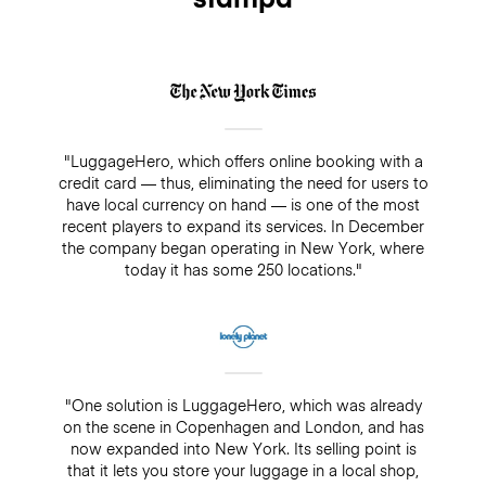
"LuggageHero, which offers online booking with a
credit card — thus, eliminating the need for users to
have local currency on hand — is one of the most
recent players to expand its services. In December
the company began operating in New York, where
today it has some 250 locations."
"One solution is LuggageHero, which was already
on the scene in Copenhagen and London, and has
now expanded into New York. Its selling point is
that it lets you store your luggage in a local shop,