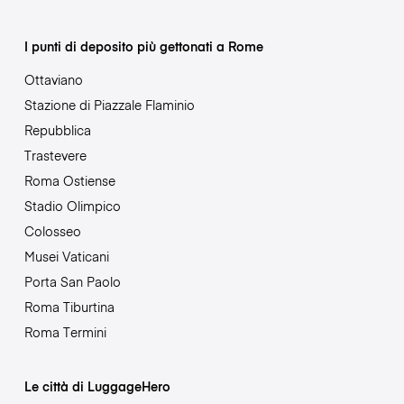
I punti di deposito più gettonati a Rome
Ottaviano
Stazione di Piazzale Flaminio
Repubblica
Trastevere
Roma Ostiense
Stadio Olimpico
Colosseo
Musei Vaticani
Porta San Paolo
Roma Tiburtina
Roma Termini
Le città di LuggageHero