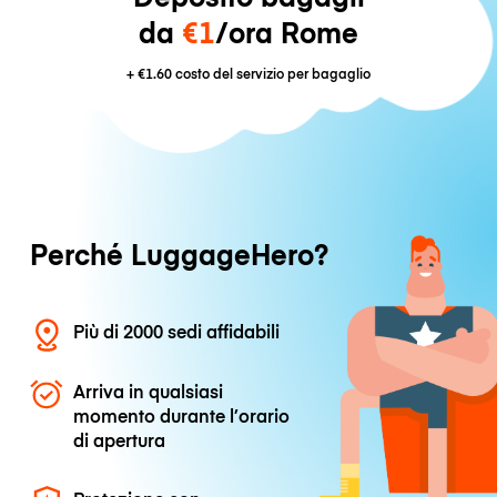
da
€1
/ora Rome
+
€1.60
costo del servizio per bagaglio
Perché LuggageHero?
Più di 2000 sedi affidabili
Arriva in qualsiasi
momento durante l’orario
di apertura