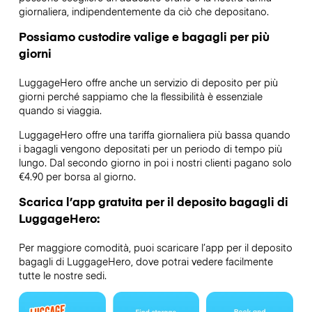
giornaliera, indipendentemente da ciò che depositano.
Possiamo custodire valige e bagagli per più
giorni
LuggageHero offre anche un servizio di deposito per più
giorni perché sappiamo che la flessibilità è essenziale
quando si viaggia.
LuggageHero offre una tariffa giornaliera più bassa quando
i bagagli vengono depositati per un periodo di tempo più
lungo. Dal secondo giorno in poi i nostri clienti pagano solo
€4.90 per borsa al giorno.
Scarica l’app gratuita per il deposito bagagli di
LuggageHero:
Per maggiore comodità, puoi scaricare l’app per il deposito
bagagli di LuggageHero, dove potrai vedere facilmente
tutte le nostre sedi.