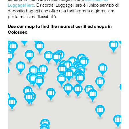
LuggageHero
. E ricorda: LuggageHero è l’unico servizio di
deposito bagagli che offre una tariffa oraria e giornaliera
per la massima flessibilità.
Use our map to find the nearest certified shops in
Colosseo