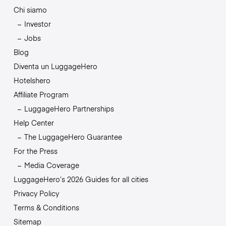
Chi siamo
Investor
Jobs
Blog
Diventa un LuggageHero
Hotelshero
Affiliate Program
LuggageHero Partnerships
Help Center
The LuggageHero Guarantee
For the Press
Media Coverage
LuggageHero’s 2026 Guides for all cities
Privacy Policy
Terms & Conditions
Sitemap