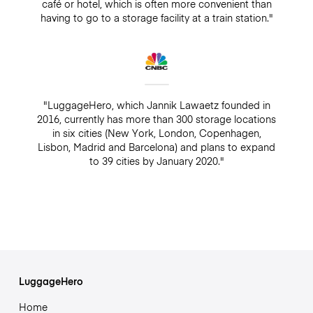
café or hotel, which is often more convenient than
having to go to a storage facility at a train station."
"LuggageHero, which Jannik Lawaetz founded in
2016, currently has more than 300 storage locations
in six cities (New York, London, Copenhagen,
Lisbon, Madrid and Barcelona) and plans to expand
to 39 cities by January 2020."
LuggageHero
Home