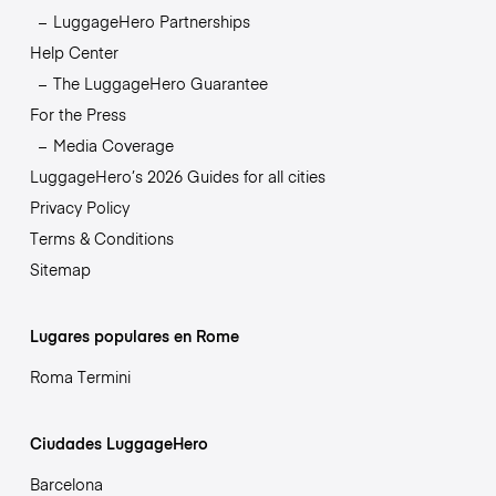
LuggageHero Partnerships
Help Center
The LuggageHero Guarantee
For the Press
Media Coverage
LuggageHero’s 2026 Guides for all cities
Privacy Policy
Terms & Conditions
Sitemap
Lugares populares en Rome
Roma Termini
Ciudades LuggageHero
Barcelona