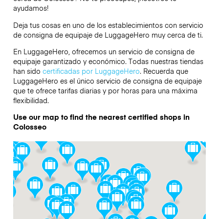
ayudamos!
Deja tus cosas en uno de los establecimientos con servicio
de consigna de equipaje de
LuggageHero
muy cerca de ti.
En LuggageHero, ofrecemos un servicio de consigna de
equipaje garantizado y económico. Todas nuestras tiendas
han sido
certificadas por LuggageHero
. Recuerda que
LuggageHero es el único servicio de consigna de equipaje
que te ofrece tarifas diarias y por horas para una máxima
flexibilidad.
Use our map to find the nearest certified shops in
Colosseo