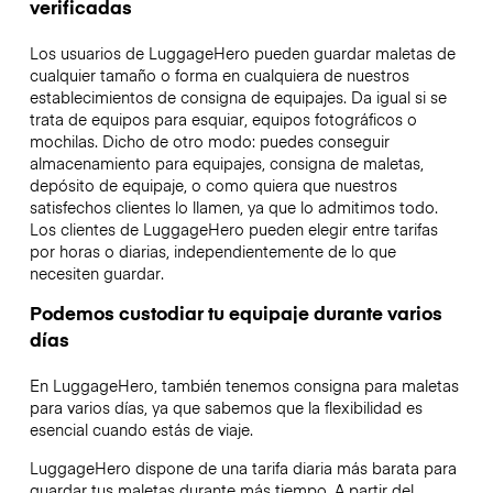
verificadas
Los usuarios de LuggageHero pueden guardar maletas de
cualquier tamaño o forma en cualquiera de nuestros
establecimientos de consigna de equipajes. Da igual si se
trata de equipos para esquiar, equipos fotográficos o
mochilas. Dicho de otro modo: puedes conseguir
almacenamiento para equipajes, consigna de maletas,
depósito de equipaje, o como quiera que nuestros
satisfechos clientes lo llamen, ya que lo admitimos todo.
Los clientes de LuggageHero pueden elegir entre tarifas
por horas o diarias, independientemente de lo que
necesiten guardar.
Podemos custodiar tu equipaje durante varios
días
En LuggageHero, también tenemos consigna para maletas
para varios días, ya que sabemos que la flexibilidad es
esencial cuando estás de viaje.
LuggageHero dispone de una tarifa diaria más barata para
guardar tus maletas durante más tiempo. A partir del