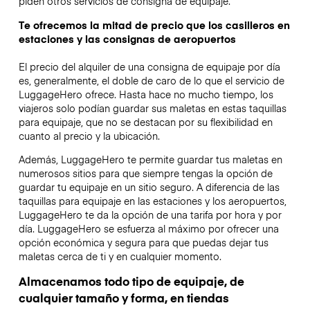
piden otros servicios de consigna de equipaje.
Te ofrecemos la mitad de precio que los casilleros en
estaciones y las consignas de aeropuertos
El precio del alquiler de una consigna de equipaje por día
es, generalmente, el doble de caro de lo que el servicio de
LuggageHero ofrece. Hasta hace no mucho tiempo, los
viajeros solo podían guardar sus maletas en estas taquillas
para equipaje, que no se destacan por su flexibilidad en
cuanto al precio y la ubicación.
Además, LuggageHero te permite guardar tus maletas en
numerosos sitios para que siempre tengas la opción de
guardar tu equipaje en un sitio seguro. A diferencia de las
taquillas para equipaje en las estaciones y los aeropuertos,
LuggageHero te da la opción de una tarifa por hora y por
día. LuggageHero se esfuerza al máximo por ofrecer una
opción económica y segura para que puedas dejar tus
maletas cerca de ti y en cualquier momento.
Almacenamos todo tipo de equipaje, de
cualquier tamaño y forma, en tiendas