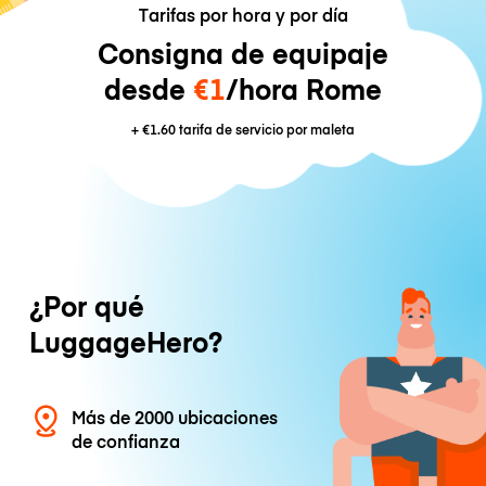
Tarifas por hora y por día
Consigna de equipaje
desde
€1
/hora Rome
+
€1.60
tarifa de servicio por maleta
¿Por qué
LuggageHero?
Más de 2000 ubicaciones
de confianza