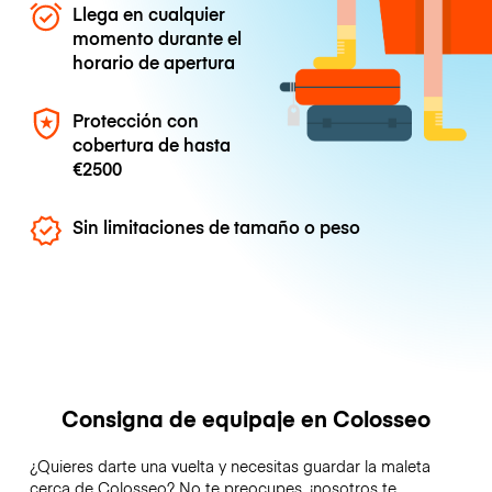
Llega en cualquier
momento durante el
horario de apertura
Protección con
cobertura de hasta
€2500
Sin limitaciones de tamaño o peso
Consigna de equipaje en Colosseo
¿Quieres darte una vuelta y necesitas guardar la maleta
cerca de Colosseo? No te preocupes, ¡nosotros te