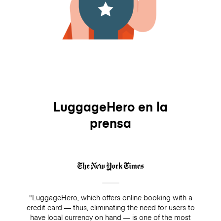
LuggageHero en la
prensa
"LuggageHero, which offers online booking with a
credit card — thus, eliminating the need for users to
have local currency on hand — is one of the most