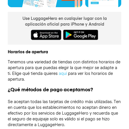
Use LuggageHero en cualquier lugar con la
aplicación oficial para iPhone y Android
Horarios de apertura
Tenemos una variedad de tiendas con distintos horarios de
apertura para que puedas elegir la que mejor se adapte a
ti. Elige qué tienda quieres
aquí
para ver los horarios de
apertura.
¿Qué métodos de pago aceptamos?
Se aceptan todas las tarjetas de crédito más utilizadas. Ten
en cuenta que los establecimientos no aceptan dinero en
efectivo por los servicios de LuggageHero y recuerda que
el seguro de equipaje solo es válido si el pago se hizo
directamente a LuggageHero.