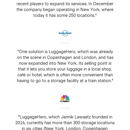
recent players to expand its services. In December
the company began operating in New York, where
today it has some 250 locations."
"One solution is LuggageHero, which was already
on the scene in Copenhagen and London, and has
now expanded into New York. Its selling point is
that it lets you store your luggage in a local shop,
café or hotel, which is often more convenient than
having to go to a storage facility at a train station."
"LuggageHero, which Jannik Lawaetz founded in
2016, currently has more than 300 storage locations
in six cities (New York, London, Copenhagen,