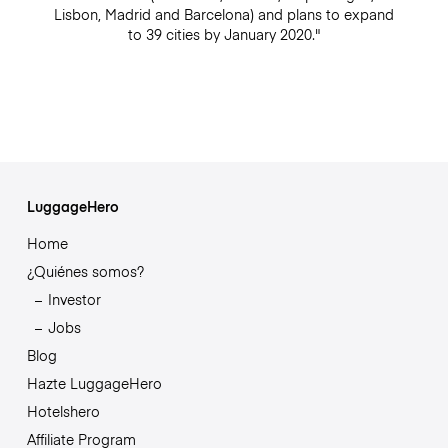
Lisbon, Madrid and Barcelona) and plans to expand
to 39 cities by January 2020."
LuggageHero
Home
¿Quiénes somos?
Investor
Jobs
Blog
Hazte LuggageHero
Hotelshero
Affiliate Program