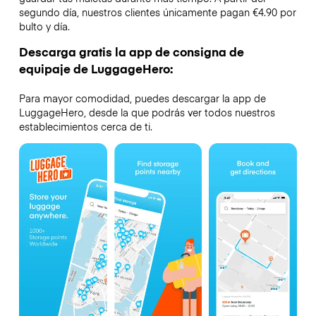
segundo día, nuestros clientes únicamente pagan €4.90 por
bulto y día.
Descarga gratis la app de consigna de
equipaje de LuggageHero:
Para mayor comodidad, puedes descargar la app de
LuggageHero, desde la que podrás ver todos nuestros
establecimientos cerca de ti.