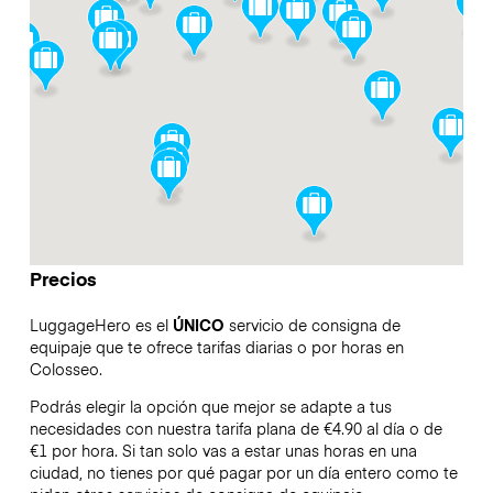
Precios
LuggageHero es el
ÚNICO
servicio de consigna de
equipaje que te ofrece tarifas diarias o por horas en
Colosseo.
Podrás elegir la opción que mejor se adapte a tus
necesidades con nuestra tarifa plana de €4.90 al día o de
€1 por hora. Si tan solo vas a estar unas horas en una
ciudad, no tienes por qué pagar por un día entero como te