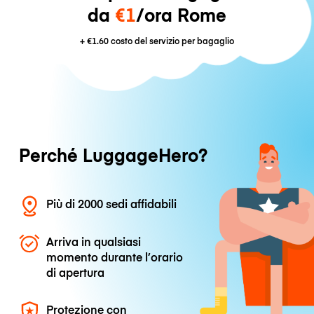
da
€1
/ora Rome
+
€1.60
costo del servizio per bagaglio
Perché LuggageHero?
Più di 2000 sedi affidabili
Arriva in qualsiasi
momento durante l’orario
di apertura
Protezione con