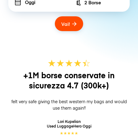
Oggi
2 Borse
Number of bags
Vai!
★
★
★
★
☆
★
+1M borse conservate in
sicurezza
4.7
(300k+)
felt very safe giving the best western my bags and would
use them again!!
Lori Kupelian
Used LuggageHero
Oggi
★
★
★
★
★