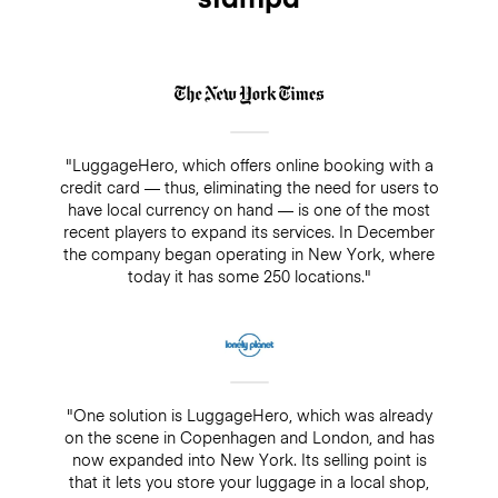
"LuggageHero, which offers online booking with a
credit card — thus, eliminating the need for users to
have local currency on hand — is one of the most
recent players to expand its services. In December
the company began operating in New York, where
today it has some 250 locations."
"One solution is LuggageHero, which was already
on the scene in Copenhagen and London, and has
now expanded into New York. Its selling point is
that it lets you store your luggage in a local shop,