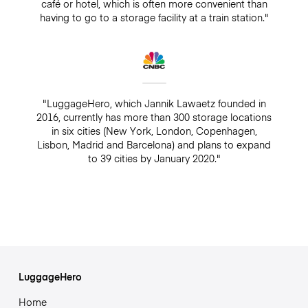
café or hotel, which is often more convenient than
having to go to a storage facility at a train station."
"LuggageHero, which Jannik Lawaetz founded in
2016, currently has more than 300 storage locations
in six cities (New York, London, Copenhagen,
Lisbon, Madrid and Barcelona) and plans to expand
to 39 cities by January 2020."
LuggageHero
Home