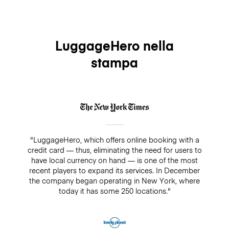
LuggageHero nella
stampa
"LuggageHero, which offers online booking with a
credit card — thus, eliminating the need for users to
have local currency on hand — is one of the most
recent players to expand its services. In December
the company began operating in New York, where
today it has some 250 locations."