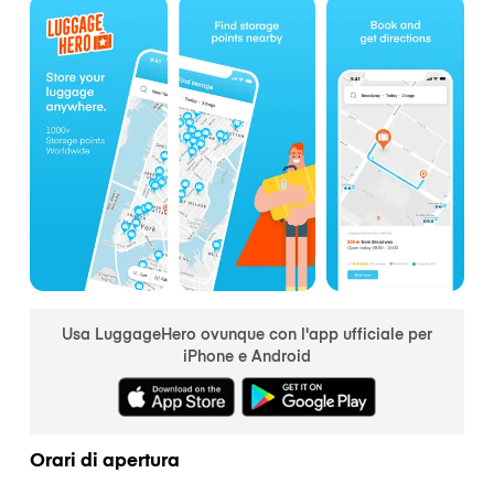
Usa LuggageHero ovunque con l'app ufficiale per
iPhone e Android
Orari di apertura