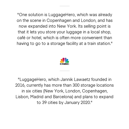
"One solution is LuggageHero, which was already
on the scene in Copenhagen and London, and has
now expanded into New York. Its selling point is
that it lets you store your luggage in a local shop,
café or hotel, which is often more convenient than
having to go to a storage facility at a train station."
"LuggageHero, which Jannik Lawaetz founded in
2016, currently has more than 300 storage locations
in six cities (New York, London, Copenhagen,
Lisbon, Madrid and Barcelona) and plans to expand
to 39 cities by January 2020."