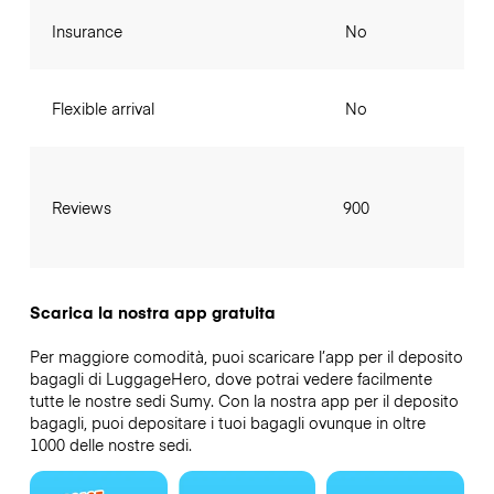
Insurance
No
Flexible arrival
No
Reviews
900
Scarica la nostra app gratuita
Per maggiore comodità, puoi scaricare l’app per il deposito
bagagli di LuggageHero, dove potrai vedere facilmente
tutte le nostre sedi Sumy. Con la nostra app per il deposito
bagagli, puoi depositare i tuoi bagagli ovunque in oltre
1000 delle nostre sedi.