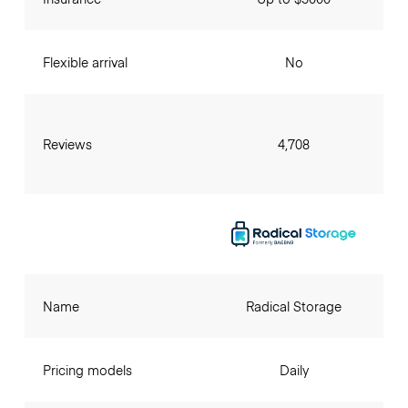
Flexible arrival
No
Reviews
4,708
Name
Radical Storage
Pricing models
Daily