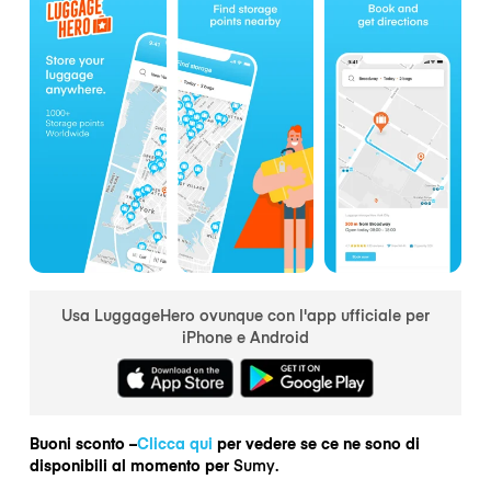
Usa LuggageHero ovunque con l'app ufficiale per
iPhone e Android
Buoni sconto –
Clicca qui
per vedere se ce ne sono di
disponibili al momento per
Sumy.