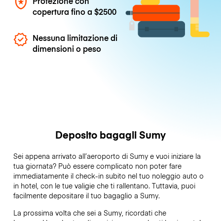
Protezione con
copertura fino a
$2500
Nessuna limitazione di
dimensioni o peso
Deposito bagagli Sumy
Sei appena arrivato all’aeroporto di Sumy e vuoi iniziare la
tua giornata? Può essere complicato non poter fare
immediatamente il check-in subito nel tuo noleggio auto o
in hotel, con le tue valigie che ti rallentano. Tuttavia, puoi
facilmente depositare il tuo bagaglio a Sumy.
La prossima volta che sei a Sumy, ricordati che