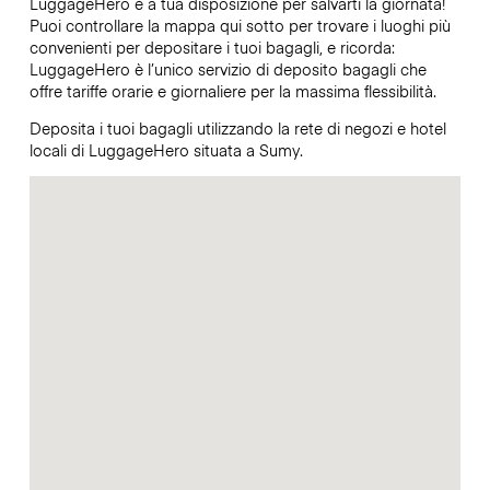
LuggageHero è a tua disposizione per salvarti la giornata!
Puoi controllare la mappa qui sotto per trovare i luoghi più
convenienti per depositare i tuoi bagagli, e ricorda:
LuggageHero è l’unico servizio di deposito bagagli che
offre tariffe orarie e giornaliere per la massima flessibilità.
Deposita i tuoi bagagli utilizzando la rete di negozi e hotel
locali di LuggageHero situata a Sumy.