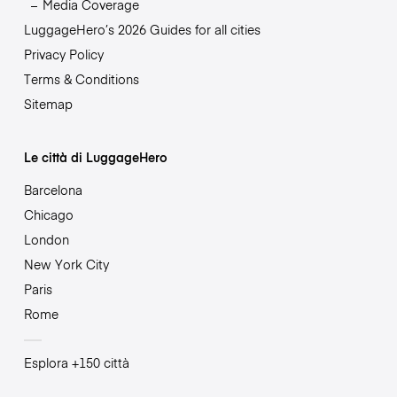
Media Coverage
LuggageHero’s 2026 Guides for all cities
Privacy Policy
Terms & Conditions
Sitemap
Le città di LuggageHero
Barcelona
Chicago
London
New York City
Paris
Rome
Esplora +150 città