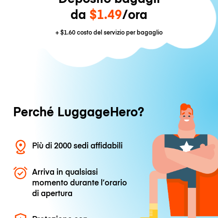
da
$1.49
/ora
+
$1.60
costo del servizio per bagaglio
Perché LuggageHero?
Più di 2000 sedi affidabili
Arriva in qualsiasi
momento durante l’orario
di apertura