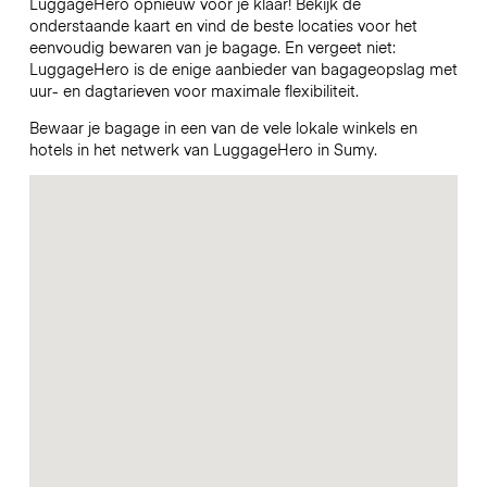
LuggageHero opnieuw voor je klaar! Bekijk de
onderstaande kaart en vind de beste locaties voor het
eenvoudig bewaren van je bagage. En vergeet niet:
LuggageHero is de enige aanbieder van bagageopslag met
uur- en dagtarieven voor maximale flexibiliteit.
Bewaar je bagage in een van de vele lokale winkels en
hotels in het netwerk van LuggageHero in Sumy.