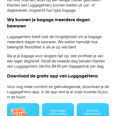
Klanten van LuggageHero kunnen kiezen uit uur- of
dagtarieven, ongeacht hun type bagage.
We kunnen je bagage meerdere dagen
bewaren
LuggageHero biedt ook de mogelijkheid om je bagage
meerdere dagen te bewaren. We weten namelijk hoe
belangrijk flexibiliteit is als je op reis bent.
Sla je je bagage voor langere tijd op, dan profiteer je van
een lager dagtarief. Vanaf de tweede dag betalen klanten
van LuggageHero slechts $4.90 per bagagestuk per dag.
Download de gratis app van LuggageHero:
Voor nog meer comfort en gebruiksgemak, download je de
LuggageHero-app. In de app vind je al onze locaties bij jou
in de buurt.