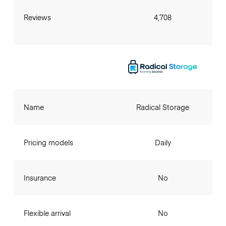
Reviews
4,708
Name
Radical Storage
Pricing models
Daily
Insurance
No
Flexible arrival
No