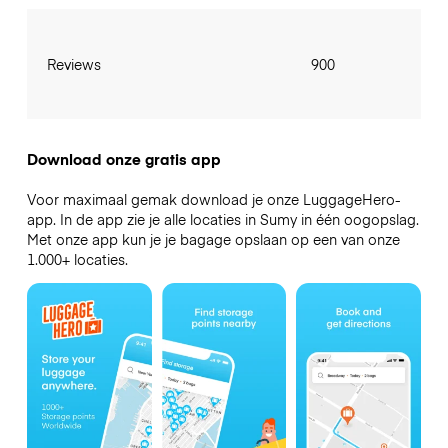
Reviews
900
Download onze gratis app
Voor maximaal gemak download je onze LuggageHero-
app. In de app zie je alle locaties in Sumy in één oogopslag.
Met onze app kun je je bagage opslaan op een van onze
1.000+ locaties.