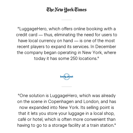
"LuggageHero, which offers online booking with a
credit card — thus, eliminating the need for users to
have local currency on hand — is one of the most
recent players to expand its services. In December
the company began operating in New York, where
today it has some 250 locations."
"One solution is LuggageHero, which was already
on the scene in Copenhagen and London, and has
now expanded into New York. Its selling point is
that it lets you store your luggage in a local shop,
café or hotel, which is often more convenient than
having to go to a storage facility at a train station."