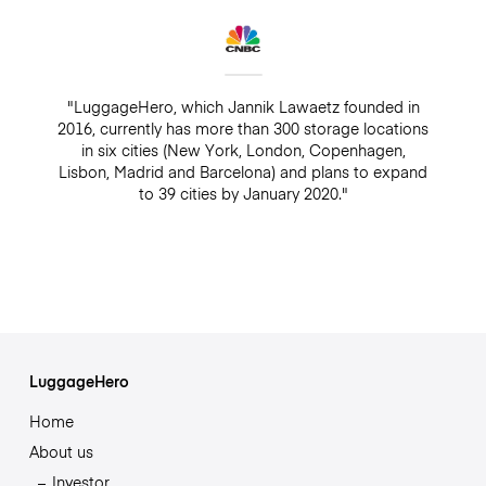
"LuggageHero, which Jannik Lawaetz founded in
2016, currently has more than 300 storage locations
in six cities (New York, London, Copenhagen,
Lisbon, Madrid and Barcelona) and plans to expand
to 39 cities by January 2020."
LuggageHero
Home
About us
Investor