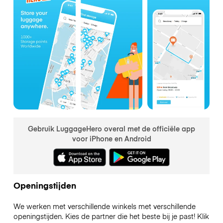
Gebruik LuggageHero overal met de officiële app
voor iPhone en Android
Openingstijden
We werken met verschillende winkels met verschillende
openingstijden. Kies de partner die het beste bij je past! Klik