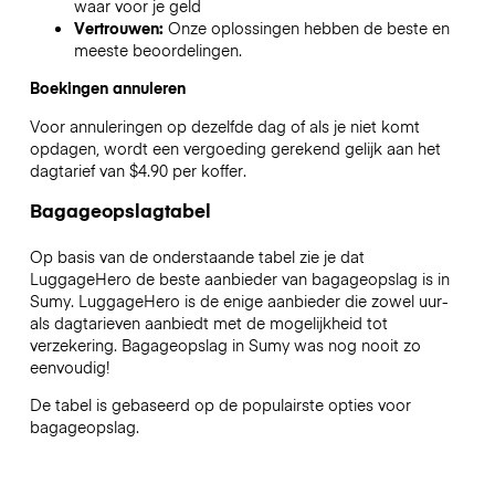
waar voor je geld
Vertrouwen:
Onze oplossingen hebben de beste en
meeste beoordelingen.
Boekingen annuleren
Voor annuleringen op dezelfde dag of als je niet komt
opdagen, wordt een vergoeding gerekend gelijk aan het
dagtarief van $4.90 per koffer.
Bagageopslagtabel
Op basis van de onderstaande tabel zie je dat
LuggageHero de beste aanbieder van bagageopslag is in
Sumy
. LuggageHero is de enige aanbieder die zowel uur-
als dagtarieven aanbiedt met de mogelijkheid tot
verzekering. Bagageopslag in
Sumy
was nog nooit zo
eenvoudig!
De tabel is gebaseerd op de populairste opties voor
bagageopslag.