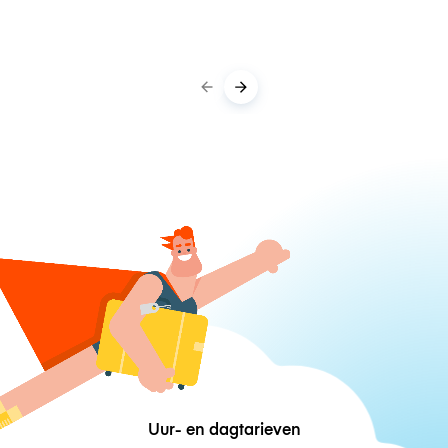
Uur- en dagtarieven