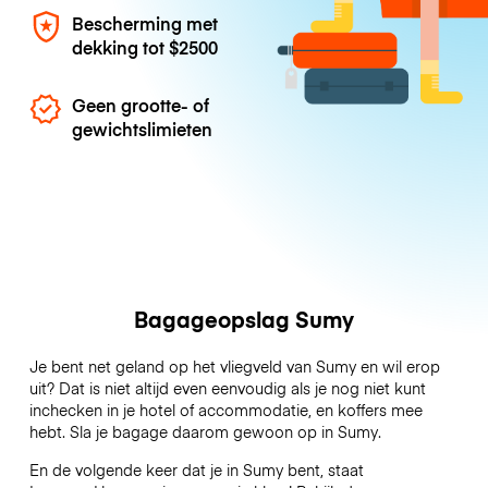
Bescherming met
dekking tot
$2500
Geen grootte- of
gewichtslimieten
Bagageopslag Sumy
Je bent net geland op het vliegveld van Sumy en wil erop
uit? Dat is niet altijd even eenvoudig als je nog niet kunt
inchecken in je hotel of accommodatie, en koffers mee
hebt. Sla je bagage daarom gewoon op in Sumy.
En de volgende keer dat je in Sumy bent, staat