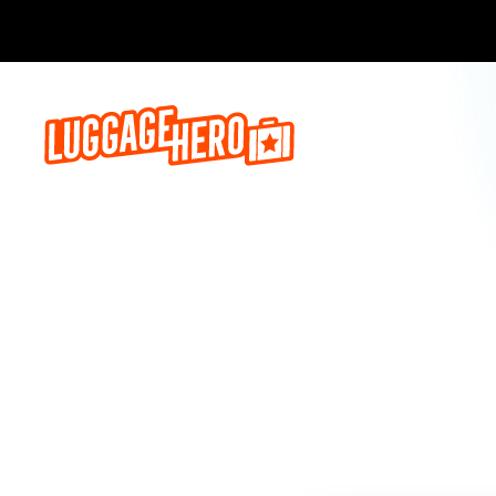
Prenota o