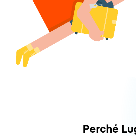
Perché L