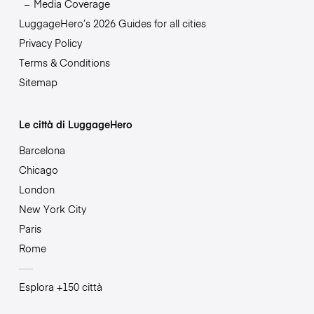
Media Coverage
LuggageHero’s 2026 Guides for all cities
Privacy Policy
Terms & Conditions
Sitemap
Le città di LuggageHero
Barcelona
Chicago
London
New York City
Paris
Rome
Esplora +150 città