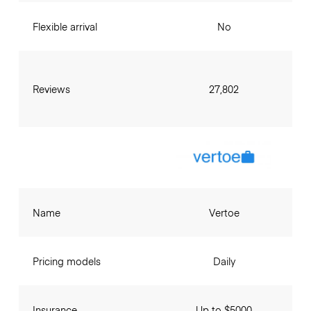
Flexible arrival
No
Reviews
27,802
Name
Vertoe
Pricing models
Daily
Insurance
Up to $5000