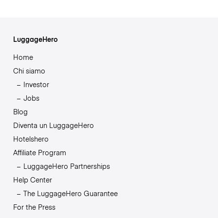
LuggageHero
Home
Chi siamo
Investor
Jobs
Blog
Diventa un LuggageHero
Hotelshero
Affiliate Program
LuggageHero Partnerships
Help Center
The LuggageHero Guarantee
For the Press