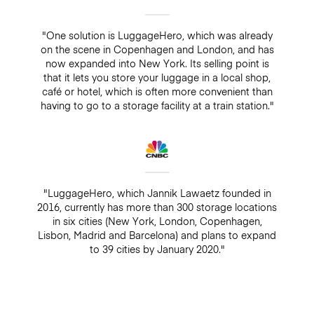
"One solution is LuggageHero, which was already
on the scene in Copenhagen and London, and has
now expanded into New York. Its selling point is
that it lets you store your luggage in a local shop,
café or hotel, which is often more convenient than
having to go to a storage facility at a train station."
"LuggageHero, which Jannik Lawaetz founded in
2016, currently has more than 300 storage locations
in six cities (New York, London, Copenhagen,
Lisbon, Madrid and Barcelona) and plans to expand
to 39 cities by January 2020."