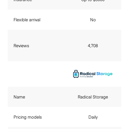
Flexible arrival
No
Reviews
4,708
Name
Radical Storage
Pricing models
Daily