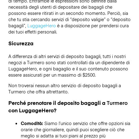
di tempo. Entrambe le espressioni sono definite dalla
necessità degli utenti di depositare dei bagagli che
possono essere ritirati in un secondo momento. Perciò, sia
che tu stia cercando servizi di “deposito valigie” o “deposito
bagagli”,
LuggageHero
è a disposizione per prendersi cura
dei tuoi effetti personali.
Sicurezza
A differenza di altri servizi di deposito bagagli,
tutti i nostri
negozi a
Turmero
sono stati controllati da un dipendente di
LuggageHero, e ogni bagaglio e il suo contenuto possono
essere assicurati per un massimo di
$2500
.
Non troverai nessun altro servizio di deposito bagagli a
Turmero
che offra altrettanto.
Perché prenotare il deposito bagagli a
Turmero
con LuggageHero?
Comodità:
Siamo l’unico servizio che offre opzioni sia
orarie che giornaliere, quindi puoi scegliere ciò che
meglio si adatta ai tuoi piani al prezzo più