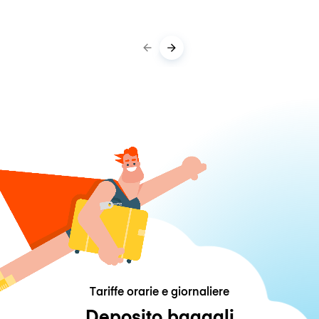
Tariffe orarie e giornaliere
Deposito bagagli