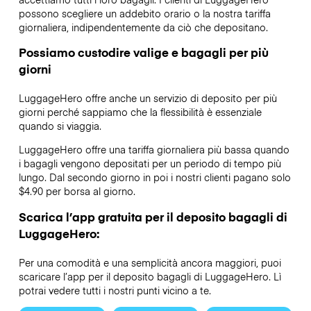
possono scegliere un addebito orario o la nostra tariffa
giornaliera, indipendentemente da ciò che depositano.
Possiamo custodire valige e bagagli per più
giorni
LuggageHero offre anche un servizio di deposito per più
giorni perché sappiamo che la flessibilità è essenziale
quando si viaggia.
LuggageHero offre una tariffa giornaliera più bassa quando
i bagagli vengono depositati per un periodo di tempo più
lungo. Dal secondo giorno in poi i nostri clienti pagano solo
$4.90 per borsa al giorno.
Scarica l’app gratuita per il deposito bagagli di
LuggageHero:
Per una comodità e una semplicità ancora maggiori, puoi
scaricare l’app per il deposito bagagli di LuggageHero. Lì
potrai vedere tutti i nostri punti vicino a te.