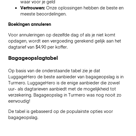
waar voor je geld
Vertrouwen:
Onze oplossingen hebben de beste en
meeste beoordelingen.
Boekingen annuleren
Voor annuleringen op dezelfde dag of als je niet komt
opdagen, wordt een vergoeding gerekend gelijk aan het
dagtarief van $4.90 per koffer.
Bagageopslagtabel
Op basis van de onderstaande tabel zie je dat
LuggageHero de beste aanbieder van bagageopslag is in
Turmero
. LuggageHero is de enige aanbieder die zowel
uur- als dagtarieven aanbiedt met de mogelijkheid tot
verzekering. Bagageopslag in
Turmero
was nog nooit zo
eenvoudig!
De tabel is gebaseerd op de populairste opties voor
bagageopslag.