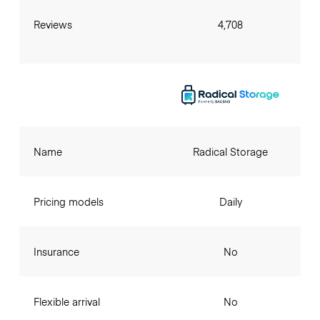
Reviews
4,708
Name
Radical Storage
Pricing models
Daily
Insurance
No
Flexible arrival
No