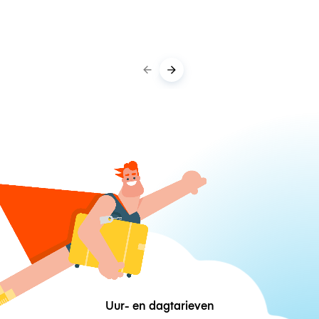
Uur- en dagtarieven