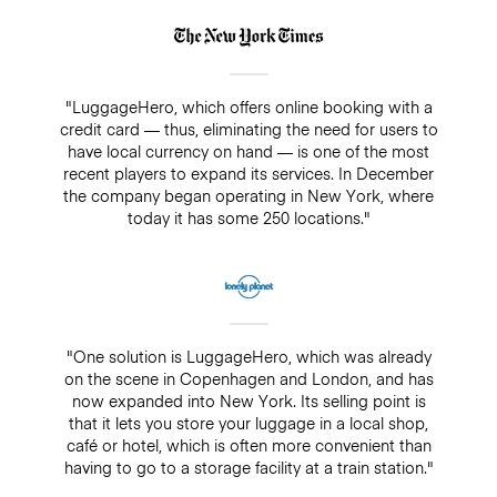
"LuggageHero, which offers online booking with a
credit card — thus, eliminating the need for users to
have local currency on hand — is one of the most
recent players to expand its services. In December
the company began operating in New York, where
today it has some 250 locations."
"One solution is LuggageHero, which was already
on the scene in Copenhagen and London, and has
now expanded into New York. Its selling point is
that it lets you store your luggage in a local shop,
café or hotel, which is often more convenient than
having to go to a storage facility at a train station."