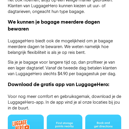
Klanten van LuggageHero kunnen kiezen uit uur- of
dagtarieven, ongeacht hun type bagage.
We kunnen je bagage meerdere dagen
bewaren
LuggageHero biedt ook de mogelijkheid om je bagage
meerdere dagen te bewaren. We weten namelijk hoe
belangrijk flexibiliteit is als je op reis bent.
Sla je je bagage voor langere tijd op, dan profiteer je van
een lager dagtarief. Vanaf de tweede dag betalen klanten
van LuggageHero slechts $4.90 per bagagestuk per dag.
Download de gratis app van LuggageHero:
Voor nog meer comfort en gebruiksgemak, download je de
LuggageHero-app. In de app vind je al onze locaties bij jou
in de buurt.