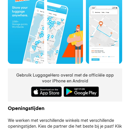
Gebruik LuggageHero overal met de officiële app
voor iPhone en Android
Openingstijden
We werken met verschillende winkels met verschillende
openingstijden. Kies de partner die het beste bij je past! Klik