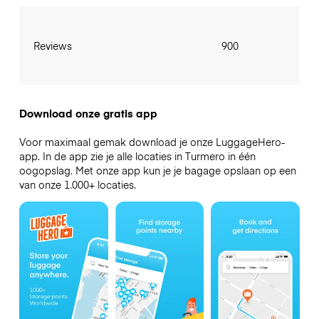
Reviews
900
Download onze gratis app
Voor maximaal gemak download je onze LuggageHero-
app. In de app zie je alle locaties in Turmero in één
oogopslag. Met onze app kun je je bagage opslaan op een
van onze 1.000+ locaties.