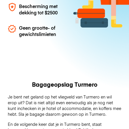
Bescherming met
dekking tot
$2500
Geen grootte- of
gewichtslimieten
Bagageopslag Turmero
Je bent net geland op het vliegveld van Turmero en wil
erop uit? Dat is niet altijd even eenvoudig als je nog niet
kunt inchecken in je hotel of accommodatie, en koffers mee
hebt. Sla je bagage daarom gewoon op in Turmero.
En de volgende keer dat je in Turmero bent, staat