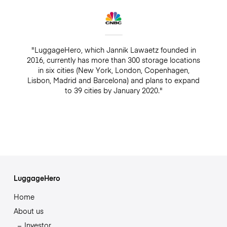
"LuggageHero, which Jannik Lawaetz founded in
2016, currently has more than 300 storage locations
in six cities (New York, London, Copenhagen,
Lisbon, Madrid and Barcelona) and plans to expand
to 39 cities by January 2020."
LuggageHero
Home
About us
Investor