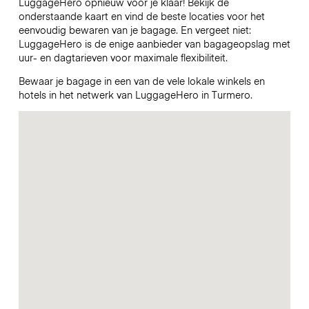
LuggageHero opnieuw voor je klaar! Bekijk de
onderstaande kaart en vind de beste locaties voor het
eenvoudig bewaren van je bagage. En vergeet niet:
LuggageHero is de enige aanbieder van bagageopslag met
uur- en dagtarieven voor maximale flexibiliteit.
Bewaar je bagage in een van de vele lokale winkels en
hotels in het netwerk van LuggageHero in Turmero.