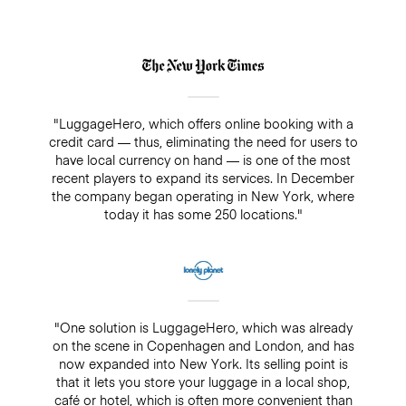
"LuggageHero, which offers online booking with a
credit card — thus, eliminating the need for users to
have local currency on hand — is one of the most
recent players to expand its services. In December
the company began operating in New York, where
today it has some 250 locations."
"One solution is LuggageHero, which was already
on the scene in Copenhagen and London, and has
now expanded into New York. Its selling point is
that it lets you store your luggage in a local shop,
café or hotel, which is often more convenient than