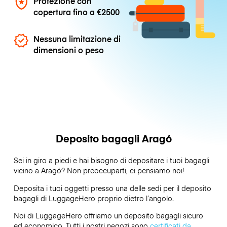
Protezione con
copertura fino a
€2500
Nessuna limitazione di
dimensioni o peso
Deposito bagagli Aragó
Sei in giro a piedi e hai bisogno di depositare i tuoi bagagli
vicino a Aragó? Non preoccuparti, ci pensiamo noi!
Deposita i tuoi oggetti presso una delle sedi per il deposito
bagagli di
LuggageHero
proprio dietro l’angolo.
Noi di LuggageHero offriamo un deposito bagagli sicuro
ed economico. Tutti i nostri negozi sono
certificati da