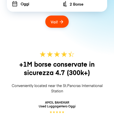
Oggi
2 Borse
Number of bags
Vai!
★
★
★
★
☆
★
+1M borse conservate in
sicurezza
4.7
(300k+)
Conveniently located near the St.Pancras International
Station
AMOL BAHEKAR
Used LuggageHero
Oggi
★
★
★
★
★