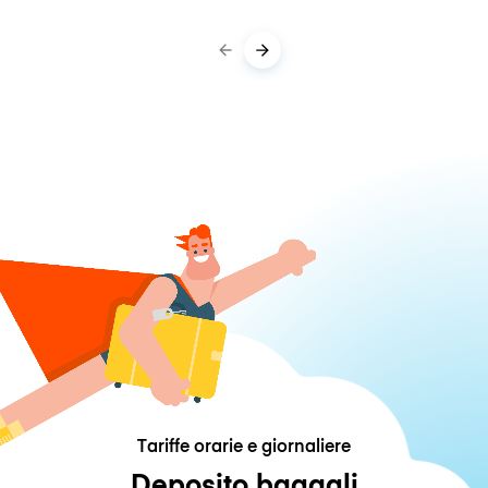
Tariffe orarie e giornaliere
Deposito bagagli