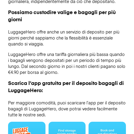
giornaliera, indipendentemente da ciò che depositano.
Possiamo custodire valige e bagagli per più
giorni
LuggageHero offre anche un servizio di deposito per più
giorni perché sappiamo che la flessibilità è essenziale
quando si viaggia.
LuggageHero offre una tariffa giornaliera più bassa quando
i bagagli vengono depositati per un periodo di tempo più
lungo. Dal secondo giorno in poi i nostri clienti pagano solo
€4.90 per borsa al giorno.
Scarica l’app gratuita per il deposito bagagli di
LuggageHero:
Per maggiore comodità, puoi scaricare l’app per il deposito
bagagli di LuggageHero, dove potrai vedere facilmente
tutte le nostre sedi.