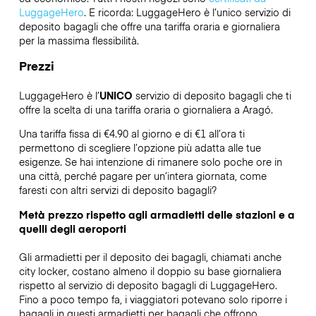
LuggageHero
. E ricorda: LuggageHero è l’unico servizio di
deposito bagagli che offre una tariffa oraria e giornaliera
per la massima flessibilità.
Prezzi
LuggageHero è l’
UNICO
servizio di deposito bagagli che ti
offre la scelta di una tariffa oraria o giornaliera a Aragó.
Una tariffa fissa di €4.90 al giorno e di €1 all’ora ti
permettono di scegliere l’opzione più adatta alle tue
esigenze. Se hai intenzione di rimanere solo poche ore in
una città, perché pagare per un’intera giornata, come
faresti con altri servizi di deposito bagagli?
Metà prezzo rispetto agli armadietti delle stazioni e a
quelli degli aeroporti
Gli armadietti per il deposito dei bagagli, chiamati anche
city locker, costano almeno il doppio su base giornaliera
rispetto al servizio di deposito bagagli di LuggageHero.
Fino a poco tempo fa, i viaggiatori potevano solo riporre i
bagagli in questi armadietti per bagagli che offrono