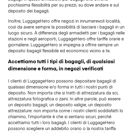
pochissima flessibilità per su prezzi, su dove andare e sul
deposito dei bagagli.
Inoltre, LuggageHero offre negozi in innumerevoli località,
così da avere sempre la possibilità di lasciare i bagagli in un
luogo sicuro. A differenza degli armadietti per i bagagli nelle
stazioni e negli aeroporti, LuggageHero offre tariffe orarie e
giornaliere. LuggageHero si impegna a offrire sempre un
deposito bagagli flessibile ed economico vicino a te.
Accettiamo tutti i tipi di bagagli, di qualsiasi
dimensione e forma, in negozi verificati
I clienti di LuggageHero possono depositare bagagli di
qualsiasi dimensione e/o forma in tutti i nostri punti di
deposito. Non importa che si tratti di attrezzatura da sci,
attrezzatura fotografica o zaini. In altre parole, può essere
un deposito bagagli, un deposito valigie, un deposito
attrezzature: non importa come i nostri clienti soddisfatti lo
chiamino, l’importante è che si sentano sicuri, perché
accettiamo tutti i loro bagagli. I clienti di LuggageHero
possono scegliere un addebito orario o la nostra tariffa