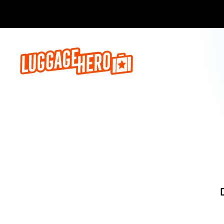
Reserva a