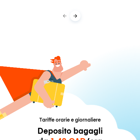
Tariffe orarie e giornaliere
Deposito bagagli