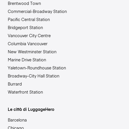
Brentwood Town
Commercial-Broadway Station
Pacific Central Station
Bridgeport Station
Vancouver City Centre
Columbia Vancouver
New Westminster Station
Marine Drive Station
Yaletown-Roundhouse Station
Broadway-City Hall Station
Burrard
Waterfront Station
Le città di LuggageHero
Barcelona
Chicago