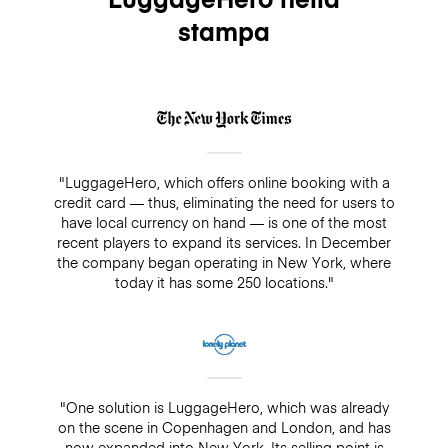
stampa
"LuggageHero, which offers online booking with a
credit card — thus, eliminating the need for users to
have local currency on hand — is one of the most
recent players to expand its services. In December
the company began operating in New York, where
today it has some 250 locations."
"One solution is LuggageHero, which was already
on the scene in Copenhagen and London, and has
now expanded into New York. Its selling point is