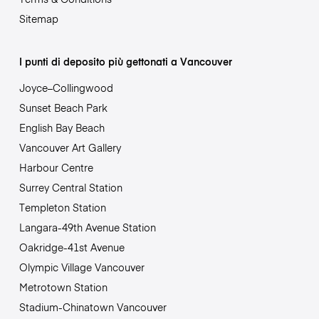
Sitemap
I punti di deposito più gettonati a Vancouver
Joyce–Collingwood
Sunset Beach Park
English Bay Beach
Vancouver Art Gallery
Harbour Centre
Surrey Central Station
Templeton Station
Langara-49th Avenue Station
Oakridge-41st Avenue
Olympic Village Vancouver
Metrotown Station
Stadium-Chinatown Vancouver