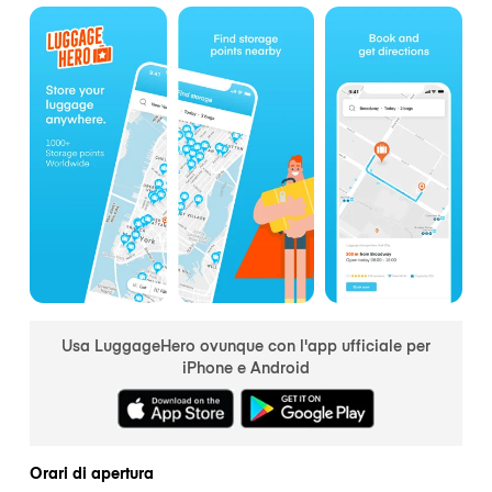
Usa LuggageHero ovunque con l'app ufficiale per
iPhone e Android
Orari di apertura