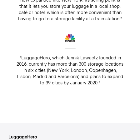
that it lets you store your luggage in a local shop,
café or hotel, which is often more convenient than
having to go to a storage facility at a train station."
"LuggageHero, which Jannik Lawaetz founded in
2016, currently has more than 300 storage locations
in six cities (New York, London, Copenhagen,
Lisbon, Madrid and Barcelona) and plans to expand
to 39 cities by January 2020."
LuggageHero