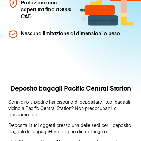
Protezione con
copertura fino a
3000
CAD
Nessuna limitazione di dimensioni o peso
Deposito bagagli Pacific Central Station
Sei in giro a piedi e hai bisogno di depositare i tuoi bagagli
vicino a Pacific Central Station? Non preoccuparti, ci
pensiamo noi!
Deposita i tuoi oggetti presso una delle sedi per il deposito
bagagli di
LuggageHero
proprio dietro l’angolo.