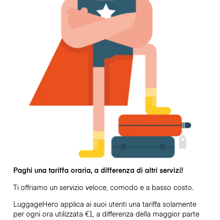
Paghi una tariffa oraria, a differenza di altri servizi!
Ti offriamo un servizio veloce, comodo e a basso costo.
LuggageHero applica ai suoi utenti una tariffa solamente
per ogni ora utilizzata
€1
, a differenza della maggior parte