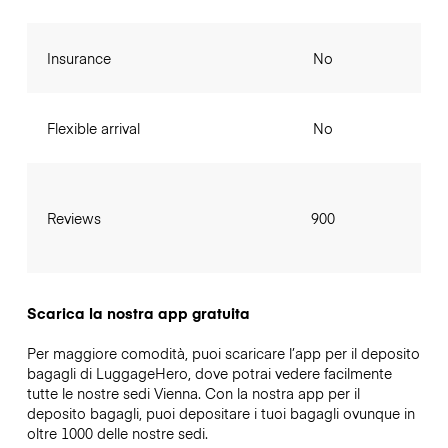
Insurance
No
Flexible arrival
No
Reviews
900
Scarica la nostra app gratuita
Per maggiore comodità, puoi scaricare l’app per il deposito
bagagli di LuggageHero, dove potrai vedere facilmente
tutte le nostre sedi Vienna. Con la nostra app per il
deposito bagagli, puoi depositare i tuoi bagagli ovunque in
oltre 1000 delle nostre sedi.