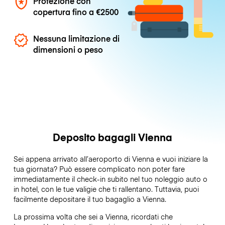
Protezione con
copertura fino a
€2500
Nessuna limitazione di
dimensioni o peso
Deposito bagagli Vienna
Sei appena arrivato all’aeroporto di Vienna e vuoi iniziare la
tua giornata? Può essere complicato non poter fare
immediatamente il check-in subito nel tuo noleggio auto o
in hotel, con le tue valigie che ti rallentano. Tuttavia, puoi
facilmente depositare il tuo bagaglio a Vienna.
La prossima volta che sei a Vienna, ricordati che