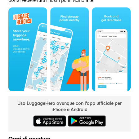
Usa LuggageHero ovunque con l'app ufficiale per
iPhone e Android
Orari di apertura