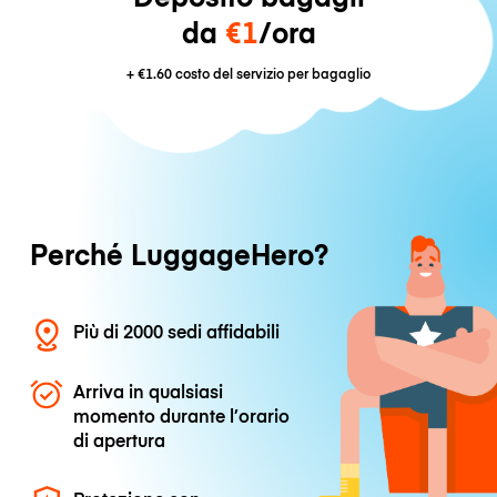
da
€1
/ora
+
€1.60
costo del servizio per bagaglio
Perché LuggageHero?
Più di 2000 sedi affidabili
Arriva in qualsiasi
momento durante l’orario
di apertura