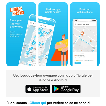
Usa LuggageHero ovunque con l'app ufficiale per
iPhone e Android
Buoni sconto –
Clicca qui
per vedere se ce ne sono di