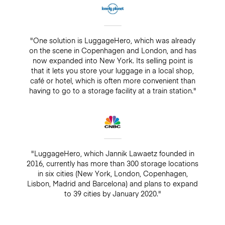
"One solution is LuggageHero, which was already
on the scene in Copenhagen and London, and has
now expanded into New York. Its selling point is
that it lets you store your luggage in a local shop,
café or hotel, which is often more convenient than
having to go to a storage facility at a train station."
"LuggageHero, which Jannik Lawaetz founded in
2016, currently has more than 300 storage locations
in six cities (New York, London, Copenhagen,
Lisbon, Madrid and Barcelona) and plans to expand
to 39 cities by January 2020."