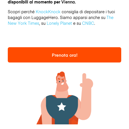
disponibili al momento per
Vienna.
Scopri perché
KnockKnock
consiglia di depositare i tuoi
bagagli con LuggageHero. Siamo apparsi anche su
The
New York Times
, su
Lonely Planet
e su
CNBC
.
Prenota ora!