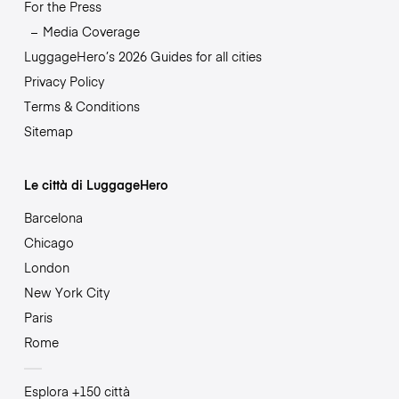
For the Press
Media Coverage
LuggageHero’s 2026 Guides for all cities
Privacy Policy
Terms & Conditions
Sitemap
Le città di LuggageHero
Barcelona
Chicago
London
New York City
Paris
Rome
Esplora +150 città