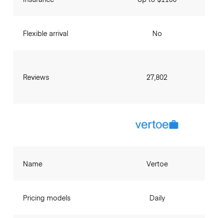
Flexible arrival
No
Reviews
27,802
Name
Vertoe
Pricing models
Daily