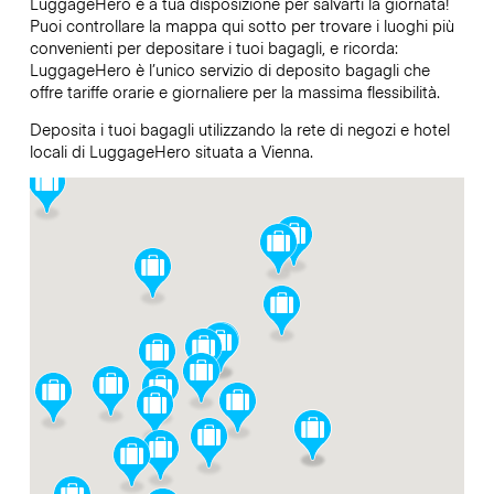
LuggageHero è a tua disposizione per salvarti la giornata!
Puoi controllare la mappa qui sotto per trovare i luoghi più
convenienti per depositare i tuoi bagagli, e ricorda:
LuggageHero è l’unico servizio di deposito bagagli che
offre tariffe orarie e giornaliere per la massima flessibilità.
Deposita i tuoi bagagli utilizzando la rete di negozi e hotel
locali di LuggageHero situata a Vienna.