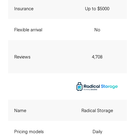
Insurance
Up to $5000
Flexible arrival
No
Reviews
4,708
Name
Radical Storage
Pricing models
Daily