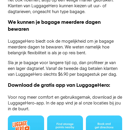
Klanten van LuggageHero kunnen kiezen uit uur- of
dagtarieven, ongeacht hun type bagage.
We kunnen je bagage meerdere dagen
bewaren
LuggageHero biedt ook de mogelijkheid om je bagage
meerdere dagen te bewaren. We weten namelijk hoe
belangrijk flexibiliteit is als je op reis bent.
Sla je je bagage voor langere tijd op, dan profiteer je van
een lager dagtarief. Vanaf de tweede dag betalen klanten
van LuggageHero slechts $6.90 per bagagestuk per dag.
Download de gratis app van LuggageHero:
Voor nog meer comfort en gebruiksgemak, download je de
LuggageHero-app. In de app vind je al onze locaties bij jou
in de buurt.