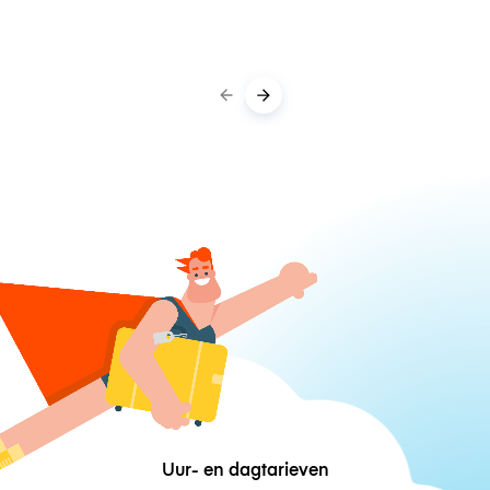
Uur- en dagtarieven