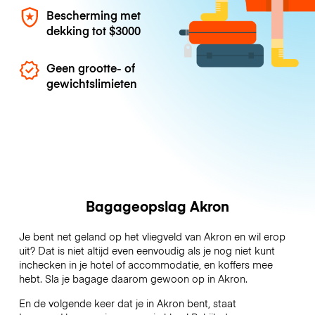
Bescherming met
dekking tot
$3000
Geen grootte- of
gewichtslimieten
Bagageopslag Akron
Je bent net geland op het vliegveld van Akron en wil erop
uit? Dat is niet altijd even eenvoudig als je nog niet kunt
inchecken in je hotel of accommodatie, en koffers mee
hebt. Sla je bagage daarom gewoon op in Akron.
En de volgende keer dat je in Akron bent, staat