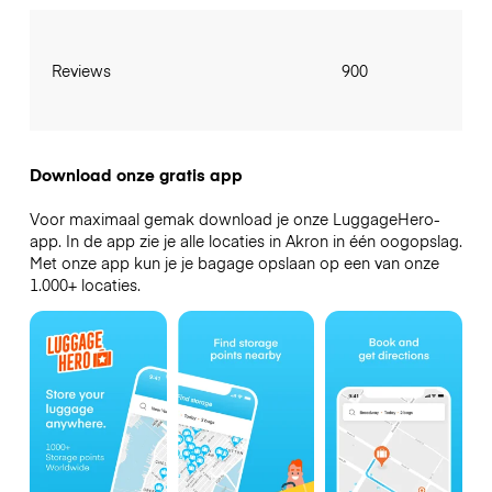
Reviews
900
Download onze gratis app
Voor maximaal gemak download je onze LuggageHero-
app. In de app zie je alle locaties in Akron in één oogopslag.
Met onze app kun je je bagage opslaan op een van onze
1.000+ locaties.