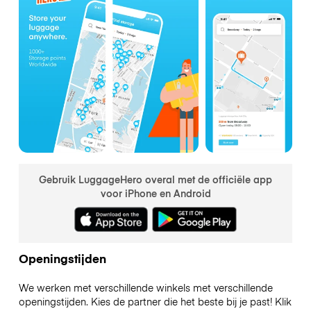
Gebruik LuggageHero overal met de officiële app
voor iPhone en Android
Openingstijden
We werken met verschillende winkels met verschillende
openingstijden. Kies de partner die het beste bij je past! Klik