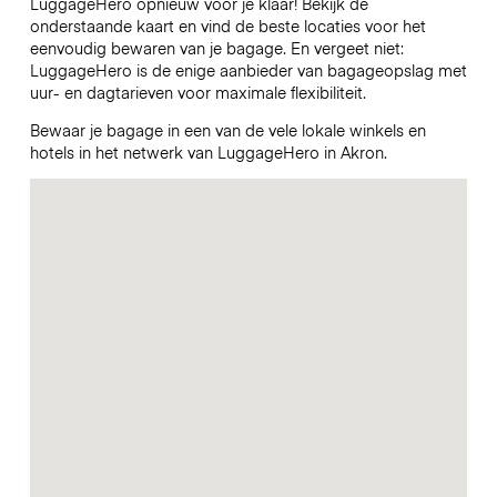
LuggageHero opnieuw voor je klaar! Bekijk de
onderstaande kaart en vind de beste locaties voor het
eenvoudig bewaren van je bagage. En vergeet niet:
LuggageHero is de enige aanbieder van bagageopslag met
uur- en dagtarieven voor maximale flexibiliteit.
Bewaar je bagage in een van de vele lokale winkels en
hotels in het netwerk van LuggageHero in Akron.