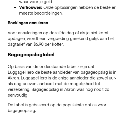
waar voor je geld
Vertrouwen:
Onze oplossingen hebben de beste en
meeste beoordelingen.
Boekingen annuleren
Voor annuleringen op dezelfde dag of als je niet komt
opdagen, wordt een vergoeding gerekend gelijk aan het
dagtarief van $6.90 per koffer.
Bagageopslagtabel
Op basis van de onderstaande tabel zie je dat
LuggageHero de beste aanbieder van bagageopslag is in
Akron
. LuggageHero is de enige aanbieder die zowel uur-
als dagtarieven aanbiedt met de mogelijkheid tot
verzekering. Bagageopslag in
Akron
was nog nooit zo
eenvoudig!
De tabel is gebaseerd op de populairste opties voor
bagageopslag.