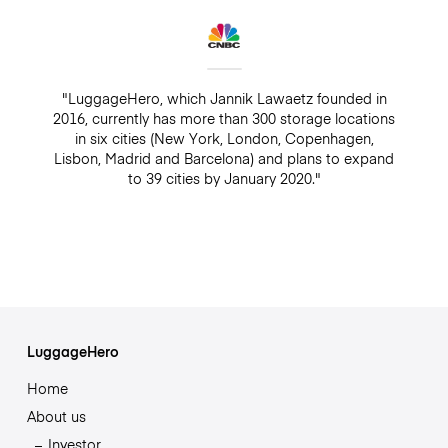
"LuggageHero, which Jannik Lawaetz founded in
2016, currently has more than 300 storage locations
in six cities (New York, London, Copenhagen,
Lisbon, Madrid and Barcelona) and plans to expand
to 39 cities by January 2020."
LuggageHero
Home
About us
Investor