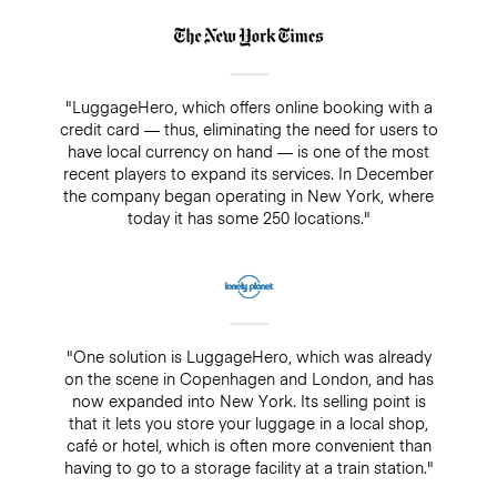
"LuggageHero, which offers online booking with a
credit card — thus, eliminating the need for users to
have local currency on hand — is one of the most
recent players to expand its services. In December
the company began operating in New York, where
today it has some 250 locations."
"One solution is LuggageHero, which was already
on the scene in Copenhagen and London, and has
now expanded into New York. Its selling point is
that it lets you store your luggage in a local shop,
café or hotel, which is often more convenient than
having to go to a storage facility at a train station."