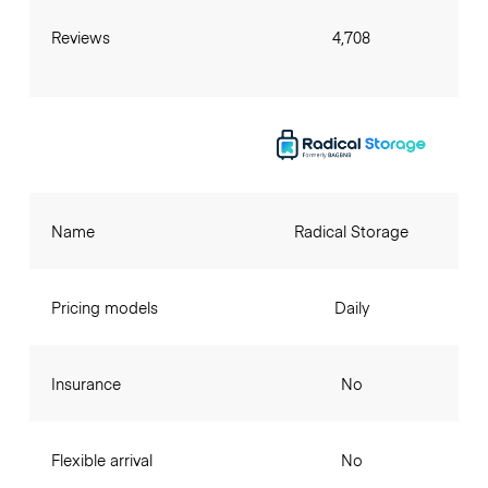
Reviews
4,708
Name
Radical Storage
Pricing models
Daily
Insurance
No
Flexible arrival
No