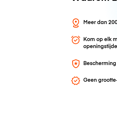
Meer dan 200
Kom op elk m
openingstijd
Bescherming 
Geen grootte-