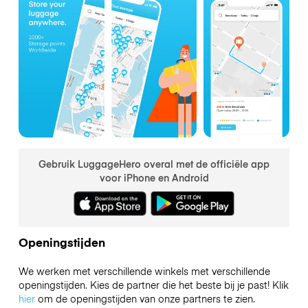
Gebruik LuggageHero overal met de officiële app
voor iPhone en Android
Openingstijden
We werken met verschillende winkels met verschillende
openingstijden. Kies de partner die het beste bij je past! Klik
hier
om de openingstijden van onze partners te zien.