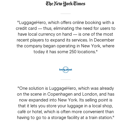
"LuggageHero, which offers online booking with a
credit card — thus, eliminating the need for users to
have local currency on hand — is one of the most
recent players to expand its services. In December
the company began operating in New York, where
today it has some 250 locations."
"One solution is LuggageHero, which was already
on the scene in Copenhagen and London, and has
now expanded into New York. Its selling point is
that it lets you store your luggage in a local shop,
café or hotel, which is often more convenient than
having to go to a storage facility at a train station."