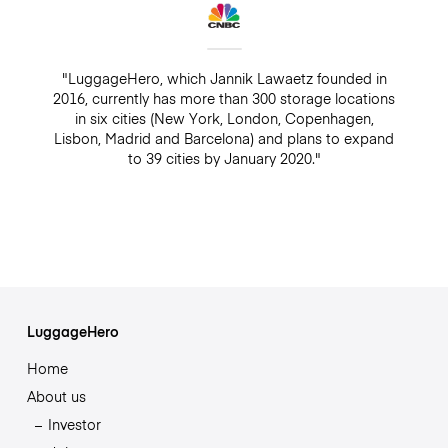
"LuggageHero, which Jannik Lawaetz founded in
2016, currently has more than 300 storage locations
in six cities (New York, London, Copenhagen,
Lisbon, Madrid and Barcelona) and plans to expand
to 39 cities by January 2020."
LuggageHero
Home
About us
Investor