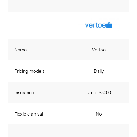
Name
Vertoe
Pricing models
Daily
Insurance
Up to $5000
Flexible arrival
No