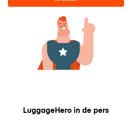
LuggageHero in de pers