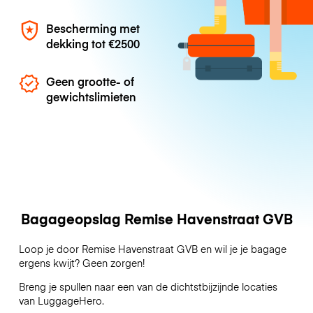
Bescherming met
dekking tot
€2500
Geen grootte- of
gewichtslimieten
Bagageopslag Remise Havenstraat GVB
Loop je door Remise Havenstraat GVB en wil je je bagage
ergens kwijt? Geen zorgen!
Breng je spullen naar een van de dichtstbijzijnde locaties
van
LuggageHero
.