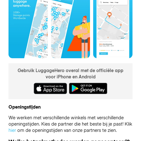
Gebruik LuggageHero overal met de officiële app
voor iPhone en Android
Openingstijden
We werken met verschillende winkels met verschillende
openingstijden. Kies de partner die het beste bij je past! Klik
hier
om de openingstijden van onze partners te zien.