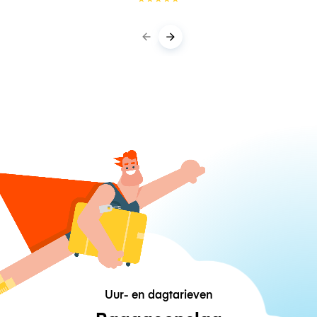
Uur- en dagtarieven