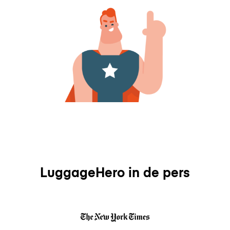
LuggageHero in de pers