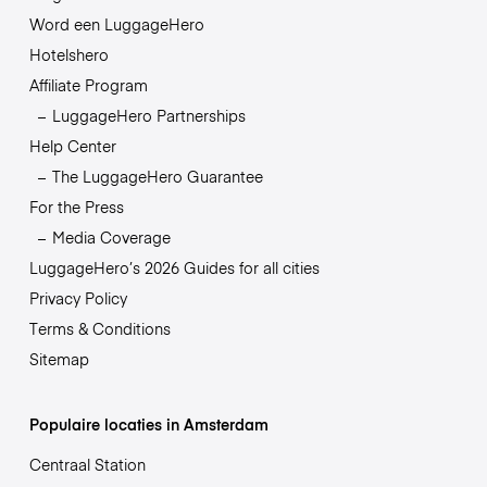
Word een LuggageHero
Hotelshero
Affiliate Program
LuggageHero Partnerships
Help Center
The LuggageHero Guarantee
For the Press
Media Coverage
LuggageHero’s 2026 Guides for all cities
Privacy Policy
Terms & Conditions
Sitemap
Populaire locaties in Amsterdam
Centraal Station