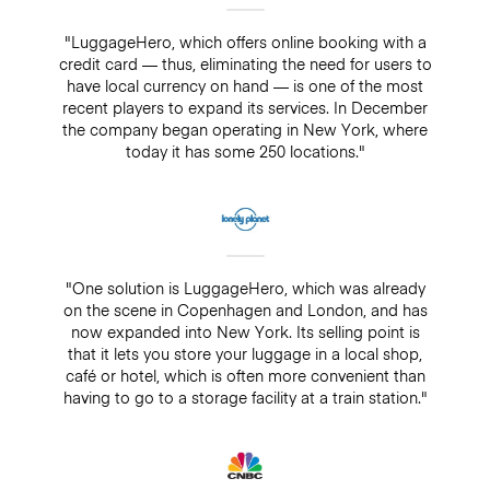
"LuggageHero, which offers online booking with a
credit card — thus, eliminating the need for users to
have local currency on hand — is one of the most
recent players to expand its services. In December
the company began operating in New York, where
today it has some 250 locations."
"One solution is LuggageHero, which was already
on the scene in Copenhagen and London, and has
now expanded into New York. Its selling point is
that it lets you store your luggage in a local shop,
café or hotel, which is often more convenient than
having to go to a storage facility at a train station."