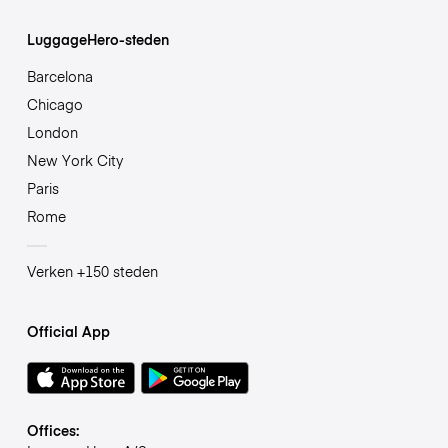
LuggageHero-steden
Barcelona
Chicago
London
New York City
Paris
Rome
Verken +150 steden
Official App
Offices: