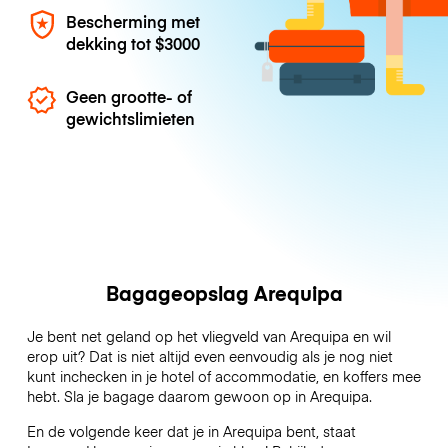
Bescherming met
dekking tot
$3000
Geen grootte- of
gewichtslimieten
Bagageopslag Arequipa
Je bent net geland op het vliegveld van Arequipa en wil
erop uit? Dat is niet altijd even eenvoudig als je nog niet
kunt inchecken in je hotel of accommodatie, en koffers mee
hebt. Sla je bagage daarom gewoon op in Arequipa.
En de volgende keer dat je in Arequipa bent, staat