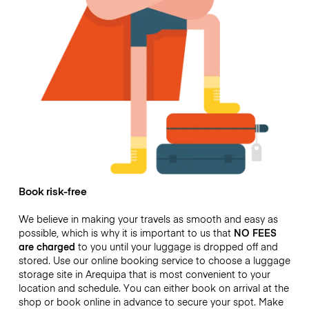
Book risk-free
We believe in making your travels as smooth and easy as
possible, which is why it is important to us that
NO FEES
are charged
to you until your luggage is dropped off and
stored. Use our online booking service to choose a luggage
storage site in Arequipa that is most convenient to your
location and schedule. You can either book on arrival at the
shop or book online in advance to secure your spot. Make