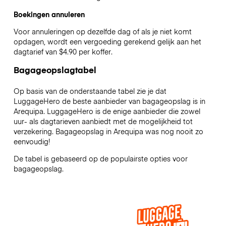
Boekingen annuleren
Voor annuleringen op dezelfde dag of als je niet komt
opdagen, wordt een vergoeding gerekend gelijk aan het
dagtarief van $4.90 per koffer.
Bagageopslagtabel
Op basis van de onderstaande tabel zie je dat
LuggageHero de beste aanbieder van bagageopslag is in
Arequipa
. LuggageHero is de enige aanbieder die zowel
uur- als dagtarieven aanbiedt met de mogelijkheid tot
verzekering. Bagageopslag in
Arequipa
was nog nooit zo
eenvoudig!
De tabel is gebaseerd op de populairste opties voor
bagageopslag.