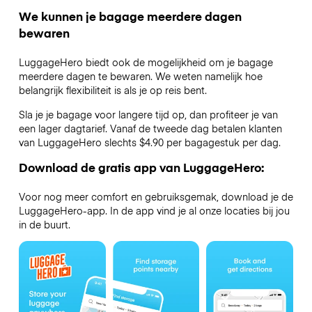
We kunnen je bagage meerdere dagen
bewaren
LuggageHero biedt ook de mogelijkheid om je bagage
meerdere dagen te bewaren. We weten namelijk hoe
belangrijk flexibiliteit is als je op reis bent.
Sla je je bagage voor langere tijd op, dan profiteer je van
een lager dagtarief. Vanaf de tweede dag betalen klanten
van LuggageHero slechts $4.90 per bagagestuk per dag.
Download de gratis app van LuggageHero:
Voor nog meer comfort en gebruiksgemak, download je de
LuggageHero-app. In de app vind je al onze locaties bij jou
in de buurt.