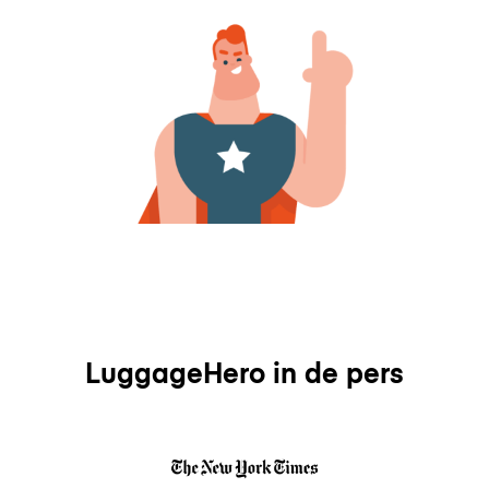
LuggageHero in de pers