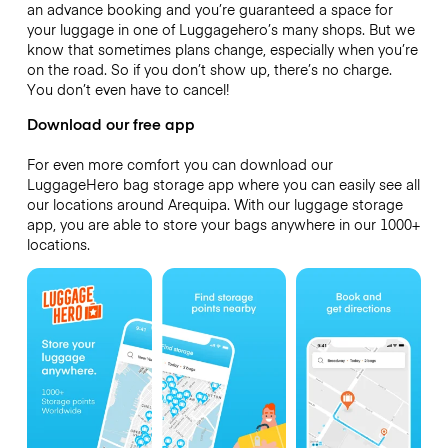
an advance booking and you’re guaranteed a space for
your luggage in one of Luggagehero’s many shops. But we
know that sometimes plans change, especially when you’re
on the road. So if you don’t show up, there’s no charge.
You don’t even have to cancel!
Download our free app
For even more comfort you can download our
LuggageHero bag storage app where you can easily see all
our locations around Arequipa. With our luggage storage
app, you are able to store your bags anywhere in our 1000+
locations.