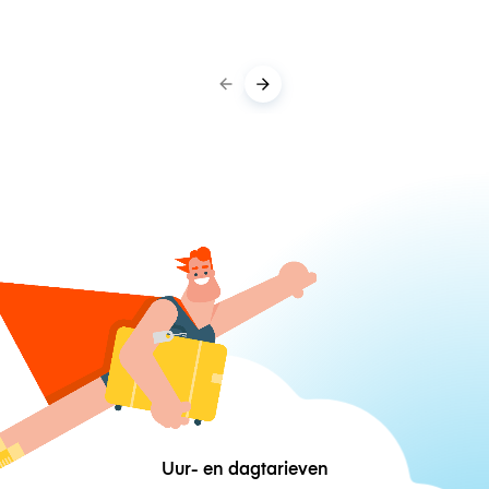
Uur- en dagtarieven