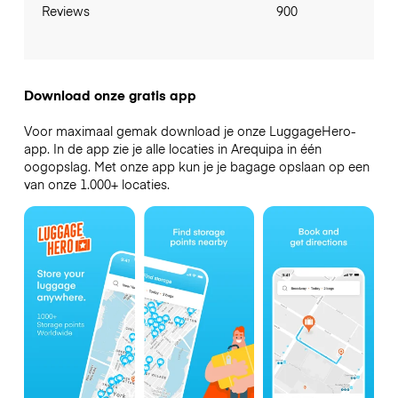
Reviews
900
Download onze gratis app
Voor maximaal gemak download je onze LuggageHero-
app. In de app zie je alle locaties in Arequipa in één
oogopslag. Met onze app kun je je bagage opslaan op een
van onze 1.000+ locaties.