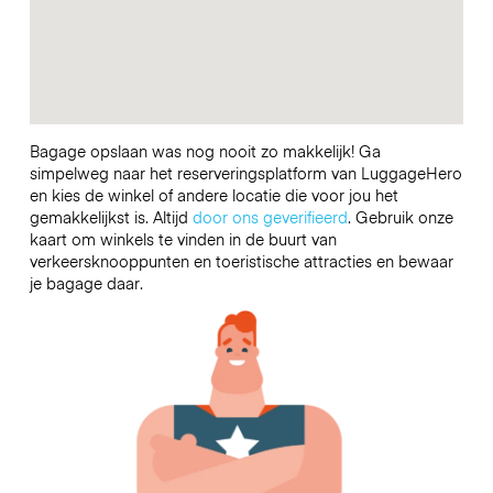
Bagage opslaan was nog nooit zo makkelijk! Ga
simpelweg naar het reserveringsplatform van LuggageHero
en kies de winkel of andere locatie die voor jou het
gemakkelijkst is. Altijd
door ons geverifieerd
. Gebruik onze
kaart om winkels te vinden in de buurt van
verkeersknooppunten en toeristische attracties en bewaar
je bagage daar.