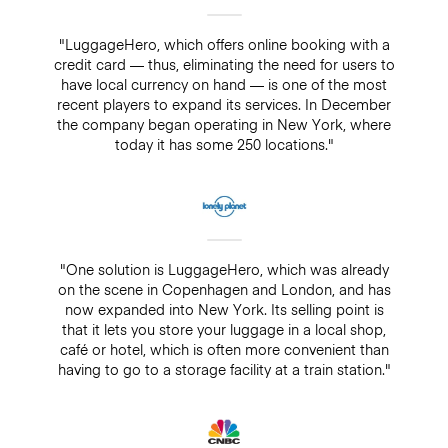
"LuggageHero, which offers online booking with a
credit card — thus, eliminating the need for users to
have local currency on hand — is one of the most
recent players to expand its services. In December
the company began operating in New York, where
today it has some 250 locations."
"One solution is LuggageHero, which was already
on the scene in Copenhagen and London, and has
now expanded into New York. Its selling point is
that it lets you store your luggage in a local shop,
café or hotel, which is often more convenient than
having to go to a storage facility at a train station."