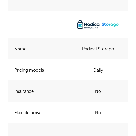
Name
Radical Storage
Pricing models
Daily
Insurance
No
Flexible arrival
No