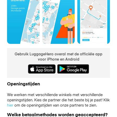
Gebruik LuggageHero overal met de officiële app
voor iPhone en Android
Openingstijden
We werken met verschillende winkels met verschillende
openingstijden. Kies de partner die het beste bij je past! Klik
hier
om de openingstijden van onze partners te zien.
Welke betaalmethodes worden geaccepteerd?