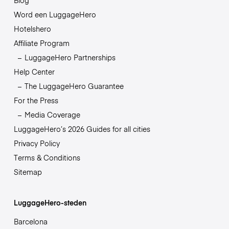
Word een LuggageHero
Hotelshero
Affiliate Program
LuggageHero Partnerships
Help Center
The LuggageHero Guarantee
For the Press
Media Coverage
LuggageHero’s 2026 Guides for all cities
Privacy Policy
Terms & Conditions
Sitemap
LuggageHero-steden
Barcelona