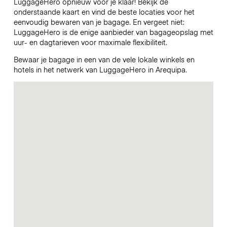
LuggageHero opnieuw voor je klaar! Bekijk de
onderstaande kaart en vind de beste locaties voor het
eenvoudig bewaren van je bagage. En vergeet niet:
LuggageHero is de enige aanbieder van bagageopslag met
uur- en dagtarieven voor maximale flexibiliteit.
Bewaar je bagage in een van de vele lokale winkels en
hotels in het netwerk van LuggageHero in Arequipa.