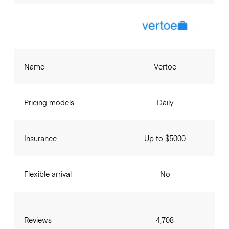
Name
Vertoe
Pricing models
Daily
Insurance
Up to $5000
Flexible arrival
No
Reviews
4,708