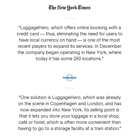
"LuggageHero, which offers online booking with a
credit card — thus, eliminating the need for users to
have local currency on hand — is one of the most
recent players to expand its services. In December
the company began operating in New York, where
today it has some 250 locations."
"One solution is LuggageHero, which was already
on the scene in Copenhagen and London, and has
now expanded into New York. Its selling point is
that it lets you store your luggage in a local shop,
café or hotel, which is often more convenient than
having to go to a storage facility at a train station."