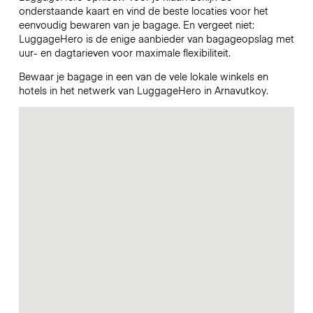
onderstaande kaart en vind de beste locaties voor het
eenvoudig bewaren van je bagage. En vergeet niet:
LuggageHero is de enige aanbieder van bagageopslag met
uur- en dagtarieven voor maximale flexibiliteit.
Bewaar je bagage in een van de vele lokale winkels en
hotels in het netwerk van LuggageHero in Arnavutkoy.