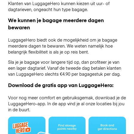
Klanten van LuggageHero kunnen kiezen uit uur- of
dagtarieven, ongeacht hun type bagage.
We kunnen je bagage meerdere dagen
bewaren
LuggageHero biedt ook de mogelijkheid om je bagage
meerdere dagen te bewaren. We weten namelijk hoe
belangrijk flexibiliteit is als je op reis bent.
Sla je je bagage voor langere tijd op, dan profiteer je van
een lager dagtarief. Vanaf de tweede dag betalen klanten
van LuggageHero slechts €4.90 per bagagestuk per dag.
Download de gratis app van LuggageHero:
Voor nog meer comfort en gebruiksgemak, download je de
LuggageHero-app. In de app vind je al onze locaties bij jou
in de buurt.