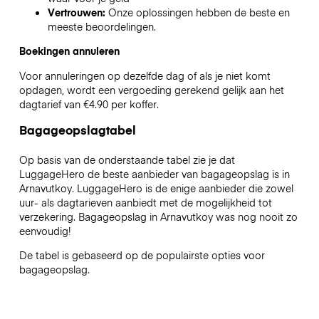
Vertrouwen:
Onze oplossingen hebben de beste en
meeste beoordelingen.
Boekingen annuleren
Voor annuleringen op dezelfde dag of als je niet komt
opdagen, wordt een vergoeding gerekend gelijk aan het
dagtarief van €4.90 per koffer.
Bagageopslagtabel
Op basis van de onderstaande tabel zie je dat
LuggageHero de beste aanbieder van bagageopslag is in
Arnavutkoy
. LuggageHero is de enige aanbieder die zowel
uur- als dagtarieven aanbiedt met de mogelijkheid tot
verzekering. Bagageopslag in
Arnavutkoy
was nog nooit zo
eenvoudig!
De tabel is gebaseerd op de populairste opties voor
bagageopslag.