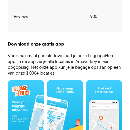
Reviews
900
Download onze gratis app
Voor maximaal gemak download je onze LuggageHero-
app. In de app zie je alle locaties in Arnavutkoy in één
oogopslag. Met onze app kun je je bagage opslaan op een
van onze 1.000+ locaties.