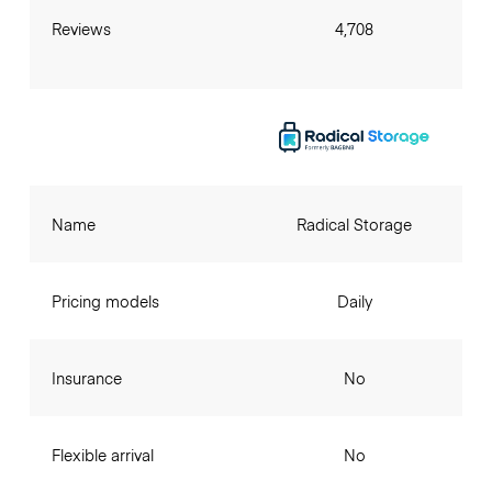
Reviews
4,708
Name
Radical Storage
Pricing models
Daily
Insurance
No
Flexible arrival
No