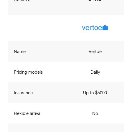
Name
Vertoe
Pricing models
Daily
Insurance
Up to $5000
Flexible arrival
No