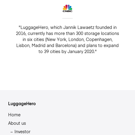
"LuggageHero, which Jannik Lawaetz founded in
2016, currently has more than 300 storage locations
in six cities (New York, London, Copenhagen,
Lisbon, Madrid and Barcelona) and plans to expand
to 39 cities by January 2020."
LuggageHero
Home
About us
Investor