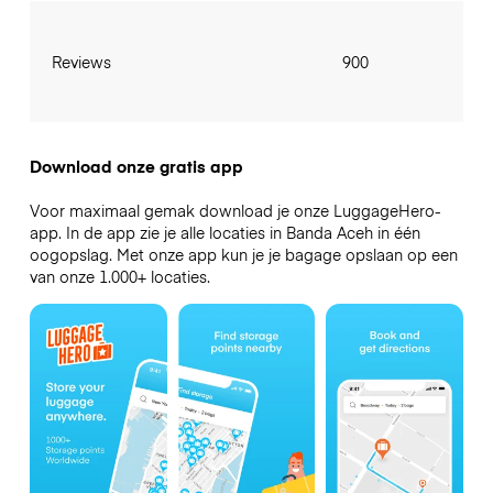
Reviews
900
Download onze gratis app
Voor maximaal gemak download je onze LuggageHero-
app. In de app zie je alle locaties in Banda Aceh in één
oogopslag. Met onze app kun je je bagage opslaan op een
van onze 1.000+ locaties.