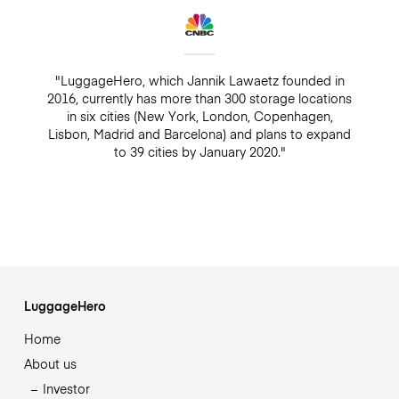
"LuggageHero, which Jannik Lawaetz founded in
2016, currently has more than 300 storage locations
in six cities (New York, London, Copenhagen,
Lisbon, Madrid and Barcelona) and plans to expand
to 39 cities by January 2020."
LuggageHero
Home
About us
Investor