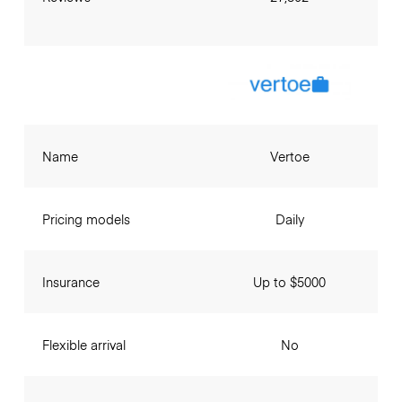
Name
Vertoe
Pricing models
Daily
Insurance
Up to $5000
Flexible arrival
No