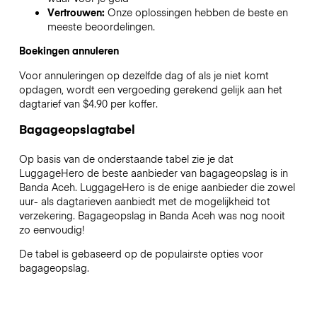
Vertrouwen:
Onze oplossingen hebben de beste en
meeste beoordelingen.
Boekingen annuleren
Voor annuleringen op dezelfde dag of als je niet komt
opdagen, wordt een vergoeding gerekend gelijk aan het
dagtarief van $4.90 per koffer.
Bagageopslagtabel
Op basis van de onderstaande tabel zie je dat
LuggageHero de beste aanbieder van bagageopslag is in
Banda Aceh
. LuggageHero is de enige aanbieder die zowel
uur- als dagtarieven aanbiedt met de mogelijkheid tot
verzekering. Bagageopslag in
Banda Aceh
was nog nooit
zo eenvoudig!
De tabel is gebaseerd op de populairste opties voor
bagageopslag.