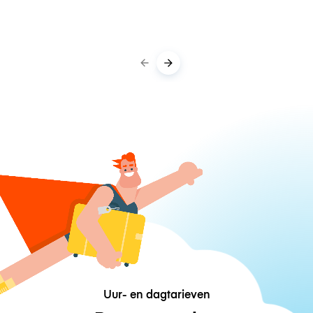
Uur- en dagtarieven