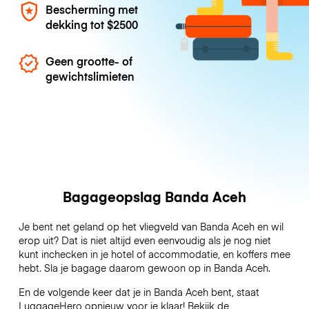
Bescherming met
dekking tot
$2500
Geen grootte- of
gewichtslimieten
Bagageopslag Banda Aceh
Je bent net geland op het vliegveld van Banda Aceh en wil
erop uit? Dat is niet altijd even eenvoudig als je nog niet
kunt inchecken in je hotel of accommodatie, en koffers mee
hebt. Sla je bagage daarom gewoon op in Banda Aceh.
En de volgende keer dat je in Banda Aceh bent, staat
LuggageHero opnieuw voor je klaar! Bekijk de