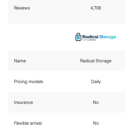
Reviews
4,708
Name
Radical Storage
Pricing models
Daily
Insurance
No
Flexible arrival
No