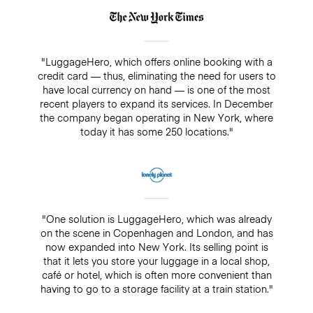
"LuggageHero, which offers online booking with a
credit card — thus, eliminating the need for users to
have local currency on hand — is one of the most
recent players to expand its services. In December
the company began operating in New York, where
today it has some 250 locations."
"One solution is LuggageHero, which was already
on the scene in Copenhagen and London, and has
now expanded into New York. Its selling point is
that it lets you store your luggage in a local shop,
café or hotel, which is often more convenient than
having to go to a storage facility at a train station."