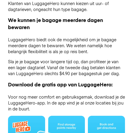
Klanten van LuggageHero kunnen kiezen uit uur- of
dagtarieven, ongeacht hun type bagage.
We kunnen je bagage meerdere dagen
bewaren
LuggageHero biedt ook de mogelijkheid om je bagage
meerdere dagen te bewaren. We weten namelijk hoe
belangrijk flexibiliteit is als je op reis bent.
Sla je je bagage voor langere tijd op, dan profiteer je van
een lager dagtarief. Vanaf de tweede dag betalen klanten
van LuggageHero slechts $4.90 per bagagestuk per dag.
Download de gratis app van LuggageHero:
Voor nog meer comfort en gebruiksgemak, download je de
LuggageHero-app. In de app vind je al onze locaties bij jou
in de buurt.