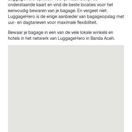
onderstaande kaart en vind de beste locaties voor het
eenvoudig bewaren van je bagage. En vergeet niet:
LuggageHero is de enige aanbieder van bagageopslag met
uur- en dagtarieven voor maximale flexibiliteit.
Bewaar je bagage in een van de vele lokale winkels en
hotels in het netwerk van LuggageHero in Banda Aceh.