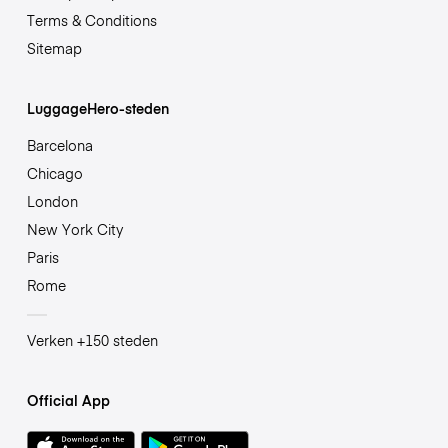
Terms & Conditions
Sitemap
LuggageHero-steden
Barcelona
Chicago
London
New York City
Paris
Rome
Verken +150 steden
Official App