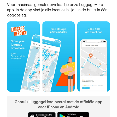
Voor maximaal gemak download je onze LuggageHero-
app. In de app vind je alle locaties bij jou in de buurt in één
oogopslag.
Gebruik LuggageHero overal met de officiële app
voor iPhone en Android