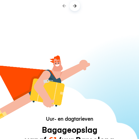
Uur- en dagtarieven
Bagageopslag