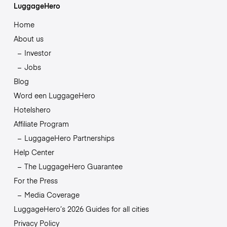
LuggageHero
Home
About us
Investor
Jobs
Blog
Word een LuggageHero
Hotelshero
Affiliate Program
LuggageHero Partnerships
Help Center
The LuggageHero Guarantee
For the Press
Media Coverage
LuggageHero’s 2026 Guides for all cities
Privacy Policy