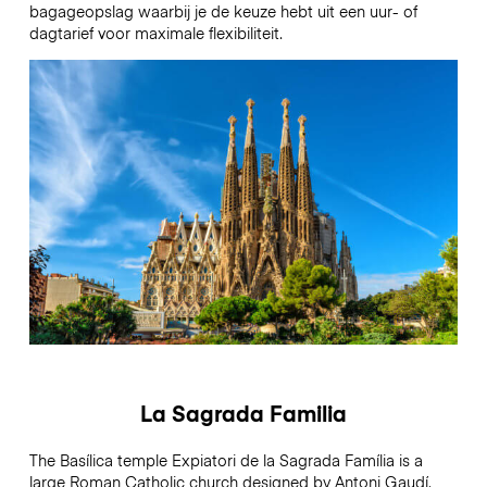
bagageopslag waarbij je de keuze hebt uit een uur- of
dagtarief voor maximale flexibiliteit.
La Sagrada Familia
The Basílica temple Expiatori de la Sagrada Família is a
large Roman Catholic church designed by Antoni Gaudí.