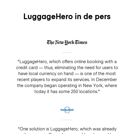
LuggageHero in de pers
"LuggageHero, which offers online booking with a
credit card — thus, eliminating the need for users to
have local currency on hand — is one of the most
recent players to expand its services. In December
the company began operating in New York, where
today it has some 250 locations."
"One solution is LuggageHero, which was already