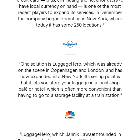
have local currency on hand — is one of the most
recent players to expand its services. In December
the company began operating in New York, where
today it has some 250 locations."
"One solution is LuggageHero, which was already
on the scene in Copenhagen and London, and has
now expanded into New York. Its selling point is
that it lets you store your luggage in a local shop,
café or hotel, which is often more convenient than
having to go to a storage facility at a train station."
"LuggageHero, which Jannik Lawaetz founded in