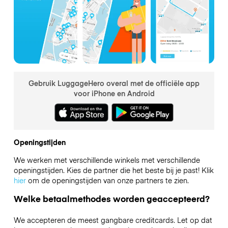
Gebruik LuggageHero overal met de officiële app
voor iPhone en Android
Openingstijden
We werken met verschillende winkels met verschillende
openingstijden. Kies de partner die het beste bij je past! Klik
hier
om de openingstijden van onze partners te zien.
Welke betaalmethodes worden geaccepteerd?
We accepteren de meest gangbare creditcards. Let op dat