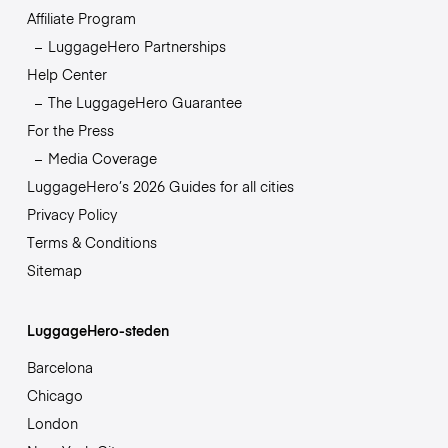
Affiliate Program
LuggageHero Partnerships
Help Center
The LuggageHero Guarantee
For the Press
Media Coverage
LuggageHero’s 2026 Guides for all cities
Privacy Policy
Terms & Conditions
Sitemap
LuggageHero-steden
Barcelona
Chicago
London