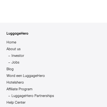
LuggageHero
Home
About us
Investor
Jobs
Blog
Word een LuggageHero
Hotelshero
Affiliate Program
LuggageHero Partnerships
Help Center