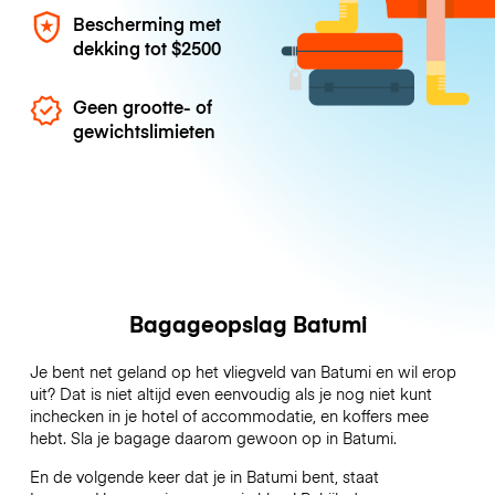
Bescherming met
dekking tot
$2500
Geen grootte- of
gewichtslimieten
Bagageopslag Batumi
Je bent net geland op het vliegveld van Batumi en wil erop
uit? Dat is niet altijd even eenvoudig als je nog niet kunt
inchecken in je hotel of accommodatie, en koffers mee
hebt. Sla je bagage daarom gewoon op in Batumi.
En de volgende keer dat je in Batumi bent, staat