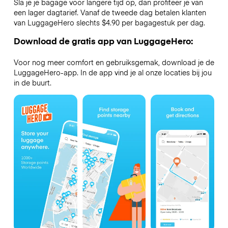
Sla je je bagage voor langere tijd op, dan profiteer je van
een lager dagtarief. Vanaf de tweede dag betalen klanten
van LuggageHero slechts $4.90 per bagagestuk per dag.
Download de gratis app van LuggageHero:
Voor nog meer comfort en gebruiksgemak, download je de
LuggageHero-app. In de app vind je al onze locaties bij jou
in de buurt.