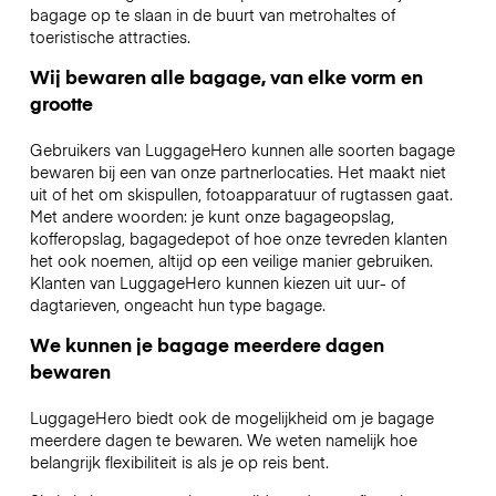
bagage op te slaan in de buurt van metrohaltes of
toeristische attracties.
Wij bewaren alle bagage, van elke vorm en
grootte
Gebruikers van LuggageHero kunnen alle soorten bagage
bewaren bij een van onze partnerlocaties. Het maakt niet
uit of het om skispullen, fotoapparatuur of rugtassen gaat.
Met andere woorden: je kunt onze bagageopslag,
kofferopslag, bagagedepot of hoe onze tevreden klanten
het ook noemen, altijd op een veilige manier gebruiken.
Klanten van LuggageHero kunnen kiezen uit uur- of
dagtarieven, ongeacht hun type bagage.
We kunnen je bagage meerdere dagen
bewaren
LuggageHero biedt ook de mogelijkheid om je bagage
meerdere dagen te bewaren. We weten namelijk hoe
belangrijk flexibiliteit is als je op reis bent.