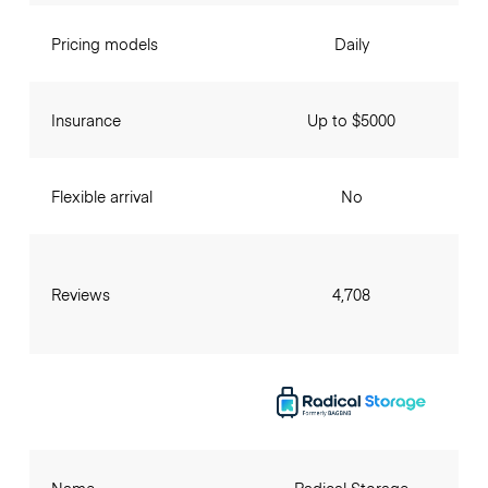
Pricing models
Daily
Insurance
Up to $5000
Flexible arrival
No
Reviews
4,708