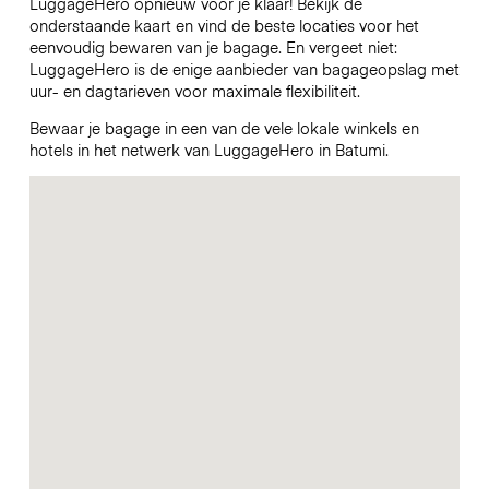
LuggageHero opnieuw voor je klaar! Bekijk de
onderstaande kaart en vind de beste locaties voor het
eenvoudig bewaren van je bagage. En vergeet niet:
LuggageHero is de enige aanbieder van bagageopslag met
uur- en dagtarieven voor maximale flexibiliteit.
Bewaar je bagage in een van de vele lokale winkels en
hotels in het netwerk van LuggageHero in Batumi.