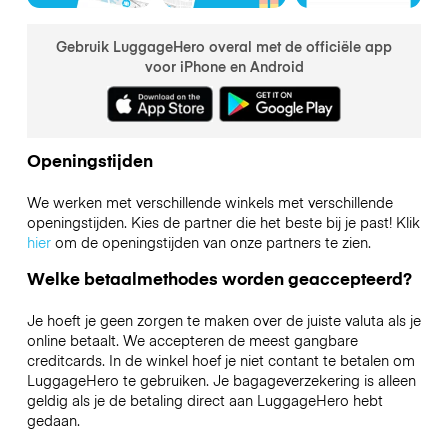
Gebruik LuggageHero overal met de officiële app
voor iPhone en Android
Openingstijden
We werken met verschillende winkels met verschillende
openingstijden. Kies de partner die het beste bij je past! Klik
hier
om de openingstijden van onze partners te zien.
Welke betaalmethodes worden geaccepteerd?
Je hoeft je geen zorgen te maken over de juiste valuta als je
online betaalt. We accepteren de meest gangbare
creditcards. In de winkel hoef je niet contant te betalen om
LuggageHero te gebruiken. Je bagageverzekering is alleen
geldig als je de betaling direct aan LuggageHero hebt
gedaan.