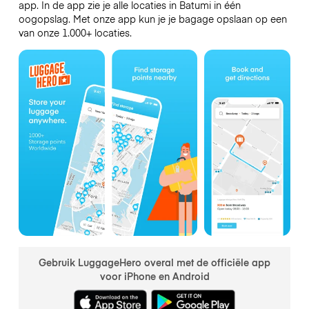
app. In de app zie je alle locaties in Batumi in één
oogopslag. Met onze app kun je je bagage opslaan op een
van onze 1.000+ locaties.
Gebruik LuggageHero overal met de officiële app
voor iPhone en Android