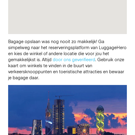
Bagage opslaan was nog nooit zo makkelijk! Ga
simpelweg naar het reserveringsplatform van LuggageHero
en kies de winkel of andere locatie die voor jou het
gemakkelijkst is. Altijd
door ons geverifieerd
. Gebruik onze
kaart om winkels te vinden in de buurt van
verkeersknooppunten en toeristische attracties en bewaar
je bagage daar.