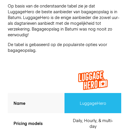
Op basis van de onderstaande tabel zie je dat
LuggageHero de beste aanbieder van bagageopslag is in
Batumi
. LuggageHero is de enige aanbieder die zowel uur-
als dagtarieven aanbiedt met de mogelijkheid tot
verzekering. Bagageopslag in
Batumi
was nog nooit zo
eenvoudig!
De tabel is gebaseerd op de populairste opties voor
bagageopslag.
Name
LuggageHero
Daily, Hourly, & multi-
Pricing models
day