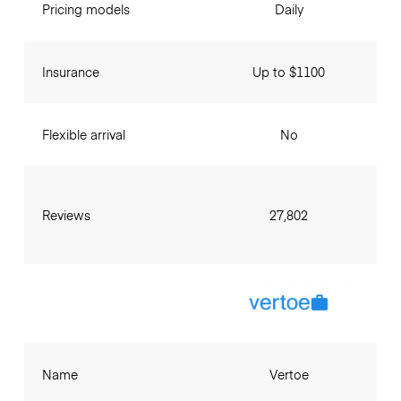
Pricing models
Daily
Insurance
Up to $1100
Flexible arrival
No
Reviews
27,802
Name
Vertoe