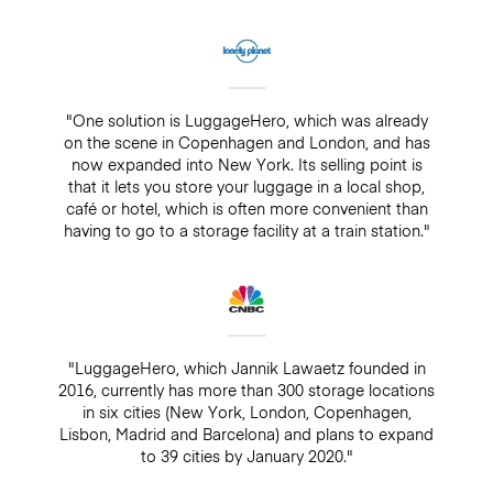
"One solution is LuggageHero, which was already
on the scene in Copenhagen and London, and has
now expanded into New York. Its selling point is
that it lets you store your luggage in a local shop,
café or hotel, which is often more convenient than
having to go to a storage facility at a train station."
"LuggageHero, which Jannik Lawaetz founded in
2016, currently has more than 300 storage locations
in six cities (New York, London, Copenhagen,
Lisbon, Madrid and Barcelona) and plans to expand
to 39 cities by January 2020."