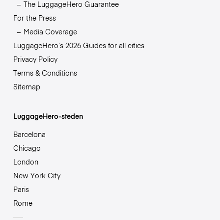
The LuggageHero Guarantee
For the Press
Media Coverage
LuggageHero’s 2026 Guides for all cities
Privacy Policy
Terms & Conditions
Sitemap
LuggageHero-steden
Barcelona
Chicago
London
New York City
Paris
Rome