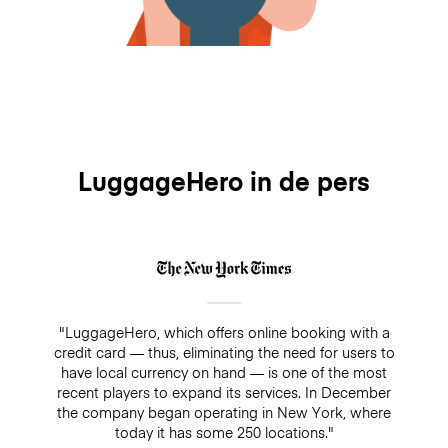
LuggageHero in de pers
"LuggageHero, which offers online booking with a
credit card — thus, eliminating the need for users to
have local currency on hand — is one of the most
recent players to expand its services. In December
the company began operating in New York, where
today it has some 250 locations."