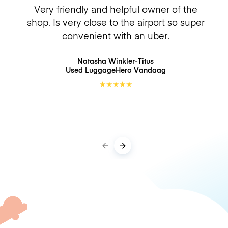
Very friendly and helpful owner of the
shop. Is very close to the airport so super
convenient with an uber.
Natasha Winkler-Titus
Used LuggageHero
Vandaag
★
★
★
★
★