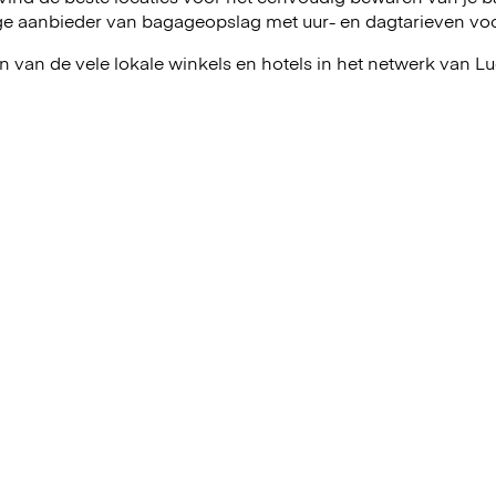
e aanbieder van bagageopslag met uur- en dagtarieven voor 
n van de vele lokale winkels en hotels in het netwerk van 