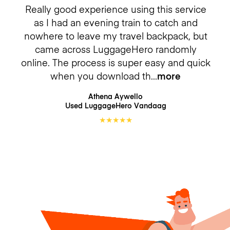
Really good experience using this service
as I had an evening train to catch and
nowhere to leave my travel backpack, but
came across LuggageHero randomly
online. The process is super easy and quick
when you download th
more
Athena Aywello
Used LuggageHero
Vandaag
★
★
★
★
★