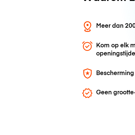
Meer dan 200
Kom op elk m
openingstijd
Bescherming 
Geen grootte-