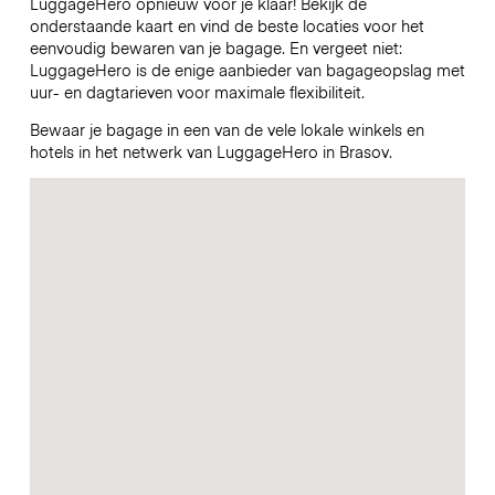
LuggageHero opnieuw voor je klaar! Bekijk de
onderstaande kaart en vind de beste locaties voor het
eenvoudig bewaren van je bagage. En vergeet niet:
LuggageHero is de enige aanbieder van bagageopslag met
uur- en dagtarieven voor maximale flexibiliteit.
Bewaar je bagage in een van de vele lokale winkels en
hotels in het netwerk van LuggageHero in Brasov.