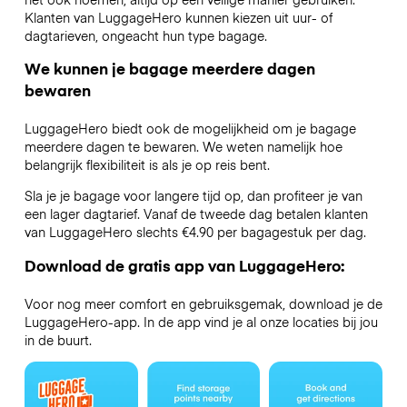
Klanten van LuggageHero kunnen kiezen uit uur- of
dagtarieven, ongeacht hun type bagage.
We kunnen je bagage meerdere dagen
bewaren
LuggageHero biedt ook de mogelijkheid om je bagage
meerdere dagen te bewaren. We weten namelijk hoe
belangrijk flexibiliteit is als je op reis bent.
Sla je je bagage voor langere tijd op, dan profiteer je van
een lager dagtarief. Vanaf de tweede dag betalen klanten
van LuggageHero slechts €4.90 per bagagestuk per dag.
Download de gratis app van LuggageHero:
Voor nog meer comfort en gebruiksgemak, download je de
LuggageHero-app. In de app vind je al onze locaties bij jou
in de buurt.