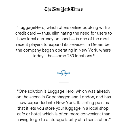
"LuggageHero, which offers online booking with a
credit card — thus, eliminating the need for users to
have local currency on hand — is one of the most
recent players to expand its services. In December
the company began operating in New York, where
today it has some 250 locations."
"One solution is LuggageHero, which was already
on the scene in Copenhagen and London, and has
now expanded into New York. Its selling point is
that it lets you store your luggage in a local shop,
café or hotel, which is often more convenient than
having to go to a storage facility at a train station."