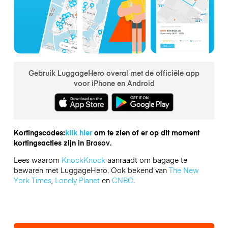
Gebruik LuggageHero overal met de officiële app
voor iPhone en Android
Kortingscodes:
klik hier
om te zien of er op dit moment
kortingsacties zijn in
Brasov.
Lees waarom
KnockKnock
aanraadt om bagage te
bewaren met LuggageHero. Ook bekend van
The New
York Times
,
Lonely Planet
en
CNBC
.