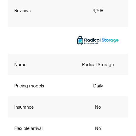
Reviews
4,708
Name
Radical Storage
Pricing models
Daily
Insurance
No
Flexible arrival
No