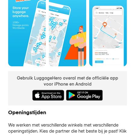
Gebruik LuggageHero overal met de officiële app
voor iPhone en Android
Openingstijden
We werken met verschillende winkels met verschillende
openingstijden. Kies de partner die het beste bij je past! Klik