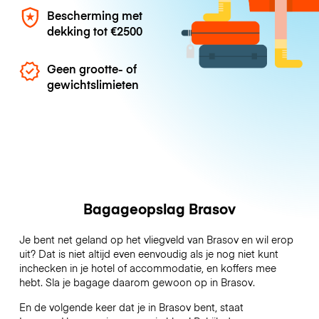
Bescherming met
dekking tot
€2500
Geen grootte- of
gewichtslimieten
Bagageopslag Brasov
Je bent net geland op het vliegveld van Brasov en wil erop
uit? Dat is niet altijd even eenvoudig als je nog niet kunt
inchecken in je hotel of accommodatie, en koffers mee
hebt. Sla je bagage daarom gewoon op in Brasov.
En de volgende keer dat je in Brasov bent, staat