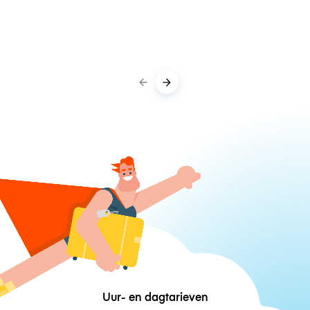
Uur- en dagtarieven