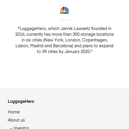
"LuggageHero, which Jannik Lawaetz founded in
2016, currently has more than 300 storage locations
in six cities (New York, London, Copenhagen,
Lisbon, Madrid and Barcelona) and plans to expand
to 39 cities by January 2020."
LuggageHero
Home
About us
Investor