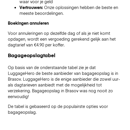
waar voor je geld
Vertrouwen:
Onze oplossingen hebben de beste en
meeste beoordelingen.
Boekingen annuleren
Voor annuleringen op dezelfde dag of als je niet komt
opdagen, wordt een vergoeding gerekend gelijk aan het
dagtarief van €4.90 per koffer.
Bagageopslagtabel
Op basis van de onderstaande tabel zie je dat
LuggageHero de beste aanbieder van bagageopslag is in
Brasov
. LuggageHero is de enige aanbieder die zowel uur-
als dagtarieven aanbiedt met de mogelijkheid tot
verzekering. Bagageopslag in
Brasov
was nog nooit zo
eenvoudig!
De tabel is gebaseerd op de populairste opties voor
bagageopslag.