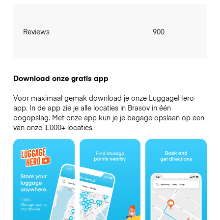
Reviews
900
Download onze gratis app
Voor maximaal gemak download je onze LuggageHero-
app. In de app zie je alle locaties in Brasov in één
oogopslag. Met onze app kun je je bagage opslaan op een
van onze 1.000+ locaties.