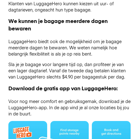
Klanten van LuggageHero kunnen kiezen uit uur- of
dagtarieven, ongeacht hun type bagage.
We kunnen je bagage meerdere dagen
bewaren
LuggageHero biedt ook de mogelijkheid om je bagage
meerdere dagen te bewaren. We weten namelijk hoe
belangrijk flexibiliteit is als je op reis bent.
Sla je je bagage voor langere tijd op, dan profiteer je van
een lager dagtarief. Vanaf de tweede dag betalen klanten
van LuggageHero slechts $4.90 per bagagestuk per dag.
Download de gratis app van LuggageHero:
Voor nog meer comfort en gebruiksgemak, download je de
LuggageHero-app. In de app vind je al onze locaties bij jou
in de buurt.