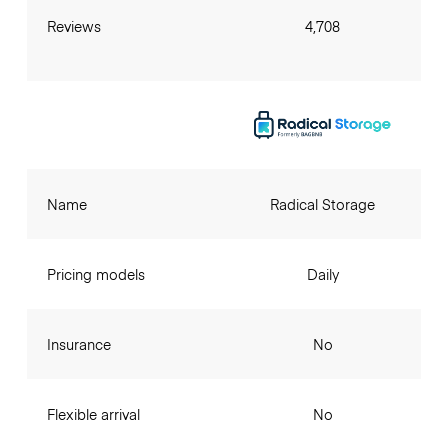
Reviews
4,708
Name
Radical Storage
Pricing models
Daily
Insurance
No
Flexible arrival
No