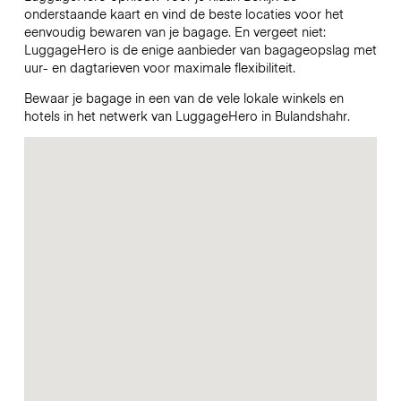
onderstaande kaart en vind de beste locaties voor het
eenvoudig bewaren van je bagage. En vergeet niet:
LuggageHero is de enige aanbieder van bagageopslag met
uur- en dagtarieven voor maximale flexibiliteit.
Bewaar je bagage in een van de vele lokale winkels en
hotels in het netwerk van LuggageHero in Bulandshahr.