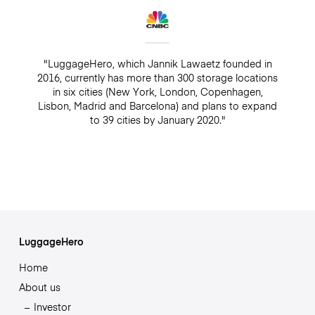
"LuggageHero, which Jannik Lawaetz founded in
2016, currently has more than 300 storage locations
in six cities (New York, London, Copenhagen,
Lisbon, Madrid and Barcelona) and plans to expand
to 39 cities by January 2020."
LuggageHero
Home
About us
Investor