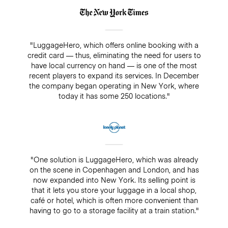
"LuggageHero, which offers online booking with a
credit card — thus, eliminating the need for users to
have local currency on hand — is one of the most
recent players to expand its services. In December
the company began operating in New York, where
today it has some 250 locations."
"One solution is LuggageHero, which was already
on the scene in Copenhagen and London, and has
now expanded into New York. Its selling point is
that it lets you store your luggage in a local shop,
café or hotel, which is often more convenient than
having to go to a storage facility at a train station."