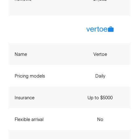
Name
Vertoe
Pricing models
Daily
Insurance
Up to $5000
Flexible arrival
No