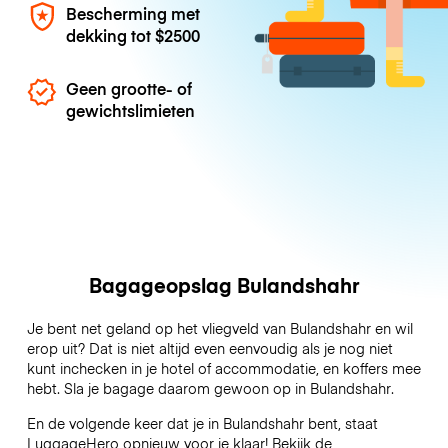
Bescherming met
dekking tot
$2500
Geen grootte- of
gewichtslimieten
Bagageopslag Bulandshahr
Je bent net geland op het vliegveld van Bulandshahr en wil
erop uit? Dat is niet altijd even eenvoudig als je nog niet
kunt inchecken in je hotel of accommodatie, en koffers mee
hebt. Sla je bagage daarom gewoon op in Bulandshahr.
En de volgende keer dat je in Bulandshahr bent, staat
LuggageHero opnieuw voor je klaar! Bekijk de