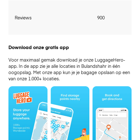
Reviews
900
Download onze gratis app
Voor maximaal gemak download je onze LuggageHero-
app. In de app zie je alle locaties in Bulandshahr in één
oogopslag. Met onze app kun je je bagage opslaan op een
van onze 1.000+ locaties.