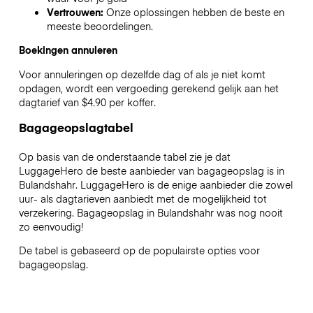
Vertrouwen:
Onze oplossingen hebben de beste en
meeste beoordelingen.
Boekingen annuleren
Voor annuleringen op dezelfde dag of als je niet komt
opdagen, wordt een vergoeding gerekend gelijk aan het
dagtarief van $4.90 per koffer.
Bagageopslagtabel
Op basis van de onderstaande tabel zie je dat
LuggageHero de beste aanbieder van bagageopslag is in
Bulandshahr
. LuggageHero is de enige aanbieder die zowel
uur- als dagtarieven aanbiedt met de mogelijkheid tot
verzekering. Bagageopslag in
Bulandshahr
was nog nooit
zo eenvoudig!
De tabel is gebaseerd op de populairste opties voor
bagageopslag.