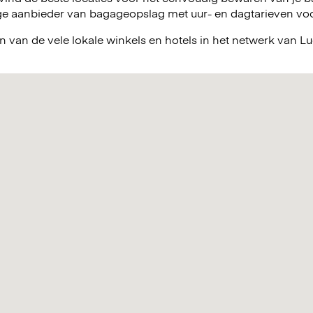
e aanbieder van bagageopslag met uur- en dagtarieven voor 
n van de vele lokale winkels en hotels in het netwerk van 