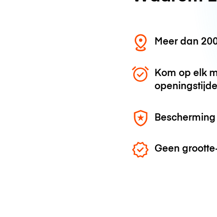
Meer dan 200
Kom op elk m
openingstijd
Bescherming 
Geen grootte-