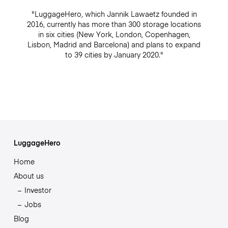
"LuggageHero, which Jannik Lawaetz founded in
2016, currently has more than 300 storage locations
in six cities (New York, London, Copenhagen,
Lisbon, Madrid and Barcelona) and plans to expand
to 39 cities by January 2020."
LuggageHero
Home
About us
Investor
Jobs
Blog