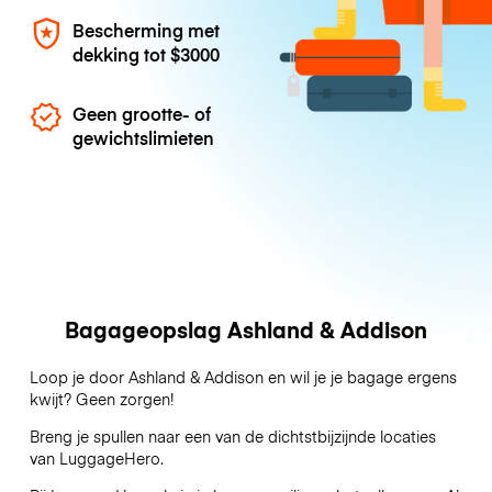
Bescherming met
dekking tot
$3000
Geen grootte- of
gewichtslimieten
Bagageopslag Ashland & Addison
Loop je door Ashland & Addison en wil je je bagage ergens
kwijt? Geen zorgen!
Breng je spullen naar een van de dichtstbijzijnde locaties
van
LuggageHero
.