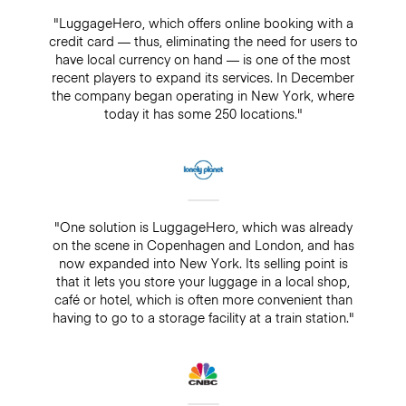
"LuggageHero, which offers online booking with a
credit card — thus, eliminating the need for users to
have local currency on hand — is one of the most
recent players to expand its services. In December
the company began operating in New York, where
today it has some 250 locations."
"One solution is LuggageHero, which was already
on the scene in Copenhagen and London, and has
now expanded into New York. Its selling point is
that it lets you store your luggage in a local shop,
café or hotel, which is often more convenient than
having to go to a storage facility at a train station."