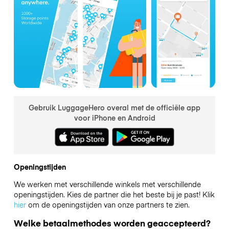
Gebruik LuggageHero overal met de officiële app
voor iPhone en Android
Openingstijden
We werken met verschillende winkels met verschillende
openingstijden. Kies de partner die het beste bij je past! Klik
hier
om de openingstijden van onze partners te zien.
Welke betaalmethodes worden geaccepteerd?