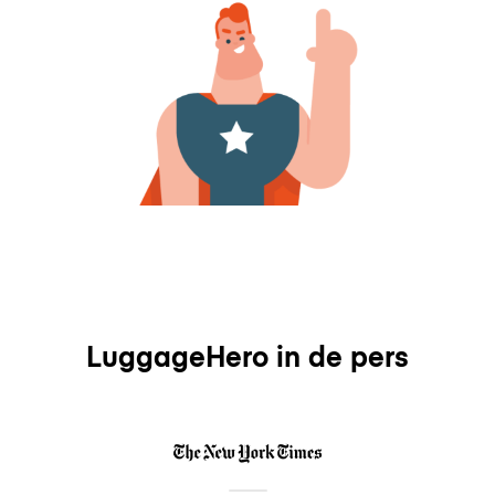
LuggageHero in de pers