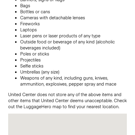
Bags
Bottles or cans
Cameras with detachable lenses
Fireworks
Laptops
Laser pens or laser products of any type
Outside food or beverage of any kind (alcoholic
beverages included)
Poles or sticks
Projectiles
Selfie sticks
Umbrellas (any size)
Weapons of any kind, including guns, knives,
ammunition, explosives, pepper spray and mace
United Center does not store any of the above items and
other items that United Center deems unacceptable. Check
out the LuggageHero map to find your nearest location.