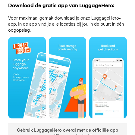
Download de gratis app van LuggageHero:
Voor maximaal gemak download je onze LuggageHero-
app. In de app vind je alle locaties bij jou in de buurt in één
oogopslag.
Gebruik LuggageHero overal met de officiële app