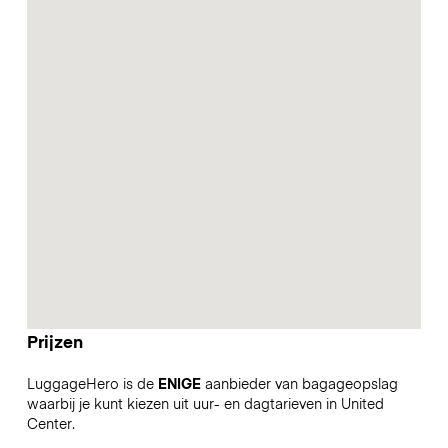
Prijzen
LuggageHero is de
ENIGE
aanbieder van bagageopslag
waarbij je kunt kiezen uit uur- en dagtarieven in United
Center.