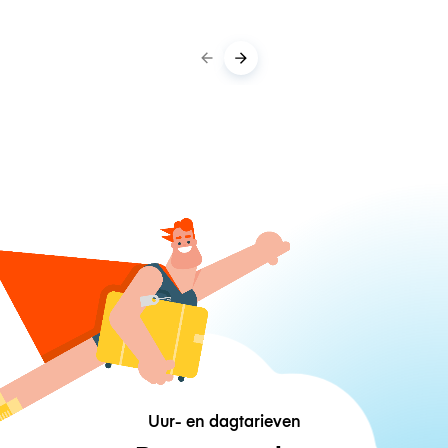
Uur- en dagtarieven