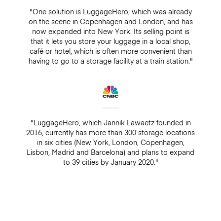
"One solution is LuggageHero, which was already
on the scene in Copenhagen and London, and has
now expanded into New York. Its selling point is
that it lets you store your luggage in a local shop,
café or hotel, which is often more convenient than
having to go to a storage facility at a train station."
"LuggageHero, which Jannik Lawaetz founded in
2016, currently has more than 300 storage locations
in six cities (New York, London, Copenhagen,
Lisbon, Madrid and Barcelona) and plans to expand
to 39 cities by January 2020."