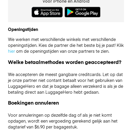
voor iPhone en Android
Openingstijden
We werken met verschillende winkels met verschillende
openingstijden. Kies de partner die het beste bij je past! Klik
hier
om de openingstijden van onze partners te zien.
Welke betaalmethodes worden geaccepteerd?
We accepteren de meest gangbare creditcards. Let op dat
je onze partner niet contant betaalt voor het gebruiken van
LuggageHero en dat je bagage alleen verzekerd is als je de
betaling direct aan LuggageHero hebt gedaan.
Boekingen annuleren
Voor annuleringen op dezelfde dag of als je niet komt
opdagen, wordt een vergoeding gerekend gelijk aan het
dagtarief van $6.90 per bagagestuk.