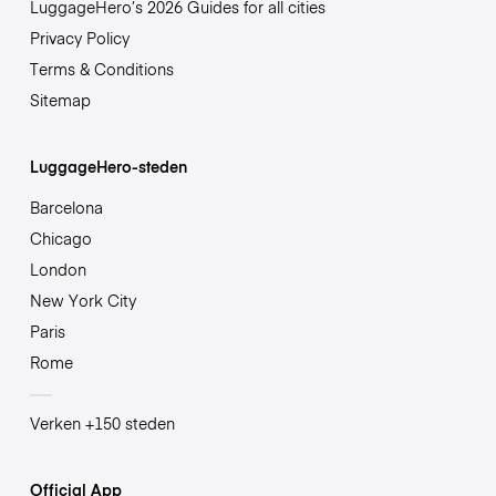
LuggageHero’s 2026 Guides for all cities
Privacy Policy
Terms & Conditions
Sitemap
LuggageHero-steden
Barcelona
Chicago
London
New York City
Paris
Rome
Verken +150 steden
Official App