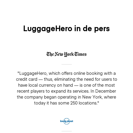
LuggageHero in de pers
"LuggageHero, which offers online booking with a
credit card — thus, eliminating the need for users to
have local currency on hand — is one of the most
recent players to expand its services. In December
the company began operating in New York, where
today it has some 250 locations."