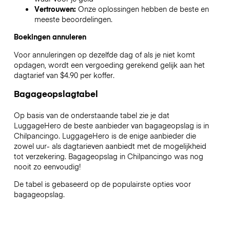
Vertrouwen:
Onze oplossingen hebben de beste en
meeste beoordelingen.
Boekingen annuleren
Voor annuleringen op dezelfde dag of als je niet komt
opdagen, wordt een vergoeding gerekend gelijk aan het
dagtarief van $4.90 per koffer.
Bagageopslagtabel
Op basis van de onderstaande tabel zie je dat
LuggageHero de beste aanbieder van bagageopslag is in
Chilpancingo
. LuggageHero is de enige aanbieder die
zowel uur- als dagtarieven aanbiedt met de mogelijkheid
tot verzekering. Bagageopslag in
Chilpancingo
was nog
nooit zo eenvoudig!
De tabel is gebaseerd op de populairste opties voor
bagageopslag.