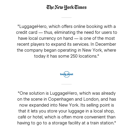
"LuggageHero, which offers online booking with a
credit card — thus, eliminating the need for users to
have local currency on hand — is one of the most
recent players to expand its services. In December
the company began operating in New York, where
today it has some 250 locations."
"One solution is LuggageHero, which was already
on the scene in Copenhagen and London, and has
now expanded into New York. Its selling point is
that it lets you store your luggage in a local shop,
café or hotel, which is often more convenient than
having to go to a storage facility at a train station."