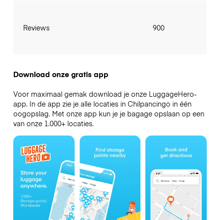
Reviews
900
Download onze gratis app
Voor maximaal gemak download je onze LuggageHero-
app. In de app zie je alle locaties in Chilpancingo in één
oogopslag. Met onze app kun je je bagage opslaan op een
van onze 1.000+ locaties.