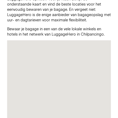
onderstaande kaart en vind de beste locaties voor het
eenvoudig bewaren van je bagage. En vergeet niet:
LuggageHero is de enige aanbieder van bagageopslag met
uur- en dagtarieven voor maximale flexibiliteit.
Bewaar je bagage in een van de vele lokale winkels en
hotels in het netwerk van LuggageHero in Chilpancingo.