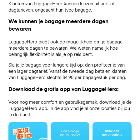
Klanten van LuggageHero kunnen kiezen uit uur- of
dagtarieven, ongeacht hun type bagage.
We kunnen je bagage meerdere dagen
bewaren
LuggageHero biedt ook de mogelijkheid om je bagage
meerdere dagen te bewaren. We weten namelijk hoe
belangrijk flexibiliteit is als je op reis bent.
Sla je je bagage voor langere tijd op, dan profiteer je van
een lager dagtarief. Vanaf de tweede dag betalen klanten
van LuggageHero slechts $4.90 per bagagestuk per dag.
Download de gratis app van LuggageHero:
Voor nog meer comfort en gebruiksgemak, download je de
LuggageHero-app. In de app vind je al onze locaties bij jou
in de buurt.