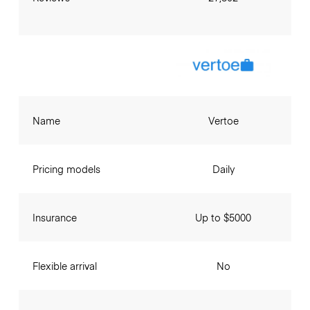
Name
Vertoe
Pricing models
Daily
Insurance
Up to $5000
Flexible arrival
No