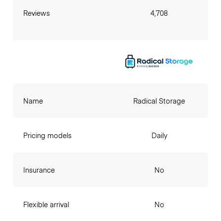
Reviews
4,708
Name
Radical Storage
Pricing models
Daily
Insurance
No
Flexible arrival
No