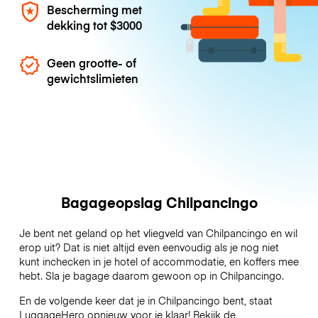
Bescherming met
dekking tot
$3000
Geen grootte- of
gewichtslimieten
Bagageopslag Chilpancingo
Je bent net geland op het vliegveld van Chilpancingo en wil
erop uit? Dat is niet altijd even eenvoudig als je nog niet
kunt inchecken in je hotel of accommodatie, en koffers mee
hebt. Sla je bagage daarom gewoon op in Chilpancingo.
En de volgende keer dat je in Chilpancingo bent, staat
LuggageHero opnieuw voor je klaar! Bekijk de