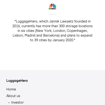
"LuggageHero, which Jannik Lawaetz founded in
2016, currently has more than 300 storage locations
in six cities (New York, London, Copenhagen,
Lisbon, Madrid and Barcelona) and plans to expand
to 39 cities by January 2020."
LuggageHero
Home
About us
Investor