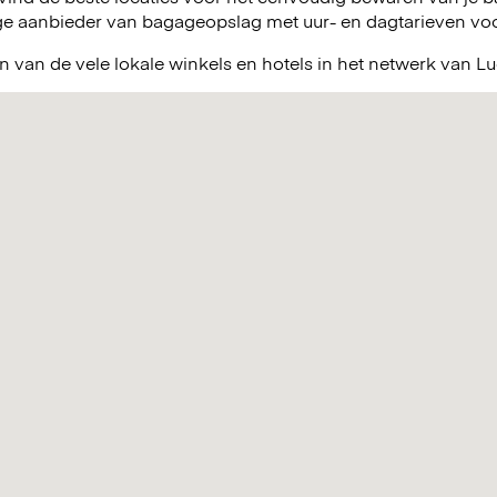
e aanbieder van bagageopslag met uur- en dagtarieven voor 
n van de vele lokale winkels en hotels in het netwerk van 