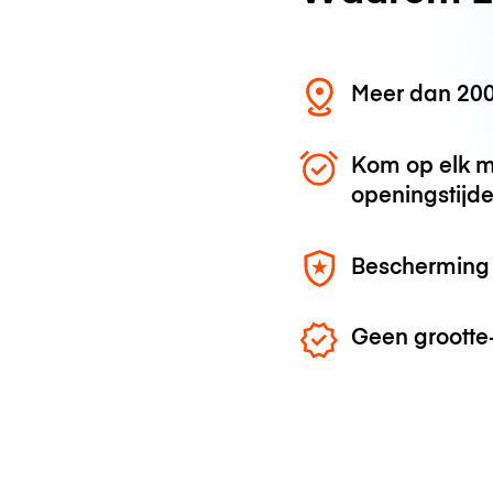
Meer dan 200
Kom op elk m
openingstijd
Bescherming 
Geen grootte-