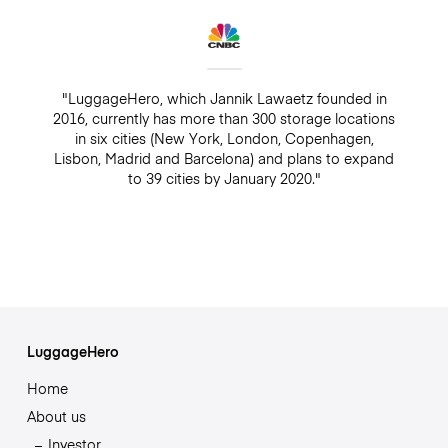
"LuggageHero, which Jannik Lawaetz founded in
2016, currently has more than 300 storage locations
in six cities (New York, London, Copenhagen,
Lisbon, Madrid and Barcelona) and plans to expand
to 39 cities by January 2020."
LuggageHero
Home
About us
Investor