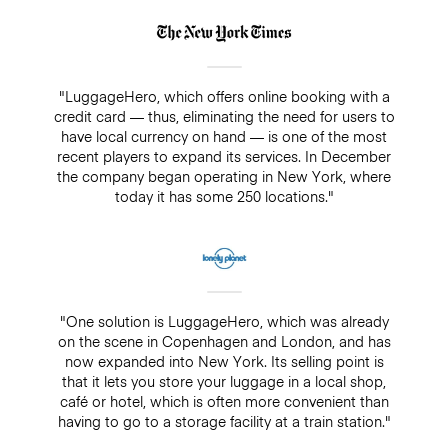
"LuggageHero, which offers online booking with a
credit card — thus, eliminating the need for users to
have local currency on hand — is one of the most
recent players to expand its services. In December
the company began operating in New York, where
today it has some 250 locations."
"One solution is LuggageHero, which was already
on the scene in Copenhagen and London, and has
now expanded into New York. Its selling point is
that it lets you store your luggage in a local shop,
café or hotel, which is often more convenient than
having to go to a storage facility at a train station."