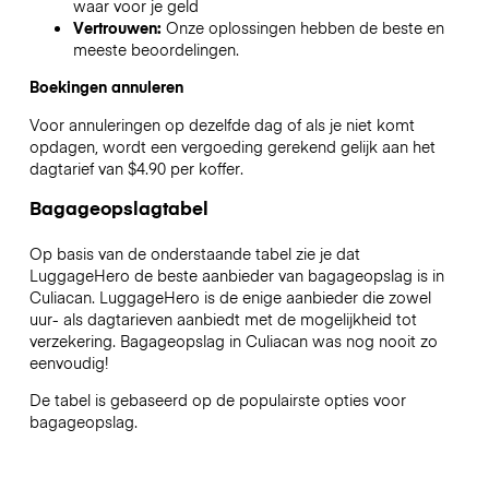
waar voor je geld
Vertrouwen:
Onze oplossingen hebben de beste en
meeste beoordelingen.
Boekingen annuleren
Voor annuleringen op dezelfde dag of als je niet komt
opdagen, wordt een vergoeding gerekend gelijk aan het
dagtarief van $4.90 per koffer.
Bagageopslagtabel
Op basis van de onderstaande tabel zie je dat
LuggageHero de beste aanbieder van bagageopslag is in
Culiacan
. LuggageHero is de enige aanbieder die zowel
uur- als dagtarieven aanbiedt met de mogelijkheid tot
verzekering. Bagageopslag in
Culiacan
was nog nooit zo
eenvoudig!
De tabel is gebaseerd op de populairste opties voor
bagageopslag.