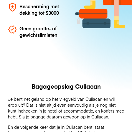
Bescherming met
dekking tot
$3000
Geen grootte- of
gewichtslimieten
Bagageopslag Culiacan
Je bent net geland op het vliegveld van Culiacan en wil
erop uit? Dat is niet altijd even eenvoudig als je nog niet
kunt inchecken in je hotel of accommodatie, en koffers mee
hebt. Sla je bagage daarom gewoon op in Culiacan.
En de volgende keer dat je in Culiacan bent, staat