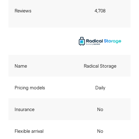
Reviews
4,708
Name
Radical Storage
Pricing models
Daily
Insurance
No
Flexible arrival
No