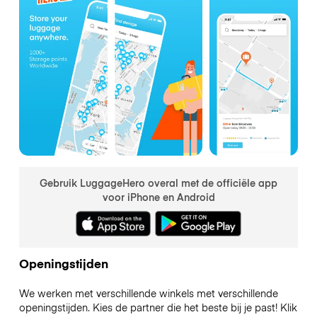
Gebruik LuggageHero overal met de officiële app
voor iPhone en Android
Openingstijden
We werken met verschillende winkels met verschillende
openingstijden. Kies de partner die het beste bij je past! Klik