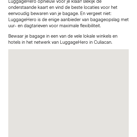
LuggageHero opnieuw voor je klaar! Bekijk de
onderstaande kaart en vind de beste locaties voor het
eenvoudig bewaren van je bagage. En vergeet niet:
LuggageHero is de enige aanbieder van bagageopslag met
uur- en dagtarieven voor maximale flexibiliteit.
Bewaar je bagage in een van de vele lokale winkels en
hotels in het netwerk van LuggageHero in Culiacan.