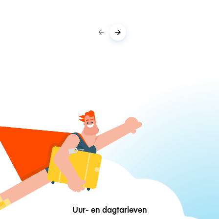
Uur- en dagtarieven