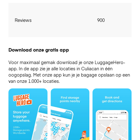
Reviews
900
Download onze gratis app
Voor maximaal gemak download je onze LuggageHero-
app. In de app zie je alle locaties in Culiacan in één
oogopslag. Met onze app kun je je bagage opslaan op een
van onze 1.000+ locaties.