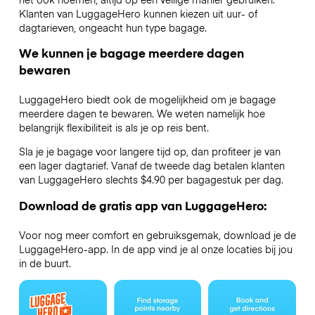
Klanten van LuggageHero kunnen kiezen uit uur- of
dagtarieven, ongeacht hun type bagage.
We kunnen je bagage meerdere dagen
bewaren
LuggageHero biedt ook de mogelijkheid om je bagage
meerdere dagen te bewaren. We weten namelijk hoe
belangrijk flexibiliteit is als je op reis bent.
Sla je je bagage voor langere tijd op, dan profiteer je van
een lager dagtarief. Vanaf de tweede dag betalen klanten
van LuggageHero slechts $4.90 per bagagestuk per dag.
Download de gratis app van LuggageHero:
Voor nog meer comfort en gebruiksgemak, download je de
LuggageHero-app. In de app vind je al onze locaties bij jou
in de buurt.