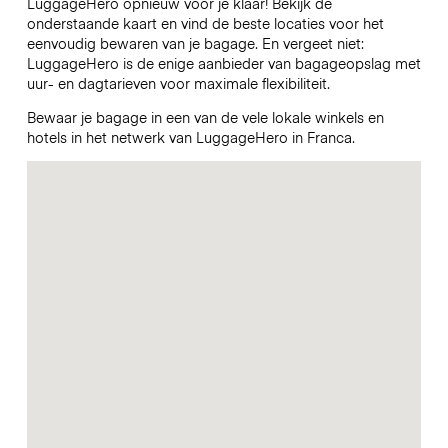
LuggageHero opnieuw voor je klaar! Bekijk de
onderstaande kaart en vind de beste locaties voor het
eenvoudig bewaren van je bagage. En vergeet niet:
LuggageHero is de enige aanbieder van bagageopslag met
uur- en dagtarieven voor maximale flexibiliteit.
Bewaar je bagage in een van de vele lokale winkels en
hotels in het netwerk van LuggageHero in Franca.