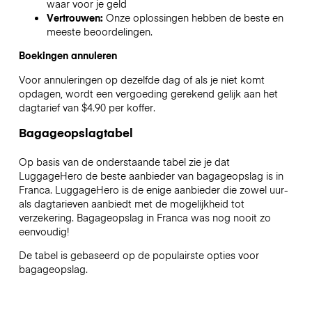
waar voor je geld
Vertrouwen:
Onze oplossingen hebben de beste en
meeste beoordelingen.
Boekingen annuleren
Voor annuleringen op dezelfde dag of als je niet komt
opdagen, wordt een vergoeding gerekend gelijk aan het
dagtarief van $4.90 per koffer.
Bagageopslagtabel
Op basis van de onderstaande tabel zie je dat
LuggageHero de beste aanbieder van bagageopslag is in
Franca
. LuggageHero is de enige aanbieder die zowel uur-
als dagtarieven aanbiedt met de mogelijkheid tot
verzekering. Bagageopslag in
Franca
was nog nooit zo
eenvoudig!
De tabel is gebaseerd op de populairste opties voor
bagageopslag.