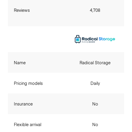
Reviews
4,708
Name
Radical Storage
Pricing models
Daily
Insurance
No
Flexible arrival
No