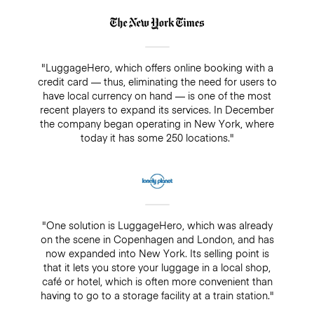
"LuggageHero, which offers online booking with a
credit card — thus, eliminating the need for users to
have local currency on hand — is one of the most
recent players to expand its services. In December
the company began operating in New York, where
today it has some 250 locations."
"One solution is LuggageHero, which was already
on the scene in Copenhagen and London, and has
now expanded into New York. Its selling point is
that it lets you store your luggage in a local shop,
café or hotel, which is often more convenient than
having to go to a storage facility at a train station."