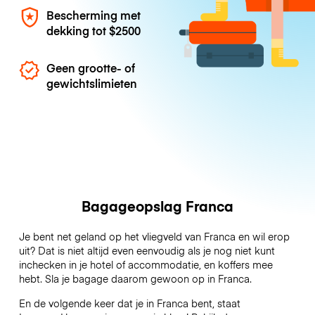
Bescherming met
dekking tot
$2500
Geen grootte- of
gewichtslimieten
Bagageopslag Franca
Je bent net geland op het vliegveld van Franca en wil erop
uit? Dat is niet altijd even eenvoudig als je nog niet kunt
inchecken in je hotel of accommodatie, en koffers mee
hebt. Sla je bagage daarom gewoon op in Franca.
En de volgende keer dat je in Franca bent, staat