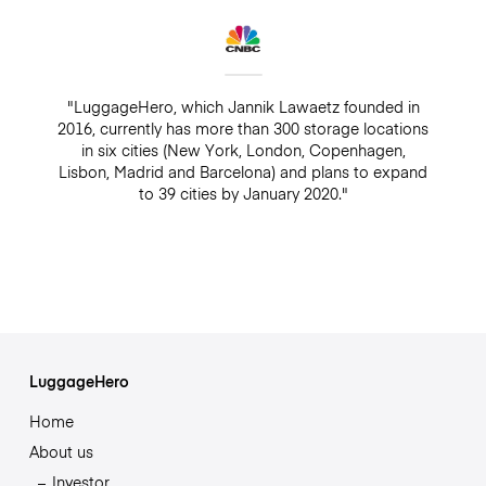
"LuggageHero, which Jannik Lawaetz founded in
2016, currently has more than 300 storage locations
in six cities (New York, London, Copenhagen,
Lisbon, Madrid and Barcelona) and plans to expand
to 39 cities by January 2020."
LuggageHero
Home
About us
Investor