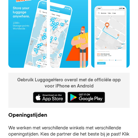
Gebruik LuggageHero overal met de officiële app
voor iPhone en Android
Openingstijden
We werken met verschillende winkels met verschillende
openingstijden. Kies de partner die het beste bij je past! Klik