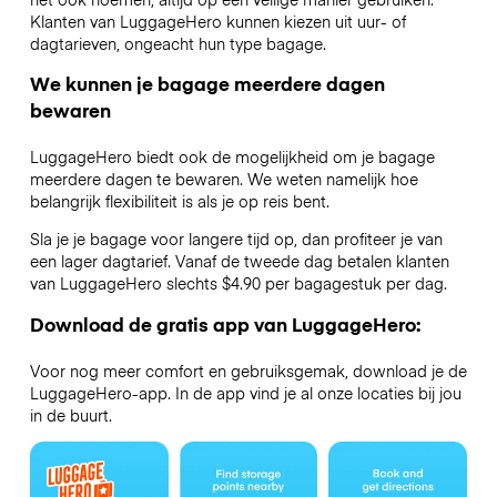
Klanten van LuggageHero kunnen kiezen uit uur- of
dagtarieven, ongeacht hun type bagage.
We kunnen je bagage meerdere dagen
bewaren
LuggageHero biedt ook de mogelijkheid om je bagage
meerdere dagen te bewaren. We weten namelijk hoe
belangrijk flexibiliteit is als je op reis bent.
Sla je je bagage voor langere tijd op, dan profiteer je van
een lager dagtarief. Vanaf de tweede dag betalen klanten
van LuggageHero slechts $4.90 per bagagestuk per dag.
Download de gratis app van LuggageHero:
Voor nog meer comfort en gebruiksgemak, download je de
LuggageHero-app. In de app vind je al onze locaties bij jou
in de buurt.