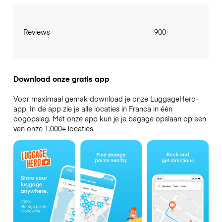
Reviews
900
Download onze gratis app
Voor maximaal gemak download je onze LuggageHero-
app. In de app zie je alle locaties in Franca in één
oogopslag. Met onze app kun je je bagage opslaan op een
van onze 1.000+ locaties.