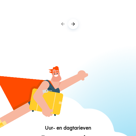
Uur- en dagtarieven