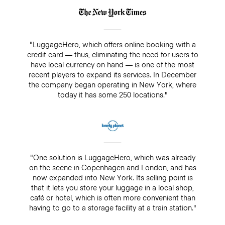
"LuggageHero, which offers online booking with a
credit card — thus, eliminating the need for users to
have local currency on hand — is one of the most
recent players to expand its services. In December
the company began operating in New York, where
today it has some 250 locations."
"One solution is LuggageHero, which was already
on the scene in Copenhagen and London, and has
now expanded into New York. Its selling point is
that it lets you store your luggage in a local shop,
café or hotel, which is often more convenient than
having to go to a storage facility at a train station."