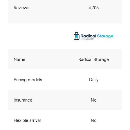
Reviews
4,708
Name
Radical Storage
Pricing models
Daily
Insurance
No
Flexible arrival
No