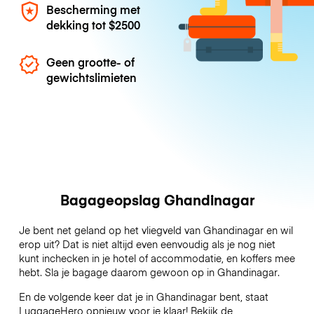
Bescherming met
dekking tot
$2500
Geen grootte- of
gewichtslimieten
Bagageopslag Ghandinagar
Je bent net geland op het vliegveld van Ghandinagar en wil
erop uit? Dat is niet altijd even eenvoudig als je nog niet
kunt inchecken in je hotel of accommodatie, en koffers mee
hebt. Sla je bagage daarom gewoon op in Ghandinagar.
En de volgende keer dat je in Ghandinagar bent, staat
LuggageHero opnieuw voor je klaar! Bekijk de