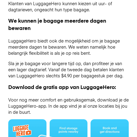
Klanten van LuggageHero kunnen kiezen uit uur- of
dagtarieven, ongeacht hun type bagage.
We kunnen je bagage meerdere dagen
bewaren
LuggageHero biedt ook de mogelijkheid om je bagage
meerdere dagen te bewaren. We weten namelijk hoe
belangrijk flexibiliteit is als je op reis bent.
Sla je je bagage voor langere tijd op, dan profiteer je van
een lager dagtarief. Vanaf de tweede dag betalen klanten
van LuggageHero slechts $4.90 per bagagestuk per dag.
Download de gratis app van LuggageHero:
Voor nog meer comfort en gebruiksgemak, download je de
LuggageHero-app. In de app vind je al onze locaties bij jou
in de buurt.