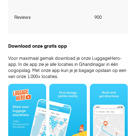
Reviews
900
Download onze gratis app
Voor maximaal gemak download je onze LuggageHero-
app. In de app zie je alle locaties in Ghandinagar in één
oogopslag. Met onze app kun je je bagage opslaan op een
van onze 1.000+ locaties.