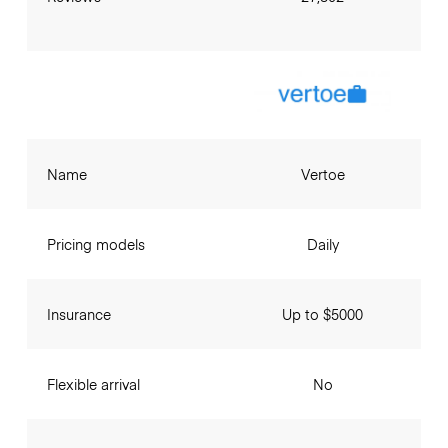
Name
Vertoe
Pricing models
Daily
Insurance
Up to $5000
Flexible arrival
No