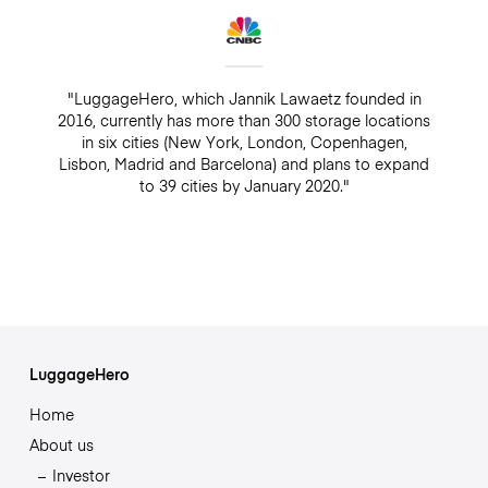
"LuggageHero, which Jannik Lawaetz founded in
2016, currently has more than 300 storage locations
in six cities (New York, London, Copenhagen,
Lisbon, Madrid and Barcelona) and plans to expand
to 39 cities by January 2020."
LuggageHero
Home
About us
Investor