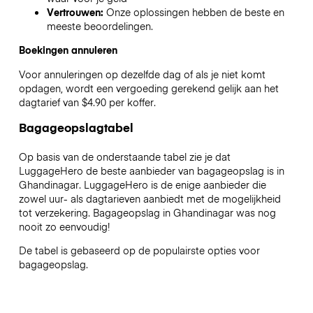
Vertrouwen:
Onze oplossingen hebben de beste en
meeste beoordelingen.
Boekingen annuleren
Voor annuleringen op dezelfde dag of als je niet komt
opdagen, wordt een vergoeding gerekend gelijk aan het
dagtarief van $4.90 per koffer.
Bagageopslagtabel
Op basis van de onderstaande tabel zie je dat
LuggageHero de beste aanbieder van bagageopslag is in
Ghandinagar
. LuggageHero is de enige aanbieder die
zowel uur- als dagtarieven aanbiedt met de mogelijkheid
tot verzekering. Bagageopslag in
Ghandinagar
was nog
nooit zo eenvoudig!
De tabel is gebaseerd op de populairste opties voor
bagageopslag.