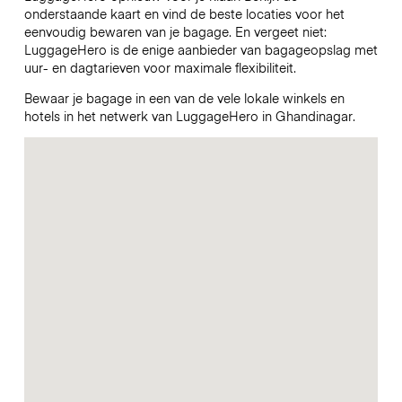
onderstaande kaart en vind de beste locaties voor het
eenvoudig bewaren van je bagage. En vergeet niet:
LuggageHero is de enige aanbieder van bagageopslag met
uur- en dagtarieven voor maximale flexibiliteit.
Bewaar je bagage in een van de vele lokale winkels en
hotels in het netwerk van LuggageHero in Ghandinagar.