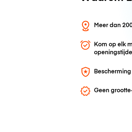
Meer dan 200
Kom op elk m
openingstijd
Bescherming 
Geen grootte-