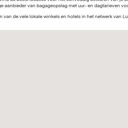
e aanbieder van bagageopslag met uur- en dagtarieven voor 
n van de vele lokale winkels en hotels in het netwerk van 