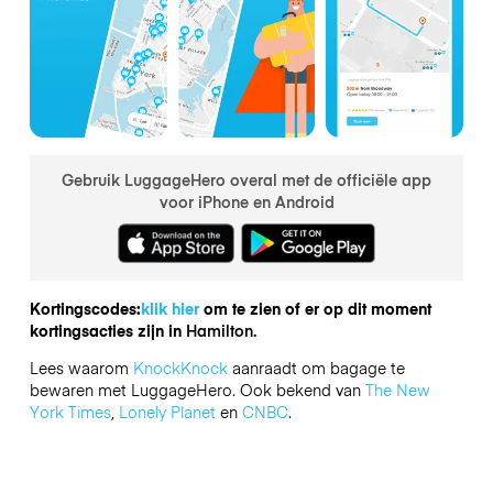
Gebruik LuggageHero overal met de officiële app
voor iPhone en Android
Kortingscodes:
klik hier
om te zien of er op dit moment
kortingsacties zijn in
Hamilton.
Lees waarom
KnockKnock
aanraadt om bagage te
bewaren met LuggageHero. Ook bekend van
The New
York Times
,
Lonely Planet
en
CNBC
.