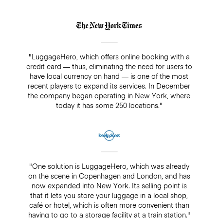
"LuggageHero, which offers online booking with a
credit card — thus, eliminating the need for users to
have local currency on hand — is one of the most
recent players to expand its services. In December
the company began operating in New York, where
today it has some 250 locations."
"One solution is LuggageHero, which was already
on the scene in Copenhagen and London, and has
now expanded into New York. Its selling point is
that it lets you store your luggage in a local shop,
café or hotel, which is often more convenient than
having to go to a storage facility at a train station."