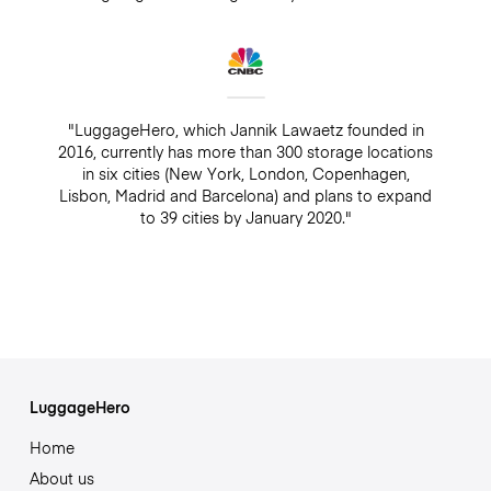
"LuggageHero, which Jannik Lawaetz founded in
2016, currently has more than 300 storage locations
in six cities (New York, London, Copenhagen,
Lisbon, Madrid and Barcelona) and plans to expand
to 39 cities by January 2020."
LuggageHero
Home
About us