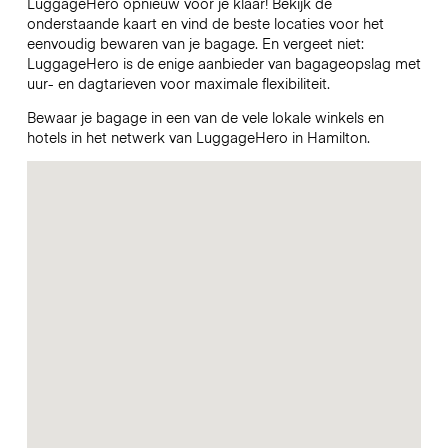
LuggageHero opnieuw voor je klaar! Bekijk de
onderstaande kaart en vind de beste locaties voor het
eenvoudig bewaren van je bagage. En vergeet niet:
LuggageHero is de enige aanbieder van bagageopslag met
uur- en dagtarieven voor maximale flexibiliteit.
Bewaar je bagage in een van de vele lokale winkels en
hotels in het netwerk van LuggageHero in Hamilton.