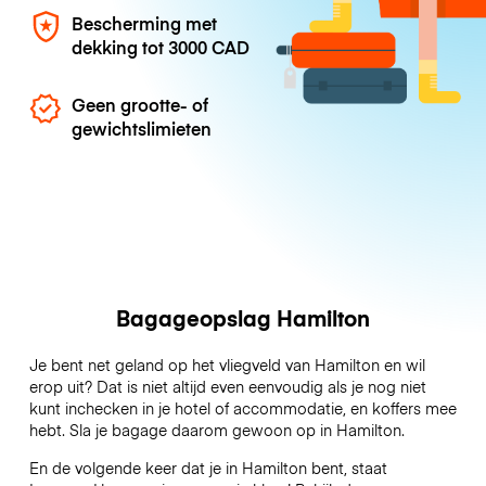
Bescherming met
dekking tot
3000 CAD
Geen grootte- of
gewichtslimieten
Bagageopslag Hamilton
Je bent net geland op het vliegveld van Hamilton en wil
erop uit? Dat is niet altijd even eenvoudig als je nog niet
kunt inchecken in je hotel of accommodatie, en koffers mee
hebt. Sla je bagage daarom gewoon op in Hamilton.
En de volgende keer dat je in Hamilton bent, staat