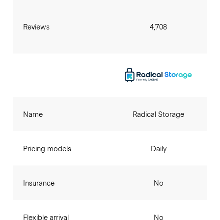
Reviews
4,708
Name
Radical Storage
Pricing models
Daily
Insurance
No
Flexible arrival
No