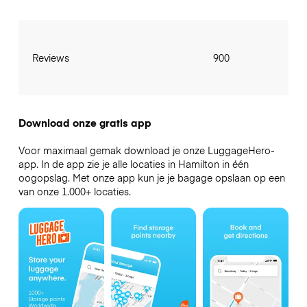
Reviews
900
Download onze gratis app
Voor maximaal gemak download je onze LuggageHero-
app. In de app zie je alle locaties in Hamilton in één
oogopslag. Met onze app kun je je bagage opslaan op een
van onze 1.000+ locaties.