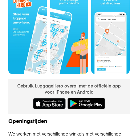
Gebruik LuggageHero overal met de officiële app
voor iPhone en Android
Openingstijden
We werken met verschillende winkels met verschillende