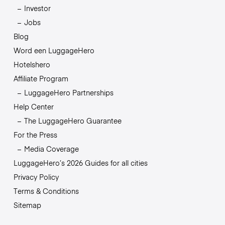
Investor
Jobs
Blog
Word een LuggageHero
Hotelshero
Affiliate Program
LuggageHero Partnerships
Help Center
The LuggageHero Guarantee
For the Press
Media Coverage
LuggageHero’s 2026 Guides for all cities
Privacy Policy
Terms & Conditions
Sitemap