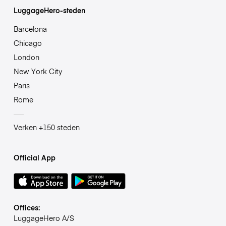
LuggageHero-steden
Barcelona
Chicago
London
New York City
Paris
Rome
Verken +150 steden
Official App
Offices:
LuggageHero A/S