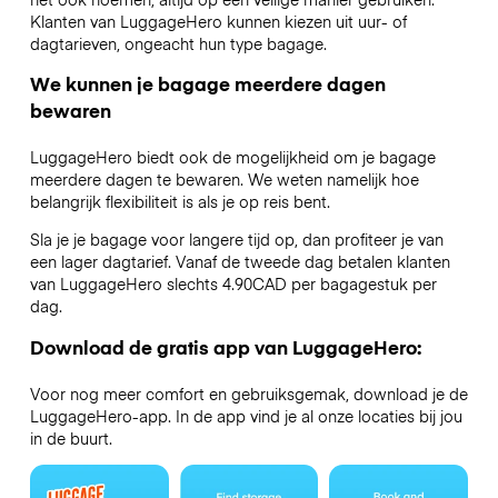
Klanten van LuggageHero kunnen kiezen uit uur- of
dagtarieven, ongeacht hun type bagage.
We kunnen je bagage meerdere dagen
bewaren
LuggageHero biedt ook de mogelijkheid om je bagage
meerdere dagen te bewaren. We weten namelijk hoe
belangrijk flexibiliteit is als je op reis bent.
Sla je je bagage voor langere tijd op, dan profiteer je van
een lager dagtarief. Vanaf de tweede dag betalen klanten
van LuggageHero slechts 4.90CAD per bagagestuk per
dag.
Download de gratis app van LuggageHero:
Voor nog meer comfort en gebruiksgemak, download je de
LuggageHero-app. In de app vind je al onze locaties bij jou
in de buurt.