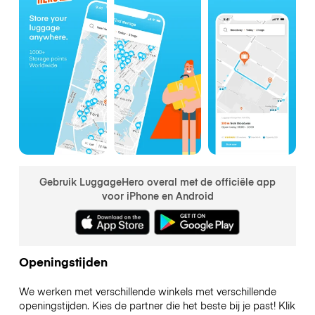
Gebruik LuggageHero overal met de officiële app
voor iPhone en Android
Openingstijden
We werken met verschillende winkels met verschillende
openingstijden. Kies de partner die het beste bij je past! Klik