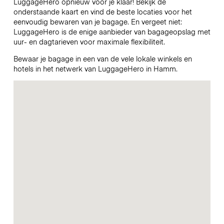
LuggageHero opnieuw voor je klaar! Bekijk de
onderstaande kaart en vind de beste locaties voor het
eenvoudig bewaren van je bagage. En vergeet niet:
LuggageHero is de enige aanbieder van bagageopslag met
uur- en dagtarieven voor maximale flexibiliteit.
Bewaar je bagage in een van de vele lokale winkels en
hotels in het netwerk van LuggageHero in Hamm.