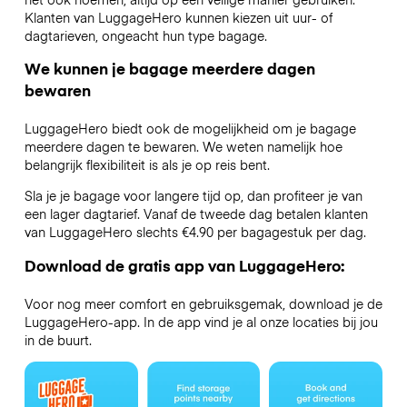
Klanten van LuggageHero kunnen kiezen uit uur- of
dagtarieven, ongeacht hun type bagage.
We kunnen je bagage meerdere dagen
bewaren
LuggageHero biedt ook de mogelijkheid om je bagage
meerdere dagen te bewaren. We weten namelijk hoe
belangrijk flexibiliteit is als je op reis bent.
Sla je je bagage voor langere tijd op, dan profiteer je van
een lager dagtarief. Vanaf de tweede dag betalen klanten
van LuggageHero slechts €4.90 per bagagestuk per dag.
Download de gratis app van LuggageHero:
Voor nog meer comfort en gebruiksgemak, download je de
LuggageHero-app. In de app vind je al onze locaties bij jou
in de buurt.