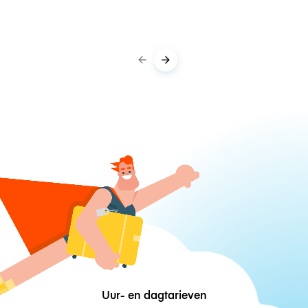
Uur- en dagtarieven