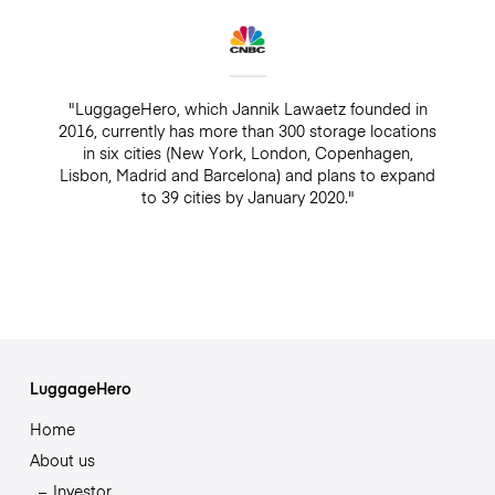
"LuggageHero, which Jannik Lawaetz founded in
2016, currently has more than 300 storage locations
in six cities (New York, London, Copenhagen,
Lisbon, Madrid and Barcelona) and plans to expand
to 39 cities by January 2020."
LuggageHero
Home
About us
Investor