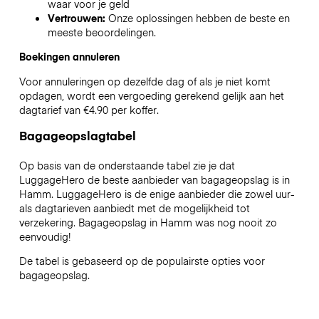
waar voor je geld
Vertrouwen:
Onze oplossingen hebben de beste en
meeste beoordelingen.
Boekingen annuleren
Voor annuleringen op dezelfde dag of als je niet komt
opdagen, wordt een vergoeding gerekend gelijk aan het
dagtarief van €4.90 per koffer.
Bagageopslagtabel
Op basis van de onderstaande tabel zie je dat
LuggageHero de beste aanbieder van bagageopslag is in
Hamm
. LuggageHero is de enige aanbieder die zowel uur-
als dagtarieven aanbiedt met de mogelijkheid tot
verzekering. Bagageopslag in
Hamm
was nog nooit zo
eenvoudig!
De tabel is gebaseerd op de populairste opties voor
bagageopslag.