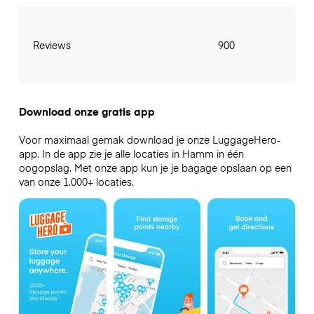
Reviews
900
Download onze gratis app
Voor maximaal gemak download je onze LuggageHero-
app. In de app zie je alle locaties in Hamm in één
oogopslag. Met onze app kun je je bagage opslaan op een
van onze 1.000+ locaties.