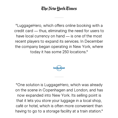
"LuggageHero, which offers online booking with a
credit card — thus, eliminating the need for users to
have local currency on hand — is one of the most
recent players to expand its services. In December
the company began operating in New York, where
today it has some 250 locations."
"One solution is LuggageHero, which was already
on the scene in Copenhagen and London, and has
now expanded into New York. Its selling point is
that it lets you store your luggage in a local shop,
café or hotel, which is often more convenient than
having to go to a storage facility at a train station."