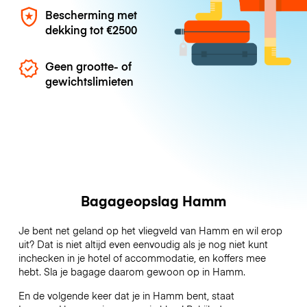
Bescherming met
dekking tot
€2500
Geen grootte- of
gewichtslimieten
Bagageopslag Hamm
Je bent net geland op het vliegveld van Hamm en wil erop
uit? Dat is niet altijd even eenvoudig als je nog niet kunt
inchecken in je hotel of accommodatie, en koffers mee
hebt. Sla je bagage daarom gewoon op in Hamm.
En de volgende keer dat je in Hamm bent, staat