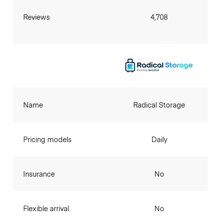
Reviews
4,708
Name
Radical Storage
Pricing models
Daily
Insurance
No
Flexible arrival
No