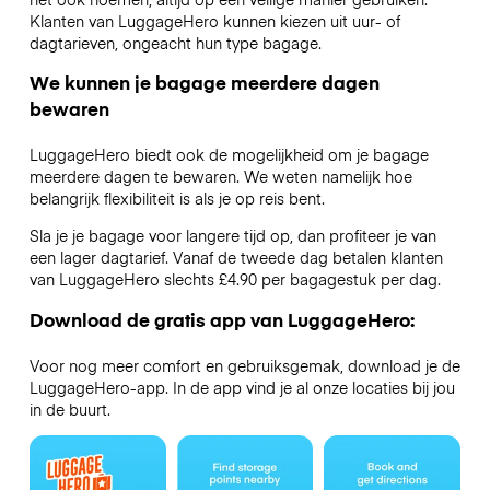
Klanten van LuggageHero kunnen kiezen uit uur- of
dagtarieven, ongeacht hun type bagage.
We kunnen je bagage meerdere dagen
bewaren
LuggageHero biedt ook de mogelijkheid om je bagage
meerdere dagen te bewaren. We weten namelijk hoe
belangrijk flexibiliteit is als je op reis bent.
Sla je je bagage voor langere tijd op, dan profiteer je van
een lager dagtarief. Vanaf de tweede dag betalen klanten
van LuggageHero slechts £4.90 per bagagestuk per dag.
Download de gratis app van LuggageHero:
Voor nog meer comfort en gebruiksgemak, download je de
LuggageHero-app. In de app vind je al onze locaties bij jou
in de buurt.