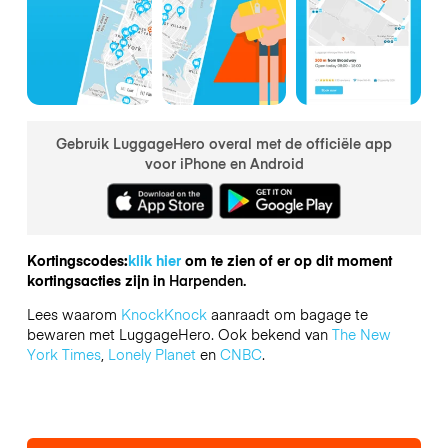
Gebruik LuggageHero overal met de officiële app
voor iPhone en Android
Kortingscodes:
klik hier
om te zien of er op dit moment
kortingsacties zijn in
Harpenden.
Lees waarom
KnockKnock
aanraadt om bagage te
bewaren met LuggageHero. Ook bekend van
The New
York Times
,
Lonely Planet
en
CNBC
.