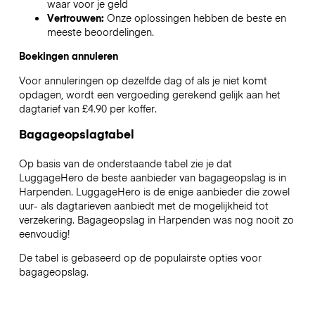
waar voor je geld
Vertrouwen:
Onze oplossingen hebben de beste en
meeste beoordelingen.
Boekingen annuleren
Voor annuleringen op dezelfde dag of als je niet komt
opdagen, wordt een vergoeding gerekend gelijk aan het
dagtarief van £4.90 per koffer.
Bagageopslagtabel
Op basis van de onderstaande tabel zie je dat
LuggageHero de beste aanbieder van bagageopslag is in
Harpenden
. LuggageHero is de enige aanbieder die zowel
uur- als dagtarieven aanbiedt met de mogelijkheid tot
verzekering. Bagageopslag in
Harpenden
was nog nooit zo
eenvoudig!
De tabel is gebaseerd op de populairste opties voor
bagageopslag.