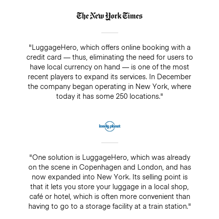
"LuggageHero, which offers online booking with a
credit card — thus, eliminating the need for users to
have local currency on hand — is one of the most
recent players to expand its services. In December
the company began operating in New York, where
today it has some 250 locations."
"One solution is LuggageHero, which was already
on the scene in Copenhagen and London, and has
now expanded into New York. Its selling point is
that it lets you store your luggage in a local shop,
café or hotel, which is often more convenient than
having to go to a storage facility at a train station."