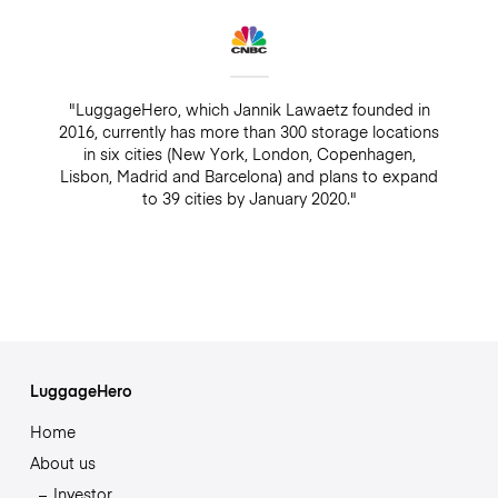
"LuggageHero, which Jannik Lawaetz founded in
2016, currently has more than 300 storage locations
in six cities (New York, London, Copenhagen,
Lisbon, Madrid and Barcelona) and plans to expand
to 39 cities by January 2020."
LuggageHero
Home
About us
Investor