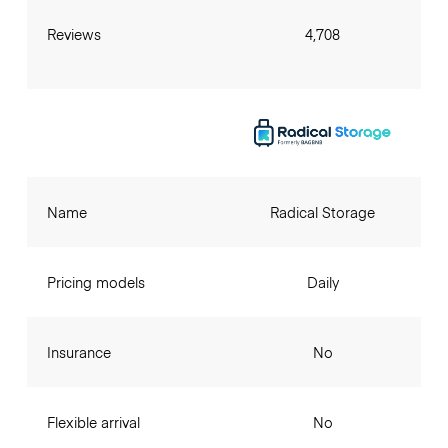
Reviews
4,708
Name
Radical Storage
Pricing models
Daily
Insurance
No
Flexible arrival
No