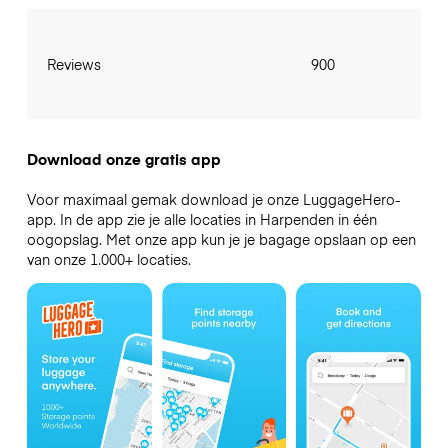
Reviews
900
Download onze gratis app
Voor maximaal gemak download je onze LuggageHero-
app. In de app zie je alle locaties in Harpenden in één
oogopslag. Met onze app kun je je bagage opslaan op een
van onze 1.000+ locaties.