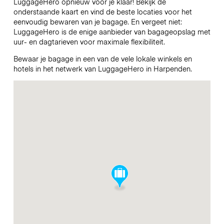
LuggageHero opnieuw voor je klaar! Bekijk de
onderstaande kaart en vind de beste locaties voor het
eenvoudig bewaren van je bagage. En vergeet niet:
LuggageHero is de enige aanbieder van bagageopslag met
uur- en dagtarieven voor maximale flexibiliteit.
Bewaar je bagage in een van de vele lokale winkels en
hotels in het netwerk van LuggageHero in Harpenden.