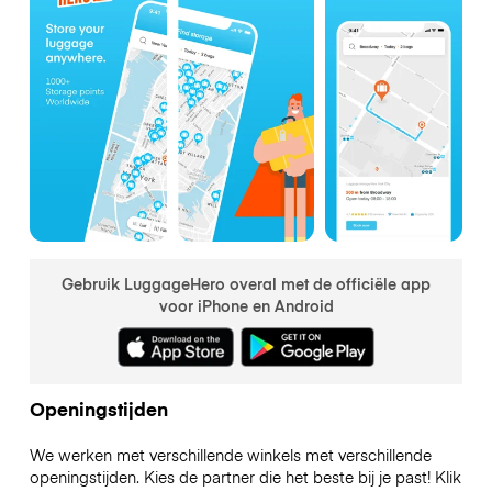
Gebruik LuggageHero overal met de officiële app
voor iPhone en Android
Openingstijden
We werken met verschillende winkels met verschillende
openingstijden. Kies de partner die het beste bij je past! Klik