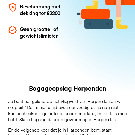
Bescherming met
dekking tot
£2200
Geen grootte- of
gewichtslimieten
Bagageopslag Harpenden
Je bent net geland op het vliegveld van Harpenden en wil
erop uit? Dat is niet altijd even eenvoudig als je nog niet
kunt inchecken in je hotel of accommodatie, en koffers mee
hebt. Sla je bagage daarom gewoon op in Harpenden.
En de volgende keer dat je in Harpenden bent, staat