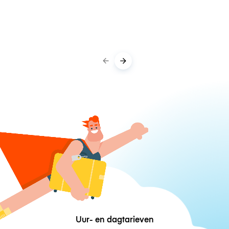
Uur- en dagtarieven