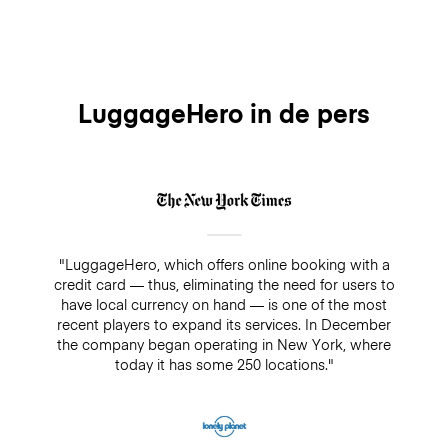
LuggageHero in de pers
"LuggageHero, which offers online booking with a
credit card — thus, eliminating the need for users to
have local currency on hand — is one of the most
recent players to expand its services. In December
the company began operating in New York, where
today it has some 250 locations."