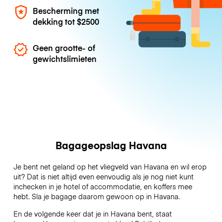
Bescherming met
dekking tot
$2500
Geen grootte- of
gewichtslimieten
Bagageopslag Havana
Je bent net geland op het vliegveld van Havana en wil erop
uit? Dat is niet altijd even eenvoudig als je nog niet kunt
inchecken in je hotel of accommodatie, en koffers mee
hebt. Sla je bagage daarom gewoon op in Havana.
En de volgende keer dat je in Havana bent, staat