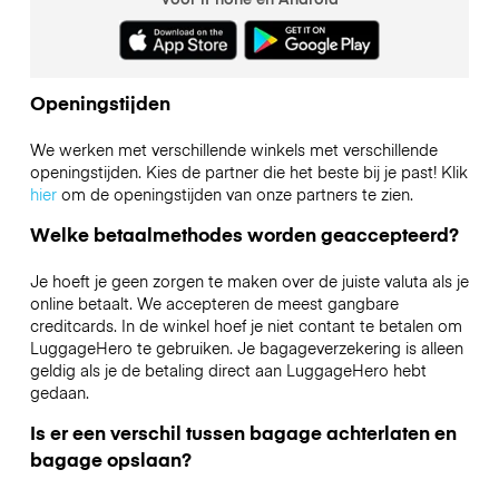
Openingstijden
We werken met verschillende winkels met verschillende
openingstijden. Kies de partner die het beste bij je past! Klik
hier
om de openingstijden van onze partners te zien.
Welke betaalmethodes worden geaccepteerd?
Je hoeft je geen zorgen te maken over de juiste valuta als je
online betaalt. We accepteren de meest gangbare
creditcards. In de winkel hoef je niet contant te betalen om
LuggageHero te gebruiken. Je bagageverzekering is alleen
geldig als je de betaling direct aan LuggageHero hebt
gedaan.
Is er een verschil tussen bagage achterlaten en
bagage opslaan?