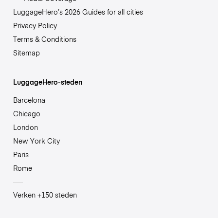
LuggageHero’s 2026 Guides for all cities
Privacy Policy
Terms & Conditions
Sitemap
LuggageHero-steden
Barcelona
Chicago
London
New York City
Paris
Rome
Verken +150 steden