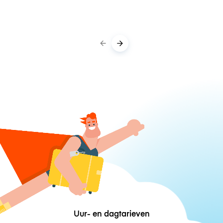
Uur- en dagtarieven