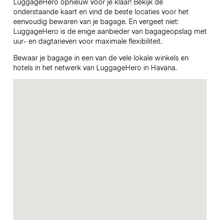
LuggageHero opnieuw voor je klaar! Bekijk de
onderstaande kaart en vind de beste locaties voor het
eenvoudig bewaren van je bagage. En vergeet niet:
LuggageHero is de enige aanbieder van bagageopslag met
uur- en dagtarieven voor maximale flexibiliteit.
Bewaar je bagage in een van de vele lokale winkels en
hotels in het netwerk van LuggageHero in Havana.