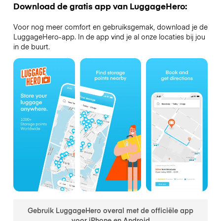
Download de gratis app van LuggageHero:
Voor nog meer comfort en gebruiksgemak, download je de
LuggageHero-app. In de app vind je al onze locaties bij jou
in de buurt.
Gebruik LuggageHero overal met de officiële app
voor iPhone en Android