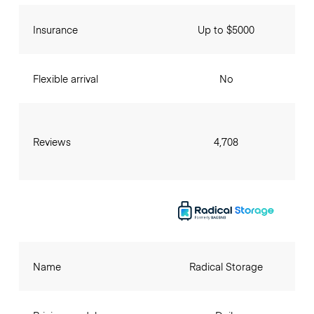
Insurance
Up to $5000
Flexible arrival
No
Reviews
4,708
Name
Radical Storage