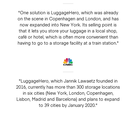
"One solution is LuggageHero, which was already
on the scene in Copenhagen and London, and has
now expanded into New York. Its selling point is
that it lets you store your luggage in a local shop,
café or hotel, which is often more convenient than
having to go to a storage facility at a train station."
"LuggageHero, which Jannik Lawaetz founded in
2016, currently has more than 300 storage locations
in six cities (New York, London, Copenhagen,
Lisbon, Madrid and Barcelona) and plans to expand
to 39 cities by January 2020."