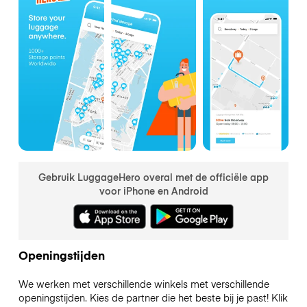
Gebruik LuggageHero overal met de officiële app
voor iPhone en Android
Openingstijden
We werken met verschillende winkels met verschillende
openingstijden. Kies de partner die het beste bij je past! Klik