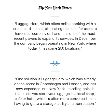
"LuggageHero, which offers online booking with a
credit card — thus, eliminating the need for users to
have local currency on hand — is one of the most
recent players to expand its services. In December
the company began operating in New York, where
today it has some 250 locations."
"One solution is LuggageHero, which was already
on the scene in Copenhagen and London, and has
now expanded into New York. Its selling point is
that it lets you store your luggage in a local shop,
café or hotel, which is often more convenient than
having to go to a storage facility at a train station."