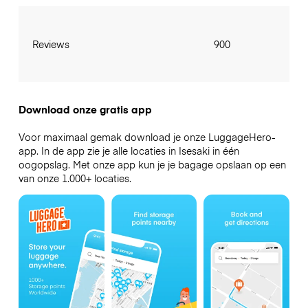
Reviews
900
Download onze gratis app
Voor maximaal gemak download je onze LuggageHero-
app. In de app zie je alle locaties in Isesaki in één
oogopslag. Met onze app kun je je bagage opslaan op een
van onze 1.000+ locaties.