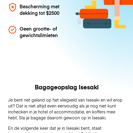
Bescherming met
dekking tot
$2500
Geen grootte- of
gewichtslimieten
Bagageopslag Isesaki
Je bent net geland op het vliegveld van Isesaki en wil erop
uit? Dat is niet altijd even eenvoudig als je nog niet kunt
inchecken in je hotel of accommodatie, en koffers mee
hebt. Sla je bagage daarom gewoon op in Isesaki.
En de volgende keer dat je in Isesaki bent, staat