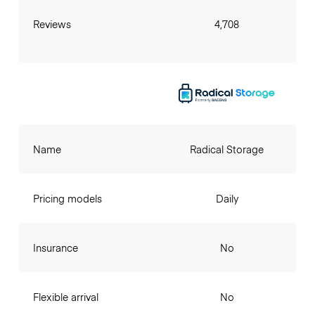
Reviews
4,708
Name
Radical Storage
Pricing models
Daily
Insurance
No
Flexible arrival
No