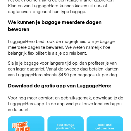
Klanten van LuggageHero kunnen kiezen uit uur- of
dagtarieven, ongeacht hun type bagage.
We kunnen je bagage meerdere dagen
bewaren
LuggageHero biedt ook de mogelijkheid om je bagage
meerdere dagen te bewaren. We weten namelijk hoe
belangrijk flexibiliteit is als je op reis bent.
Sla je je bagage voor langere tijd op, dan profiteer je van
een lager dagtarief. Vanaf de tweede dag betalen klanten
van LuggageHero slechts $4.90 per bagagestuk per dag.
Download de gratis app van LuggageHero:
Voor nog meer comfort en gebruiksgemak, download je de
LuggageHero-app. In de app vind je al onze locaties bij jou
in de buurt.