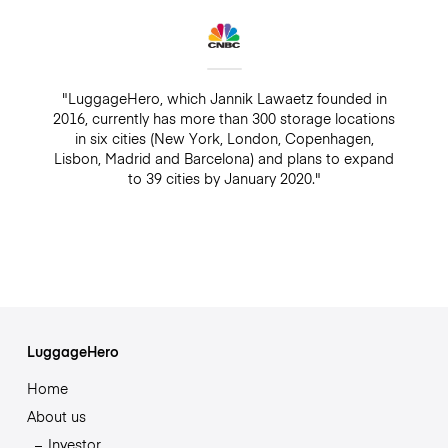
"LuggageHero, which Jannik Lawaetz founded in
2016, currently has more than 300 storage locations
in six cities (New York, London, Copenhagen,
Lisbon, Madrid and Barcelona) and plans to expand
to 39 cities by January 2020."
LuggageHero
Home
About us
Investor