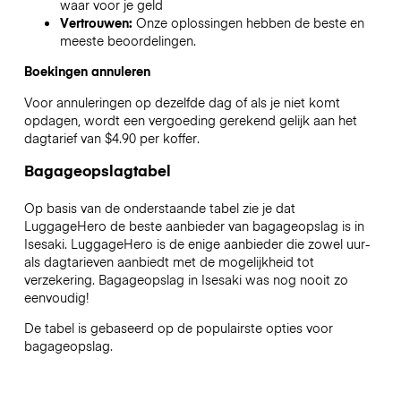
waar voor je geld
Vertrouwen:
Onze oplossingen hebben de beste en
meeste beoordelingen.
Boekingen annuleren
Voor annuleringen op dezelfde dag of als je niet komt
opdagen, wordt een vergoeding gerekend gelijk aan het
dagtarief van $4.90 per koffer.
Bagageopslagtabel
Op basis van de onderstaande tabel zie je dat
LuggageHero de beste aanbieder van bagageopslag is in
Isesaki
. LuggageHero is de enige aanbieder die zowel uur-
als dagtarieven aanbiedt met de mogelijkheid tot
verzekering. Bagageopslag in
Isesaki
was nog nooit zo
eenvoudig!
De tabel is gebaseerd op de populairste opties voor
bagageopslag.