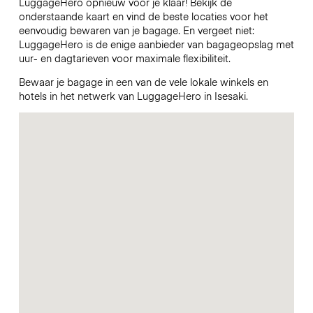
LuggageHero opnieuw voor je klaar! Bekijk de
onderstaande kaart en vind de beste locaties voor het
eenvoudig bewaren van je bagage. En vergeet niet:
LuggageHero is de enige aanbieder van bagageopslag met
uur- en dagtarieven voor maximale flexibiliteit.
Bewaar je bagage in een van de vele lokale winkels en
hotels in het netwerk van LuggageHero in Isesaki.