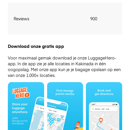
Reviews
900
Download onze gratis app
Voor maximaal gemak download je onze LuggageHero-
app. In de app zie je alle locaties in Kakinada in één
oogopslag. Met onze app kun je je bagage opslaan op een
van onze 1.000+ locaties.