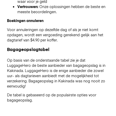
waar voor je geld
Vertrouwen:
Onze oplossingen hebben de beste en
meeste beoordelingen.
Boekingen annuleren
Voor annuleringen op dezelfde dag of als je niet komt
opdagen, wordt een vergoeding gerekend gelijk aan het
dagtarief van $4.90 per koffer.
Bagageopslagtabel
Op basis van de onderstaande tabel zie je dat
LuggageHero de beste aanbieder van bagageopslag is in
Kakinada
. LuggageHero is de enige aanbieder die zowel
uur- als dagtarieven aanbiedt met de mogelijkheid tot
verzekering. Bagageopslag in
Kakinada
was nog nooit zo
eenvoudig!
De tabel is gebaseerd op de populairste opties voor
bagageopslag.