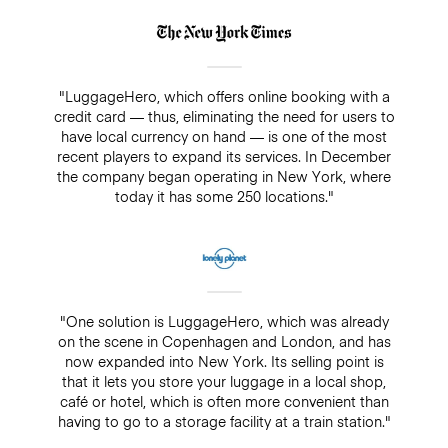
"LuggageHero, which offers online booking with a
credit card — thus, eliminating the need for users to
have local currency on hand — is one of the most
recent players to expand its services. In December
the company began operating in New York, where
today it has some 250 locations."
"One solution is LuggageHero, which was already
on the scene in Copenhagen and London, and has
now expanded into New York. Its selling point is
that it lets you store your luggage in a local shop,
café or hotel, which is often more convenient than
having to go to a storage facility at a train station."