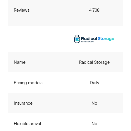
Reviews
4,708
Name
Radical Storage
Pricing models
Daily
Insurance
No
Flexible arrival
No