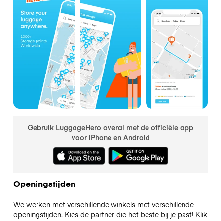
Gebruik LuggageHero overal met de officiële app
voor iPhone en Android
Openingstijden
We werken met verschillende winkels met verschillende
openingstijden. Kies de partner die het beste bij je past! Klik