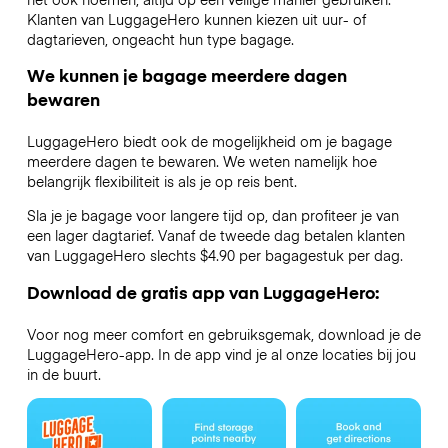
Klanten van LuggageHero kunnen kiezen uit uur- of
dagtarieven, ongeacht hun type bagage.
We kunnen je bagage meerdere dagen
bewaren
LuggageHero biedt ook de mogelijkheid om je bagage
meerdere dagen te bewaren. We weten namelijk hoe
belangrijk flexibiliteit is als je op reis bent.
Sla je je bagage voor langere tijd op, dan profiteer je van
een lager dagtarief. Vanaf de tweede dag betalen klanten
van LuggageHero slechts $4.90 per bagagestuk per dag.
Download de gratis app van LuggageHero:
Voor nog meer comfort en gebruiksgemak, download je de
LuggageHero-app. In de app vind je al onze locaties bij jou
in de buurt.