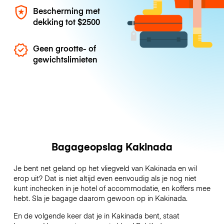
Bescherming met
dekking tot
$2500
Geen grootte- of
gewichtslimieten
Bagageopslag Kakinada
Je bent net geland op het vliegveld van Kakinada en wil
erop uit? Dat is niet altijd even eenvoudig als je nog niet
kunt inchecken in je hotel of accommodatie, en koffers mee
hebt. Sla je bagage daarom gewoon op in Kakinada.
En de volgende keer dat je in Kakinada bent, staat