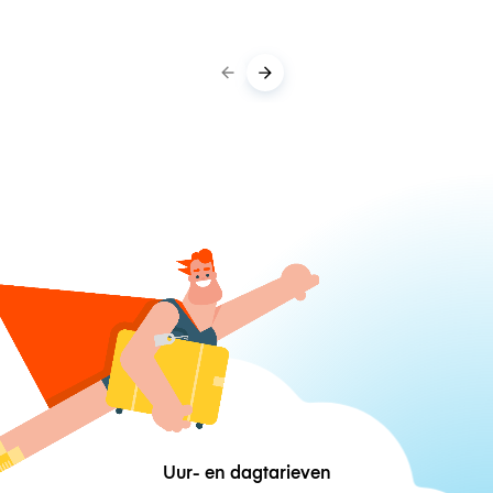
Uur- en dagtarieven