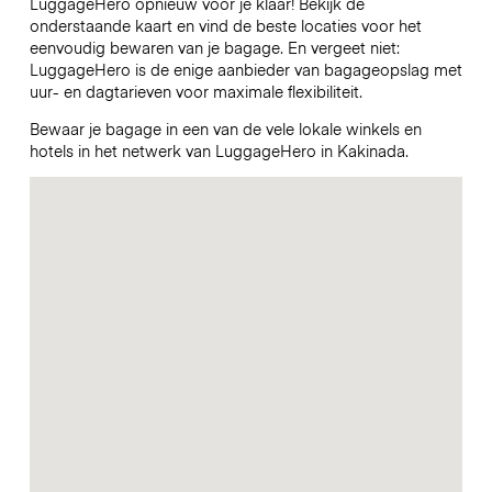
LuggageHero opnieuw voor je klaar! Bekijk de
onderstaande kaart en vind de beste locaties voor het
eenvoudig bewaren van je bagage. En vergeet niet:
LuggageHero is de enige aanbieder van bagageopslag met
uur- en dagtarieven voor maximale flexibiliteit.
Bewaar je bagage in een van de vele lokale winkels en
hotels in het netwerk van LuggageHero in Kakinada.