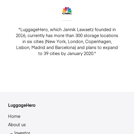
"LuggageHero, which Jannik Lawaetz founded in
2016, currently has more than 300 storage locations
in six cities (New York, London, Copenhagen,
Lisbon, Madrid and Barcelona) and plans to expand
to 39 cities by January 2020."
LuggageHero
Home
About us
Investor