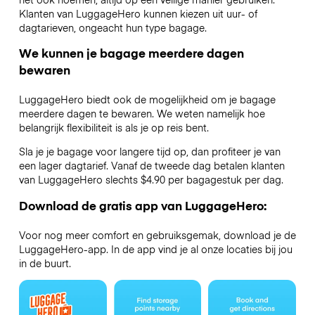
Klanten van LuggageHero kunnen kiezen uit uur- of
dagtarieven, ongeacht hun type bagage.
We kunnen je bagage meerdere dagen
bewaren
LuggageHero biedt ook de mogelijkheid om je bagage
meerdere dagen te bewaren. We weten namelijk hoe
belangrijk flexibiliteit is als je op reis bent.
Sla je je bagage voor langere tijd op, dan profiteer je van
een lager dagtarief. Vanaf de tweede dag betalen klanten
van LuggageHero slechts $4.90 per bagagestuk per dag.
Download de gratis app van LuggageHero:
Voor nog meer comfort en gebruiksgemak, download je de
LuggageHero-app. In de app vind je al onze locaties bij jou
in de buurt.