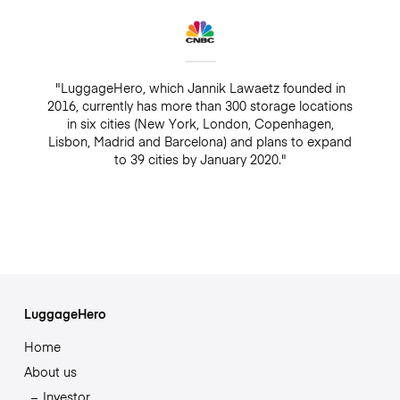
"LuggageHero, which Jannik Lawaetz founded in
2016, currently has more than 300 storage locations
in six cities (New York, London, Copenhagen,
Lisbon, Madrid and Barcelona) and plans to expand
to 39 cities by January 2020."
LuggageHero
Home
About us
Investor