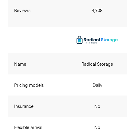
Reviews
4,708
Name
Radical Storage
Pricing models
Daily
Insurance
No
Flexible arrival
No