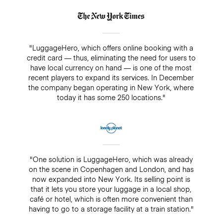
"LuggageHero, which offers online booking with a
credit card — thus, eliminating the need for users to
have local currency on hand — is one of the most
recent players to expand its services. In December
the company began operating in New York, where
today it has some 250 locations."
"One solution is LuggageHero, which was already
on the scene in Copenhagen and London, and has
now expanded into New York. Its selling point is
that it lets you store your luggage in a local shop,
café or hotel, which is often more convenient than
having to go to a storage facility at a train station."