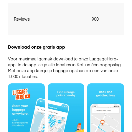
Reviews
900
Download onze gratis app
Voor maximaal gemak download je onze LuggageHero-
app. In de app zie je alle locaties in Kofu in één oogopslag.
Met onze app kun je je bagage opslaan op een van onze
1.000+ locaties.