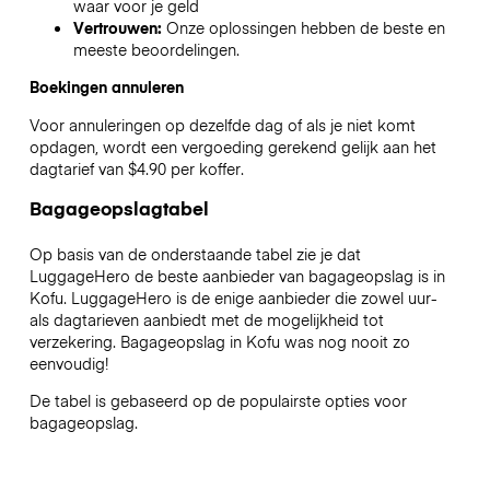
waar voor je geld
Vertrouwen:
Onze oplossingen hebben de beste en
meeste beoordelingen.
Boekingen annuleren
Voor annuleringen op dezelfde dag of als je niet komt
opdagen, wordt een vergoeding gerekend gelijk aan het
dagtarief van $4.90 per koffer.
Bagageopslagtabel
Op basis van de onderstaande tabel zie je dat
LuggageHero de beste aanbieder van bagageopslag is in
Kofu
. LuggageHero is de enige aanbieder die zowel uur-
als dagtarieven aanbiedt met de mogelijkheid tot
verzekering. Bagageopslag in
Kofu
was nog nooit zo
eenvoudig!
De tabel is gebaseerd op de populairste opties voor
bagageopslag.