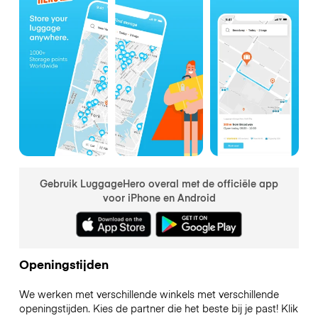
Gebruik LuggageHero overal met de officiële app
voor iPhone en Android
Openingstijden
We werken met verschillende winkels met verschillende
openingstijden. Kies de partner die het beste bij je past! Klik