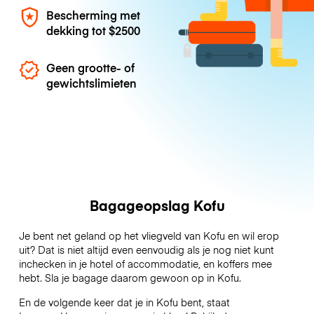
Bescherming met
dekking tot
$2500
Geen grootte- of
gewichtslimieten
Bagageopslag Kofu
Je bent net geland op het vliegveld van Kofu en wil erop
uit? Dat is niet altijd even eenvoudig als je nog niet kunt
inchecken in je hotel of accommodatie, en koffers mee
hebt. Sla je bagage daarom gewoon op in Kofu.
En de volgende keer dat je in Kofu bent, staat