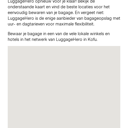
LuggageHero opnieuw voor je klaar! Bekijk de
onderstaande kaart en vind de beste locaties voor het
eenvoudig bewaren van je bagage. En vergeet niet:
LuggageHero is de enige aanbieder van bagageopslag met
uur- en dagtarieven voor maximale flexibiliteit.
Bewaar je bagage in een van de vele lokale winkels en
hotels in het netwerk van LuggageHero in Kofu.