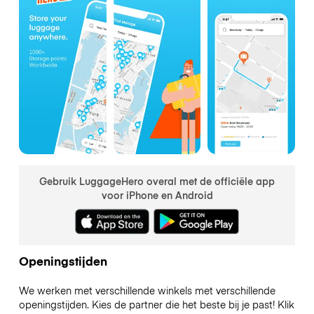
Gebruik LuggageHero overal met de officiële app
voor iPhone en Android
Openingstijden
We werken met verschillende winkels met verschillende
openingstijden. Kies de partner die het beste bij je past! Klik