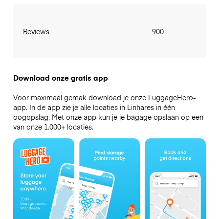
Reviews
900
Download onze gratis app
Voor maximaal gemak download je onze LuggageHero-
app. In de app zie je alle locaties in Linhares in één
oogopslag. Met onze app kun je je bagage opslaan op een
van onze 1.000+ locaties.