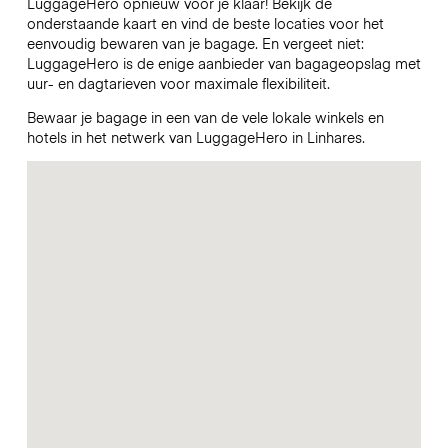
LuggageHero opnieuw voor je klaar! Bekijk de
onderstaande kaart en vind de beste locaties voor het
eenvoudig bewaren van je bagage. En vergeet niet:
LuggageHero is de enige aanbieder van bagageopslag met
uur- en dagtarieven voor maximale flexibiliteit.
Bewaar je bagage in een van de vele lokale winkels en
hotels in het netwerk van LuggageHero in Linhares.