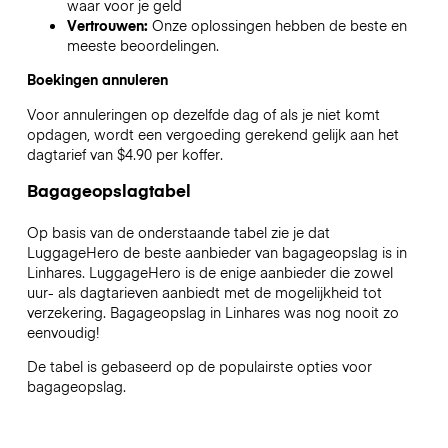
waar voor je geld
Vertrouwen:
Onze oplossingen hebben de beste en
meeste beoordelingen.
Boekingen annuleren
Voor annuleringen op dezelfde dag of als je niet komt
opdagen, wordt een vergoeding gerekend gelijk aan het
dagtarief van $4.90 per koffer.
Bagageopslagtabel
Op basis van de onderstaande tabel zie je dat
LuggageHero de beste aanbieder van bagageopslag is in
Linhares
. LuggageHero is de enige aanbieder die zowel
uur- als dagtarieven aanbiedt met de mogelijkheid tot
verzekering. Bagageopslag in
Linhares
was nog nooit zo
eenvoudig!
De tabel is gebaseerd op de populairste opties voor
bagageopslag.