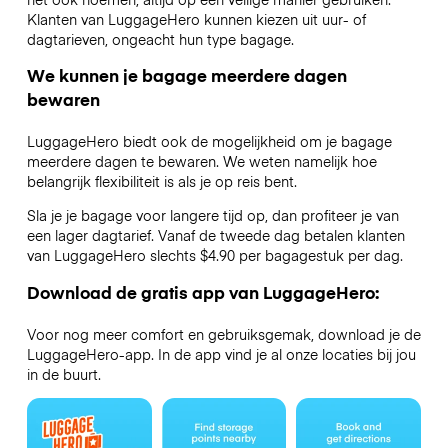
Klanten van LuggageHero kunnen kiezen uit uur- of
dagtarieven, ongeacht hun type bagage.
We kunnen je bagage meerdere dagen
bewaren
LuggageHero biedt ook de mogelijkheid om je bagage
meerdere dagen te bewaren. We weten namelijk hoe
belangrijk flexibiliteit is als je op reis bent.
Sla je je bagage voor langere tijd op, dan profiteer je van
een lager dagtarief. Vanaf de tweede dag betalen klanten
van LuggageHero slechts $4.90 per bagagestuk per dag.
Download de gratis app van LuggageHero:
Voor nog meer comfort en gebruiksgemak, download je de
LuggageHero-app. In de app vind je al onze locaties bij jou
in de buurt.