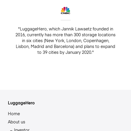
"LuggageHero, which Jannik Lawaetz founded in
2016, currently has more than 300 storage locations
in six cities (New York, London, Copenhagen,
Lisbon, Madrid and Barcelona) and plans to expand
to 39 cities by January 2020."
LuggageHero
Home
About us
Investor