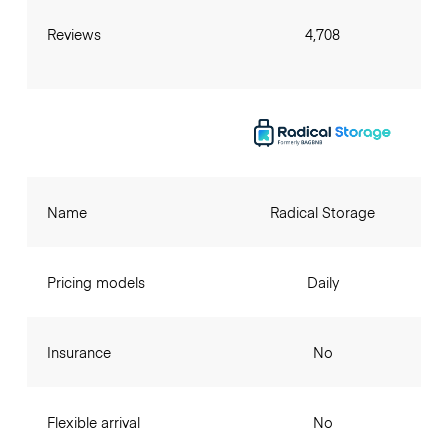
Reviews
4,708
Name
Radical Storage
Pricing models
Daily
Insurance
No
Flexible arrival
No