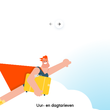
Uur- en dagtarieven