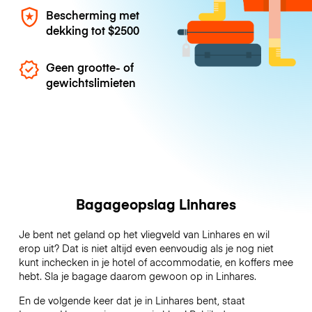
Bescherming met
dekking tot
$2500
Geen grootte- of
gewichtslimieten
Bagageopslag Linhares
Je bent net geland op het vliegveld van Linhares en wil
erop uit? Dat is niet altijd even eenvoudig als je nog niet
kunt inchecken in je hotel of accommodatie, en koffers mee
hebt. Sla je bagage daarom gewoon op in Linhares.
En de volgende keer dat je in Linhares bent, staat