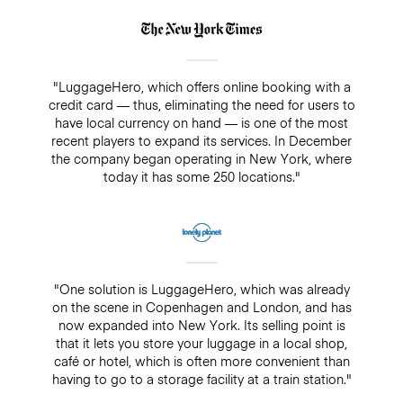
"LuggageHero, which offers online booking with a
credit card — thus, eliminating the need for users to
have local currency on hand — is one of the most
recent players to expand its services. In December
the company began operating in New York, where
today it has some 250 locations."
"One solution is LuggageHero, which was already
on the scene in Copenhagen and London, and has
now expanded into New York. Its selling point is
that it lets you store your luggage in a local shop,
café or hotel, which is often more convenient than
having to go to a storage facility at a train station."