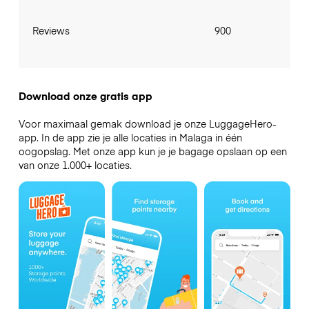
Reviews
900
Download onze gratis app
Voor maximaal gemak download je onze LuggageHero-
app. In de app zie je alle locaties in Malaga in één
oogopslag. Met onze app kun je je bagage opslaan op een
van onze 1.000+ locaties.