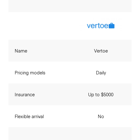
Name
Vertoe
Pricing models
Daily
Insurance
Up to $5000
Flexible arrival
No