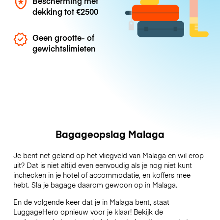
Bescherming met
dekking tot
€2500
Geen grootte- of
gewichtslimieten
Bagageopslag Malaga
Je bent net geland op het vliegveld van Malaga en wil erop
uit? Dat is niet altijd even eenvoudig als je nog niet kunt
inchecken in je hotel of accommodatie, en koffers mee
hebt. Sla je bagage daarom gewoon op in Malaga.
En de volgende keer dat je in Malaga bent, staat
LuggageHero opnieuw voor je klaar! Bekijk de