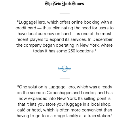
"LuggageHero, which offers online booking with a
credit card — thus, eliminating the need for users to
have local currency on hand — is one of the most
recent players to expand its services. In December
the company began operating in New York, where
today it has some 250 locations."
"One solution is LuggageHero, which was already
on the scene in Copenhagen and London, and has
now expanded into New York. Its selling point is
that it lets you store your luggage in a local shop,
café or hotel, which is often more convenient than
having to go to a storage facility at a train station."