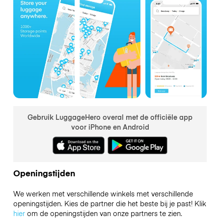
Gebruik LuggageHero overal met de officiële app
voor iPhone en Android
Openingstijden
We werken met verschillende winkels met verschillende
openingstijden. Kies de partner die het beste bij je past! Klik
hier
om de openingstijden van onze partners te zien.