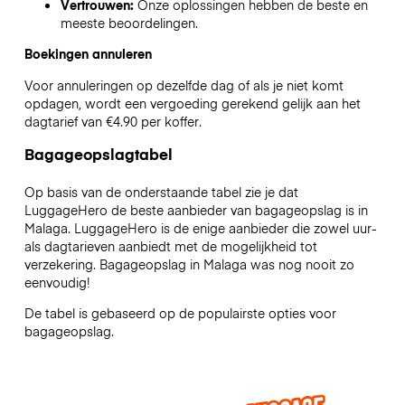
Vertrouwen:
Onze oplossingen hebben de beste en
meeste beoordelingen.
Boekingen annuleren
Voor annuleringen op dezelfde dag of als je niet komt
opdagen, wordt een vergoeding gerekend gelijk aan het
dagtarief van €4.90 per koffer.
Bagageopslagtabel
Op basis van de onderstaande tabel zie je dat
LuggageHero de beste aanbieder van bagageopslag is in
Malaga
. LuggageHero is de enige aanbieder die zowel uur-
als dagtarieven aanbiedt met de mogelijkheid tot
verzekering. Bagageopslag in
Malaga
was nog nooit zo
eenvoudig!
De tabel is gebaseerd op de populairste opties voor
bagageopslag.