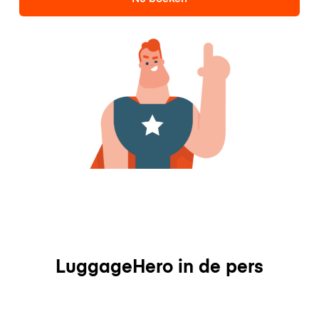
LuggageHero in de pers