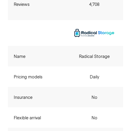
Reviews
4,708
Name
Radical Storage
Pricing models
Daily
Insurance
No
Flexible arrival
No