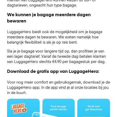
dagtarieven, ongeacht hun type bagage.
We kunnen je bagage meerdere dagen
bewaren
LuggageHero biedt ook de mogelijkheid om je bagage
meerdere dagen te bewaren. We weten namelijk hoe
belangrijk flexibiliteit is als je op reis bent.
Sla je je bagage voor langere tijd op, dan profiteer je van
een lager dagtarief. Vanaf de tweede dag betalen klanten
van LuggageHero slechts €4.90 per bagagestuk per dag.
Download de gratis app van LuggageHero:
Voor nog meer comfort en gebruiksgemak, download je de
LuggageHero-app. In de app vind je al onze locaties bij jou
in de buurt.