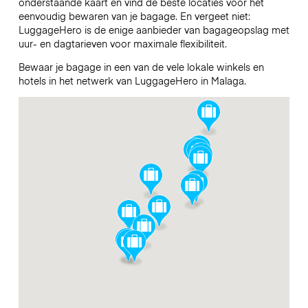
onderstaande kaart en vind de beste locaties voor het
eenvoudig bewaren van je bagage. En vergeet niet:
LuggageHero is de enige aanbieder van bagageopslag met
uur- en dagtarieven voor maximale flexibiliteit.
Bewaar je bagage in een van de vele lokale winkels en
hotels in het netwerk van LuggageHero in Malaga.