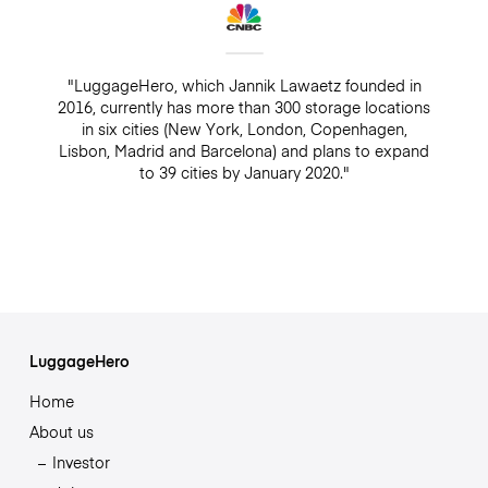
"LuggageHero, which Jannik Lawaetz founded in
2016, currently has more than 300 storage locations
in six cities (New York, London, Copenhagen,
Lisbon, Madrid and Barcelona) and plans to expand
to 39 cities by January 2020."
LuggageHero
Home
About us
Investor