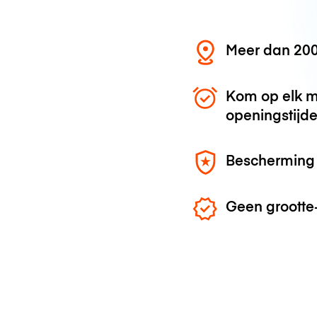
Meer dan 200
Kom op elk m
openingstijd
Bescherming 
Geen grootte-