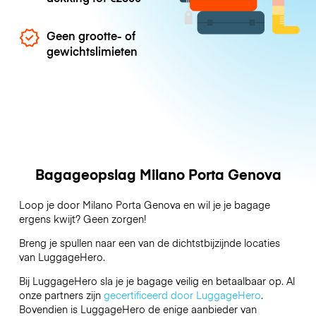
Geen grootte- of
gewichtslimieten
Bagageopslag Milano Porta Genova
Loop je door Milano Porta Genova en wil je je bagage
ergens kwijt? Geen zorgen!
Breng je spullen naar een van de dichtstbijzijnde locaties
van
LuggageHero
.
Bij LuggageHero sla je je bagage veilig en betaalbaar op. Al
onze partners zijn
gecertificeerd door LuggageHero
.
Bovendien is LuggageHero de enige aanbieder van