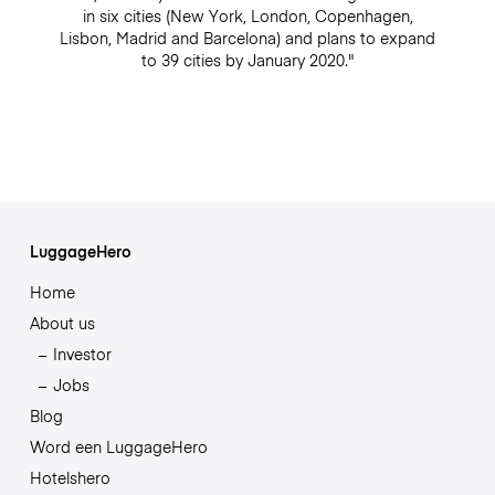
in six cities (New York, London, Copenhagen,
Lisbon, Madrid and Barcelona) and plans to expand
to 39 cities by January 2020."
LuggageHero
Home
About us
Investor
Jobs
Blog
Word een LuggageHero
Hotelshero