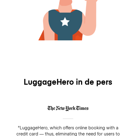
LuggageHero in de pers
"LuggageHero, which offers online booking with a
credit card — thus, eliminating the need for users to