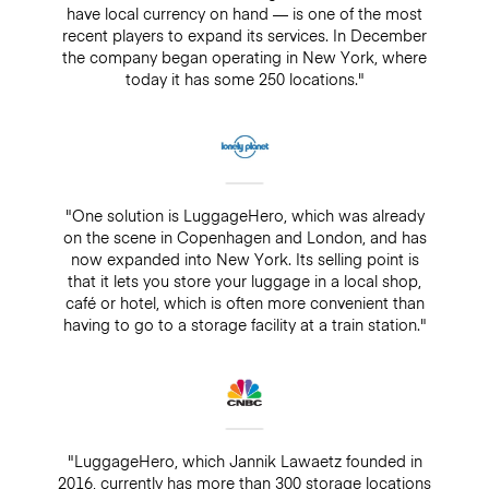
have local currency on hand — is one of the most
recent players to expand its services. In December
the company began operating in New York, where
today it has some 250 locations."
"One solution is LuggageHero, which was already
on the scene in Copenhagen and London, and has
now expanded into New York. Its selling point is
that it lets you store your luggage in a local shop,
café or hotel, which is often more convenient than
having to go to a storage facility at a train station."
"LuggageHero, which Jannik Lawaetz founded in
2016, currently has more than 300 storage locations