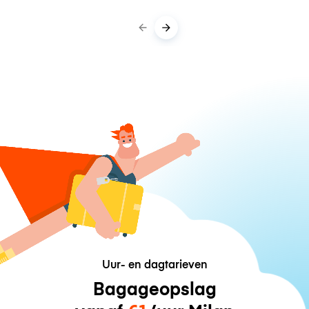
Uur- en dagtarieven
Bagageopslag