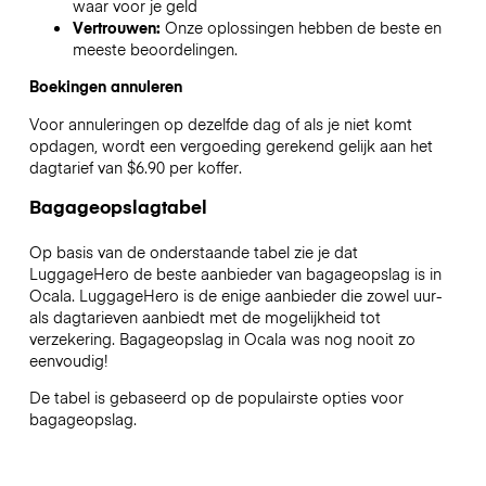
waar voor je geld
Vertrouwen:
Onze oplossingen hebben de beste en
meeste beoordelingen.
Boekingen annuleren
Voor annuleringen op dezelfde dag of als je niet komt
opdagen, wordt een vergoeding gerekend gelijk aan het
dagtarief van $6.90 per koffer.
Bagageopslagtabel
Op basis van de onderstaande tabel zie je dat
LuggageHero de beste aanbieder van bagageopslag is in
Ocala
. LuggageHero is de enige aanbieder die zowel uur-
als dagtarieven aanbiedt met de mogelijkheid tot
verzekering. Bagageopslag in
Ocala
was nog nooit zo
eenvoudig!
De tabel is gebaseerd op de populairste opties voor
bagageopslag.