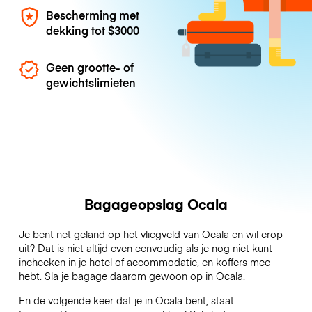
Bescherming met
dekking tot
$3000
Geen grootte- of
gewichtslimieten
Bagageopslag Ocala
Je bent net geland op het vliegveld van Ocala en wil erop
uit? Dat is niet altijd even eenvoudig als je nog niet kunt
inchecken in je hotel of accommodatie, en koffers mee
hebt. Sla je bagage daarom gewoon op in Ocala.
En de volgende keer dat je in Ocala bent, staat