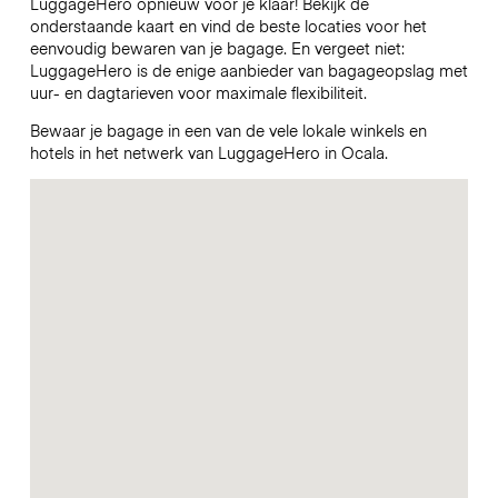
LuggageHero opnieuw voor je klaar! Bekijk de
onderstaande kaart en vind de beste locaties voor het
eenvoudig bewaren van je bagage. En vergeet niet:
LuggageHero is de enige aanbieder van bagageopslag met
uur- en dagtarieven voor maximale flexibiliteit.
Bewaar je bagage in een van de vele lokale winkels en
hotels in het netwerk van LuggageHero in Ocala.