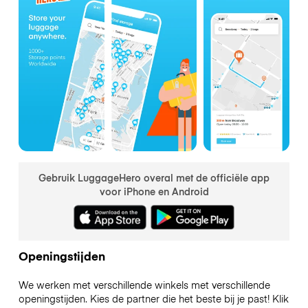
Gebruik LuggageHero overal met de officiële app
voor iPhone en Android
Openingstijden
We werken met verschillende winkels met verschillende
openingstijden. Kies de partner die het beste bij je past! Klik