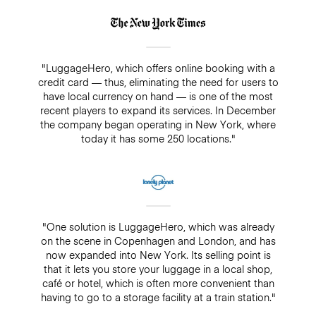
"LuggageHero, which offers online booking with a
credit card — thus, eliminating the need for users to
have local currency on hand — is one of the most
recent players to expand its services. In December
the company began operating in New York, where
today it has some 250 locations."
"One solution is LuggageHero, which was already
on the scene in Copenhagen and London, and has
now expanded into New York. Its selling point is
that it lets you store your luggage in a local shop,
café or hotel, which is often more convenient than
having to go to a storage facility at a train station."