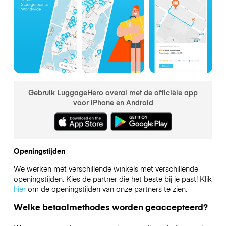
Gebruik LuggageHero overal met de officiële app
voor iPhone en Android
Openingstijden
We werken met verschillende winkels met verschillende
openingstijden. Kies de partner die het beste bij je past! Klik
hier
om de openingstijden van onze partners te zien.
Welke betaalmethodes worden geaccepteerd?