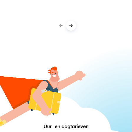
Uur- en dagtarieven