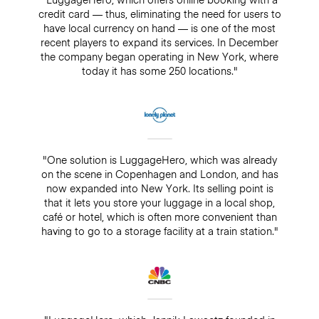
credit card — thus, eliminating the need for users to
have local currency on hand — is one of the most
recent players to expand its services. In December
the company began operating in New York, where
today it has some 250 locations."
"One solution is LuggageHero, which was already
on the scene in Copenhagen and London, and has
now expanded into New York. Its selling point is
that it lets you store your luggage in a local shop,
café or hotel, which is often more convenient than
having to go to a storage facility at a train station."