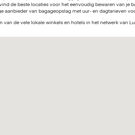
vind de beste locaties voor het eenvoudig bewaren van je ba
e aanbieder van bagageopslag met uur- en dagtarieven voor 
n van de vele lokale winkels en hotels in het netwerk van 