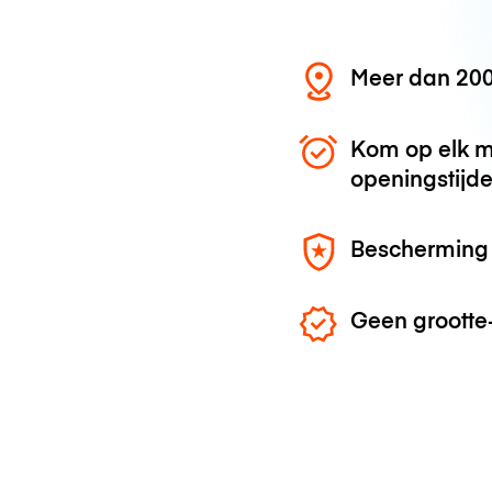
Meer dan 200
Kom op elk m
openingstijd
Bescherming 
Geen grootte-