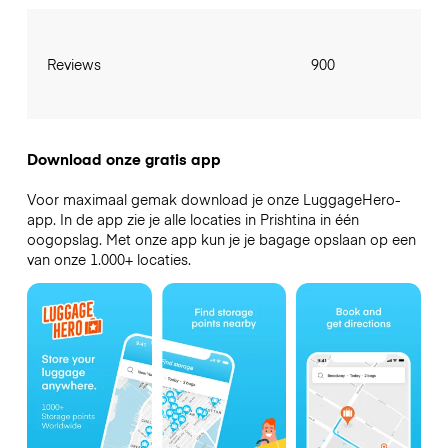
Reviews
900
Download onze gratis app
Voor maximaal gemak download je onze LuggageHero-
app. In de app zie je alle locaties in Prishtina in één
oogopslag. Met onze app kun je je bagage opslaan op een
van onze 1.000+ locaties.