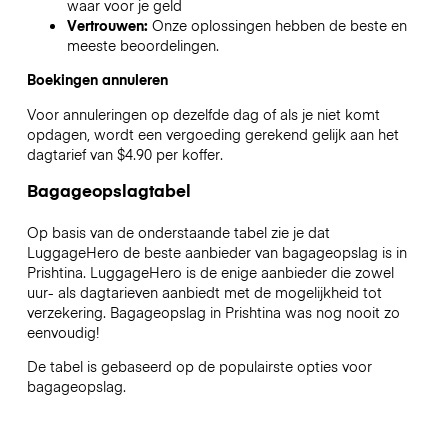
waar voor je geld
Vertrouwen:
Onze oplossingen hebben de beste en
meeste beoordelingen.
Boekingen annuleren
Voor annuleringen op dezelfde dag of als je niet komt
opdagen, wordt een vergoeding gerekend gelijk aan het
dagtarief van $4.90 per koffer.
Bagageopslagtabel
Op basis van de onderstaande tabel zie je dat
LuggageHero de beste aanbieder van bagageopslag is in
Prishtina
. LuggageHero is de enige aanbieder die zowel
uur- als dagtarieven aanbiedt met de mogelijkheid tot
verzekering. Bagageopslag in
Prishtina
was nog nooit zo
eenvoudig!
De tabel is gebaseerd op de populairste opties voor
bagageopslag.