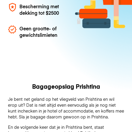
Bescherming met
dekking tot
$2500
Geen grootte- of
gewichtslimieten
Bagageopslag Prishtina
Je bent net geland op het vliegveld van Prishtina en wil
erop uit? Dat is niet altijd even eenvoudig als je nog niet
kunt inchecken in je hotel of accommodatie, en koffers mee
hebt. Sla je bagage daarom gewoon op in Prishtina.
En de volgende keer dat je in Prishtina bent, staat