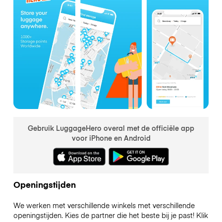
Gebruik LuggageHero overal met de officiële app
voor iPhone en Android
Openingstijden
We werken met verschillende winkels met verschillende
openingstijden. Kies de partner die het beste bij je past! Klik