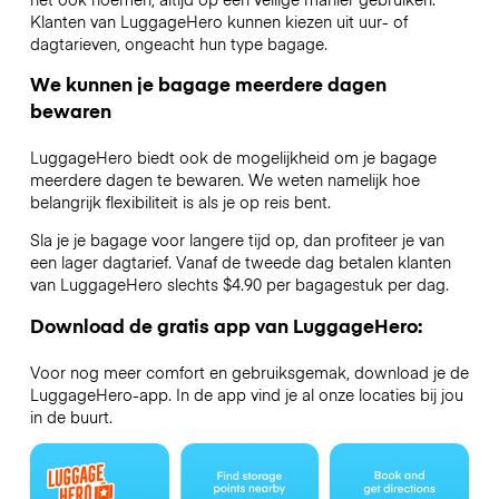
Klanten van LuggageHero kunnen kiezen uit uur- of
dagtarieven, ongeacht hun type bagage.
We kunnen je bagage meerdere dagen
bewaren
LuggageHero biedt ook de mogelijkheid om je bagage
meerdere dagen te bewaren. We weten namelijk hoe
belangrijk flexibiliteit is als je op reis bent.
Sla je je bagage voor langere tijd op, dan profiteer je van
een lager dagtarief. Vanaf de tweede dag betalen klanten
van LuggageHero slechts $4.90 per bagagestuk per dag.
Download de gratis app van LuggageHero:
Voor nog meer comfort en gebruiksgemak, download je de
LuggageHero-app. In de app vind je al onze locaties bij jou
in de buurt.