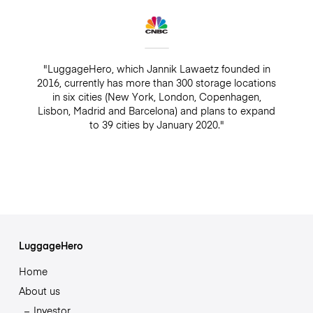
"LuggageHero, which Jannik Lawaetz founded in
2016, currently has more than 300 storage locations
in six cities (New York, London, Copenhagen,
Lisbon, Madrid and Barcelona) and plans to expand
to 39 cities by January 2020."
LuggageHero
Home
About us
Investor