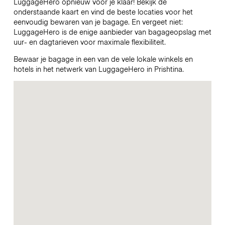
LuggageHero opnieuw voor je klaar! Bekijk de
onderstaande kaart en vind de beste locaties voor het
eenvoudig bewaren van je bagage. En vergeet niet:
LuggageHero is de enige aanbieder van bagageopslag met
uur- en dagtarieven voor maximale flexibiliteit.
Bewaar je bagage in een van de vele lokale winkels en
hotels in het netwerk van LuggageHero in Prishtina.