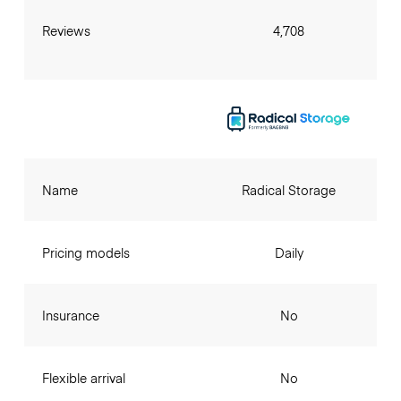
Reviews
4,708
Name
Radical Storage
Pricing models
Daily
Insurance
No
Flexible arrival
No