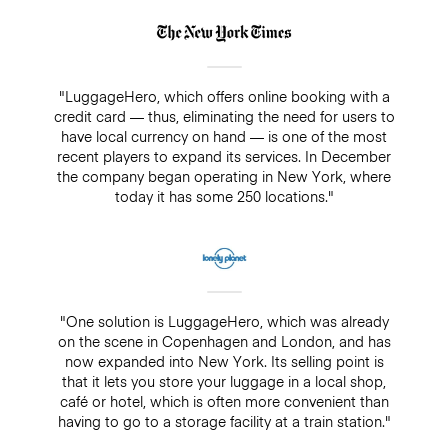
"LuggageHero, which offers online booking with a
credit card — thus, eliminating the need for users to
have local currency on hand — is one of the most
recent players to expand its services. In December
the company began operating in New York, where
today it has some 250 locations."
"One solution is LuggageHero, which was already
on the scene in Copenhagen and London, and has
now expanded into New York. Its selling point is
that it lets you store your luggage in a local shop,
café or hotel, which is often more convenient than
having to go to a storage facility at a train station."